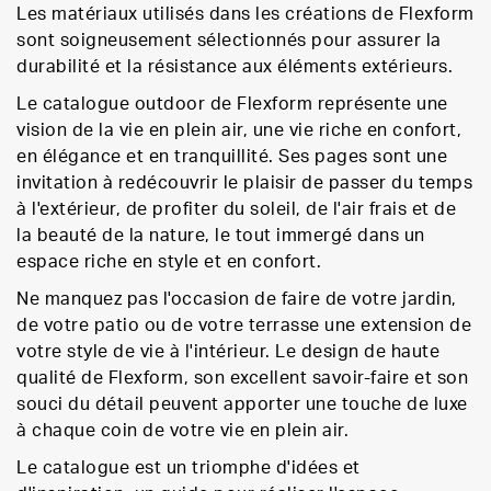
Les matériaux utilisés dans les créations de Flexform
sont soigneusement sélectionnés pour assurer la
durabilité et la résistance aux éléments extérieurs.
Le catalogue outdoor de Flexform représente une
vision de la vie en plein air, une vie riche en confort,
en élégance et en tranquillité. Ses pages sont une
invitation à redécouvrir le plaisir de passer du temps
à l'extérieur, de profiter du soleil, de l'air frais et de
la beauté de la nature, le tout immergé dans un
espace riche en style et en confort.
Ne manquez pas l'occasion de faire de votre jardin,
de votre patio ou de votre terrasse une extension de
votre style de vie à l'intérieur. Le design de haute
qualité de Flexform, son excellent savoir-faire et son
souci du détail peuvent apporter une touche de luxe
à chaque coin de votre vie en plein air.
Le catalogue est un triomphe d'idées et