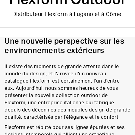
Distributeur Flexform à Lugano et à Côme
Une nouvelle perspective sur les
environnements extérieurs
Il existe des moments de grande attente dans le
monde du design, et l'arrivée d'un nouveau
catalogue Flexform est certainement l'un d'entre
eux. Aujourd'hui, nous sommes heureux de vous
présenter la nouvelle collection outdoor de
Flexform, une entreprise italienne qui fabrique
depuis des décennies des meubles design de grande
qualité, caractérisés par l'élégance et le confort.
Flexform est réputé pour ses lignes épurées et ses
designs intemporels qui allient une esthétique