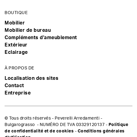
BOUTIQUE
Mobilier
Mobilier de bureau
Compléments d'ameublement
Extérieur
Eclairage
À PROPOS DE
Localisation des sites
Contact
Entreprise
© Tous droits réservés - Peverelli Arredamenti -
Bulgarograsso - NUMÉRO DE TVA 03329120137 -
Politique
de confidentialité et de cookies
-
Conditions générales