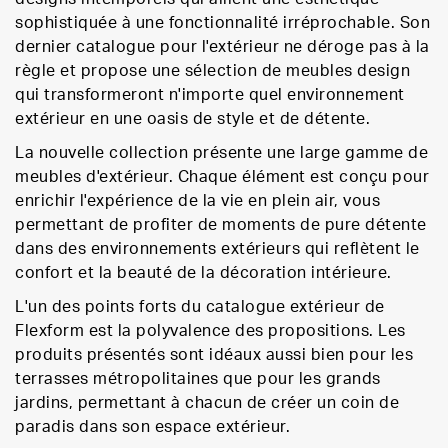
sophistiquée à une fonctionnalité irréprochable. Son
dernier catalogue pour l'extérieur ne déroge pas à la
règle et propose une sélection de meubles design
qui transformeront n'importe quel environnement
extérieur en une oasis de style et de détente.
La nouvelle collection présente une large gamme de
meubles d'extérieur. Chaque élément est conçu pour
enrichir l'expérience de la vie en plein air, vous
permettant de profiter de moments de pure détente
dans des environnements extérieurs qui reflètent le
confort et la beauté de la décoration intérieure.
L'un des points forts du catalogue extérieur de
Flexform est la polyvalence des propositions. Les
produits présentés sont idéaux aussi bien pour les
terrasses métropolitaines que pour les grands
jardins, permettant à chacun de créer un coin de
paradis dans son espace extérieur.