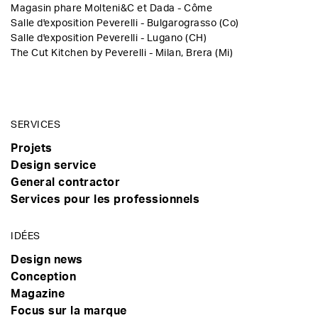
Magasin phare Molteni&C et Dada - Côme
Salle d'exposition Peverelli - Bulgarograsso (Co)
Salle d'exposition Peverelli - Lugano (CH)
The Cut Kitchen by Peverelli - Milan, Brera (Mi)
SERVICES
Projets
Design service
General contractor
Services pour les professionnels
IDÉES
Design news
Conception
Magazine
Focus sur la marque