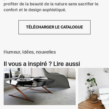
profiter de la beauté de la nature sans sacrifier le
confort et le design sophistiqué.
TÉLÉCHARGER LE CATALOGUE
Humeur, idées, nouvelles
Il vous a inspiré ? Lire aussi