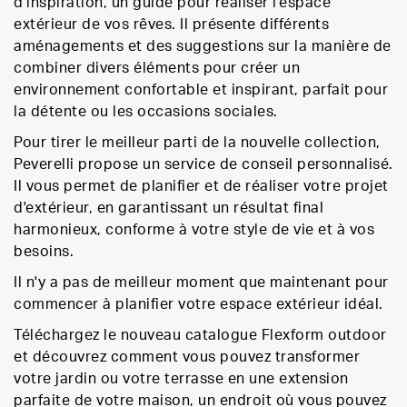
d'inspiration, un guide pour réaliser l'espace
extérieur de vos rêves. Il présente différents
aménagements et des suggestions sur la manière de
combiner divers éléments pour créer un
environnement confortable et inspirant, parfait pour
la détente ou les occasions sociales.
Pour tirer le meilleur parti de la nouvelle collection,
Peverelli propose un service de conseil personnalisé.
Il vous permet de planifier et de réaliser votre projet
d'extérieur, en garantissant un résultat final
harmonieux, conforme à votre style de vie et à vos
besoins.
Il n'y a pas de meilleur moment que maintenant pour
commencer à planifier votre espace extérieur idéal.
Téléchargez le nouveau catalogue Flexform outdoor
et découvrez comment vous pouvez transformer
votre jardin ou votre terrasse en une extension
parfaite de votre maison, un endroit où vous pouvez