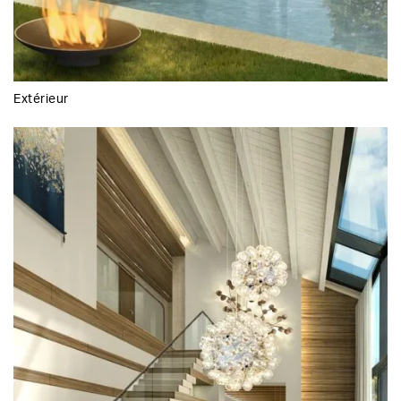
Extérieur