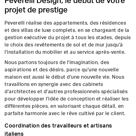
Peverelli Design, le début de votre
projet de prestige
Peverelli réalise des appartements, des résidences
et des villas de luxe complets, en se chargeant de la
gestion exécutive du projet à tous les stades, depuis
le choix des revêtements de sol et de mur jusqu'à
l'installation du mobilier et au service après-vente.
Nous partons toujours de l'imagination, des
aspirations et des désirs, parce qu'une nouvelle
maison est aussi le début d'une nouvelle vie. Nous
travaillons en synergie avec des cabinets
d'architectes et d'autres professionnels spécialisés
pour développer l'idée de conception et réaliser les
différentes pièces, en valorisant chaque détail, en
parfaite harmonie avec le rêve cultivé par le client.
Coordination des travailleurs et artisans
italiens