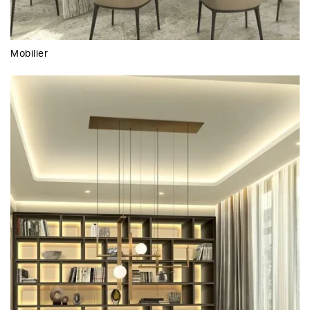
Mobilier