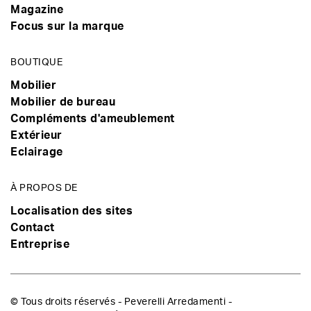
Magazine
Focus sur la marque
BOUTIQUE
Mobilier
Mobilier de bureau
Compléments d'ameublement
Extérieur
Eclairage
À PROPOS DE
Localisation des sites
Contact
Entreprise
© Tous droits réservés - Peverelli Arredamenti -