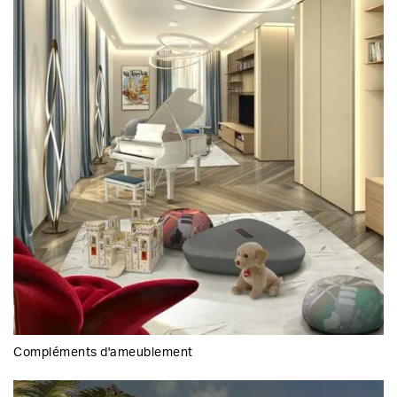
Compléments d'ameublement