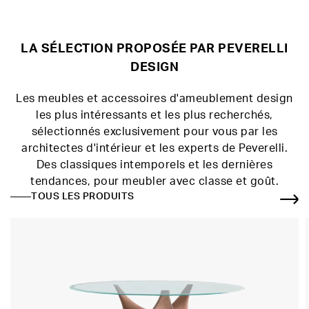
LA SÉLECTION PROPOSÉE PAR PEVERELLI
DESIGN
Les meubles et accessoires d'ameublement design
les plus intéressants et les plus recherchés,
sélectionnés exclusivement pour vous par les
architectes d'intérieur et les experts de Peverelli.
Des classiques intemporels et les dernières
tendances, pour meubler avec classe et goût.
TOUS LES PRODUITS