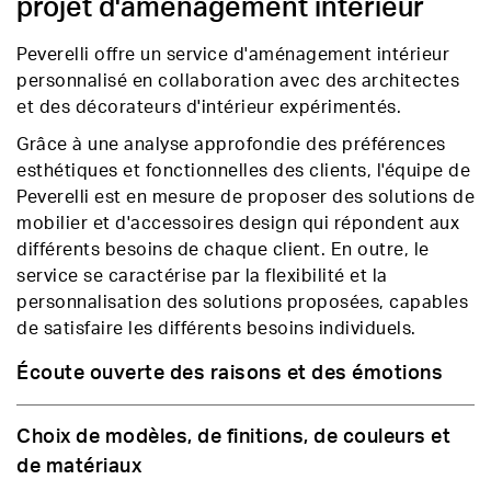
projet d'aménagement intérieur
Peverelli offre un service d'aménagement intérieur
personnalisé en collaboration avec des architectes
et des décorateurs d'intérieur expérimentés.
Grâce à une analyse approfondie des préférences
esthétiques et fonctionnelles des clients, l'équipe de
Peverelli est en mesure de proposer des solutions de
mobilier et d'accessoires design qui répondent aux
différents besoins de chaque client. En outre, le
service se caractérise par la flexibilité et la
personnalisation des solutions proposées, capables
de satisfaire les différents besoins individuels.
Écoute ouverte des raisons et des émotions
Choix de modèles, de finitions, de couleurs et
de matériaux