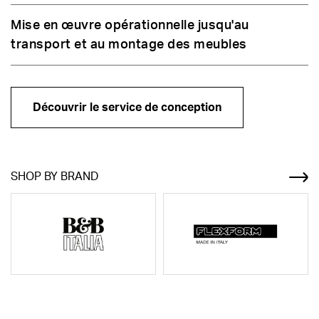
Mise en œuvre opérationnelle jusqu'au
transport et au montage des meubles
Découvrir le service de conception
SHOP BY BRAND