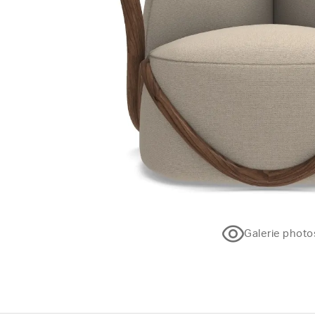
Galerie photo