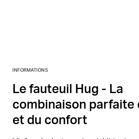
INFORMATIONS
Le fauteuil Hug - La
combinaison parfaite
et du confort