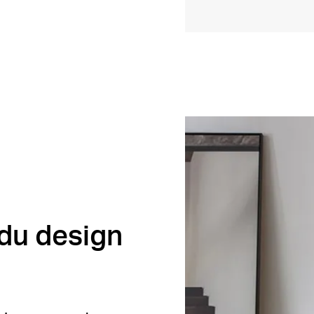
 du design