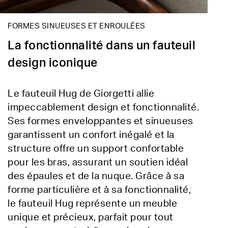
FORMES SINUEUSES ET ENROULÉES
La fonctionnalité dans un fauteuil
design iconique
Le fauteuil Hug de Giorgetti allie
impeccablement design et fonctionnalité.
Ses formes enveloppantes et sinueuses
garantissent un confort inégalé et la
structure offre un support confortable
pour les bras, assurant un soutien idéal
des épaules et de la nuque. Grâce à sa
forme particulière et à sa fonctionnalité,
le fauteuil Hug représente un meuble
unique et précieux, parfait pour tout