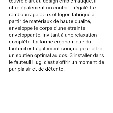
œuvre d'art au design emblématique, il
offre également un confort inégalé. Le
rembourrage doux et léger, fabriqué à
partir de matériaux de haute qualité,
enveloppe le corps d'une étreinte
enveloppante, invitant à une relaxation
complète. La forme ergonomique du
fauteuil est également conçue pour offrir
un soutien optimal au dos. S'installer dans
le fauteuil Hug, c'est s'offrir un moment de
pur plaisir et de détente.