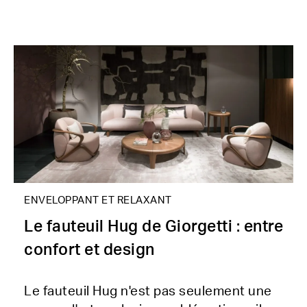
ENVELOPPANT ET RELAXANT
Le fauteuil Hug de Giorgetti : entre
confort et design
Le fauteuil Hug n'est pas seulement une