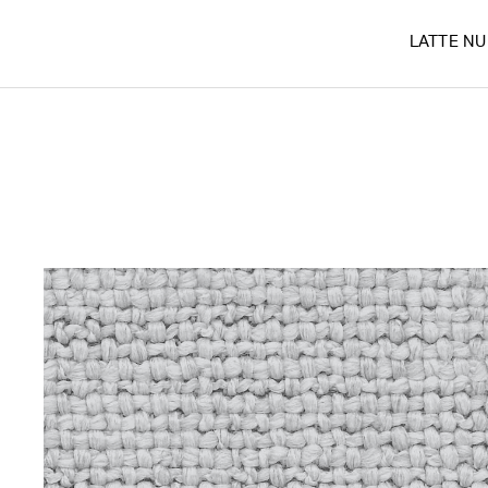
LATTE N