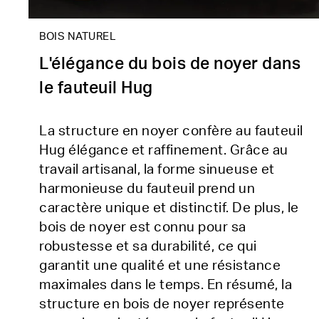
BOIS NATUREL
L'élégance du bois de noyer dans
le fauteuil Hug
La structure en noyer confère au fauteuil
Hug élégance et raffinement. Grâce au
travail artisanal, la forme sinueuse et
harmonieuse du fauteuil prend un
caractère unique et distinctif. De plus, le
bois de noyer est connu pour sa
robustesse et sa durabilité, ce qui
garantit une qualité et une résistance
maximales dans le temps. En résumé, la
structure en bois de noyer représente