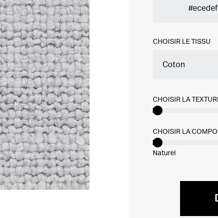
CHOISIR LE TISSU
Coton
CHOISIR LA TEXTUR
CHOISIR LA COMPO
Naturel