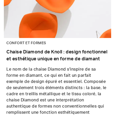
CONFORT ET FORMES
Chaise Diamond de Knoll : design fonctionnel
et esthétique unique en forme de diamant
Le nom de la chaise Diamond s'inspire de sa
forme en diamant, ce qui en fait un parfait
exemple de design épuré et essentiel. Composée
de seulement trois éléments distincts : la base, le
cadre en treillis métallique et le tissu coloré, la
chaise Diamond est une interprétation
authentique de formes non conventionnelles qui
remplissent une fonction esthétiquement