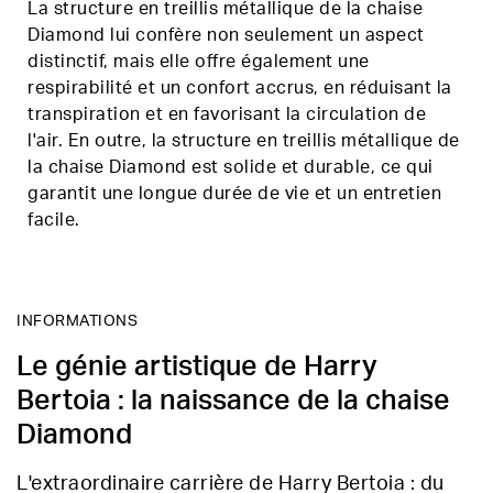
La structure en treillis métallique de la chaise
Diamond lui confère non seulement un aspect
distinctif, mais elle offre également une
respirabilité et un confort accrus, en réduisant la
transpiration et en favorisant la circulation de
l'air. En outre, la structure en treillis métallique de
la chaise Diamond est solide et durable, ce qui
garantit une longue durée de vie et un entretien
facile.
INFORMATIONS
Le génie artistique de Harry
Bertoia : la naissance de la chaise
Diamond
L'extraordinaire carrière de Harry Bertoia : du