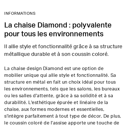
INFORMATIONS
La chaise Diamond : polyvalente
pour tous les environnements
Il allie style et fonctionnalité grâce à sa structure
métallique durable et à son coussin coloré.
La chaise design Diamond est une option de
mobilier unique qui allie style et fonctionnalité. Sa
structure en métal en fait un choix idéal pour tous
les environnements, tels que les salons, les bureaux
ou les salles d'attente, grâce à sa solidité et à sa
durabilité. L'esthétique épurée et linéaire de la
chaise, aux formes modernes et essentielles,
s'intègre parfaitement à tout type de décor. De plus,
le coussin coloré de l'assise apporte une touche de