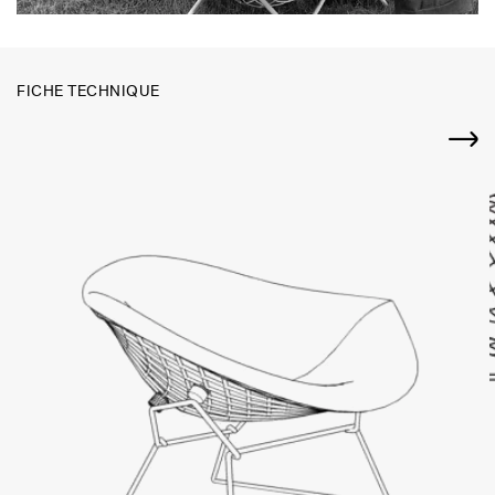
FICHE TECHNIQUE