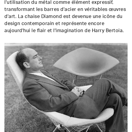
l'utilisation du métal comme élément expressif,
transformant les barres d'acier en véritables œuvres
d'art. La chaise Diamond est devenue une icône du
design contemporain et représente encore
aujourd'hui le flair et l'imagination de Harry Bertoia.