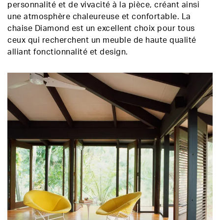
personnalité et de vivacité à la pièce, créant ainsi
une atmosphère chaleureuse et confortable. La
chaise Diamond est un excellent choix pour tous
ceux qui recherchent un meuble de haute qualité
alliant fonctionnalité et design.