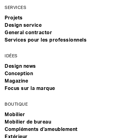
SERVICES
Projets
Design service
General contractor
Services pour les professionnels
IDÉES
Design news
Conception
Magazine
Focus sur la marque
BOUTIQUE
Mobilier
Mobilier de bureau
Compléments d'ameublement
Extérieur