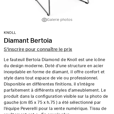
Galerie photos
KNOLL
Diamant Bertoia
S'inscrire pour connaître le prix
Le fauteuil Bertoia Diamond de Knoll est une icône
du design moderne. Doté d'une structure en acier
inoxydable en forme de diamant, il offre confort et
style dans tout espace de vie ou professionnel.
Disponible en différentes finitions, il s'intègre
parfaitement à différents styles d'ameublement. Le
produit dans la configuration visible sur la photo de
gauche (cm 85 x 75 x h.75 ) a été sélectionné par
l'équipe Peverelli pour la vente numérique. Tissu de