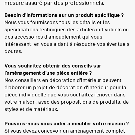
mesure assuré par des professionnels.
Besoin d'informations sur un produit spécifique ?
Nous vous fournissons tous les détails et les
spécifications techniques des articles individuels ou
des accessoires d'ameublement qui vous
intéressent, en vous aidant à résoudre vos éventuels
doutes.
Vous souhaitez obtenir des conseils sur
l'aménagement d'une pièce entière ?
Nos conseillers en décoration d'intérieur peuvent
élaborer un projet de décoration d'intérieur pour la
pièce individuelle que vous souhaitez rénover dans
votre maison, avec des propositions de produits, de
styles et de matériaux.
Pouvons-nous vous aider à meubler votre maison ?
Si vous devez concevoir un aménagement complet