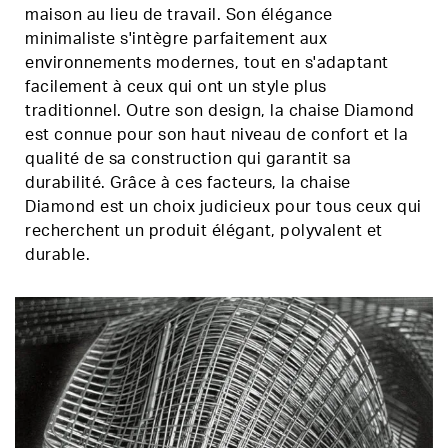
maison au lieu de travail. Son élégance
minimaliste s'intègre parfaitement aux
environnements modernes, tout en s'adaptant
facilement à ceux qui ont un style plus
traditionnel. Outre son design, la chaise Diamond
est connue pour son haut niveau de confort et la
qualité de sa construction qui garantit sa
durabilité. Grâce à ces facteurs, la chaise
Diamond est un choix judicieux pour tous ceux qui
recherchent un produit élégant, polyvalent et
durable.