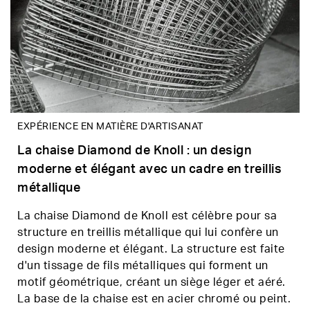
EXPÉRIENCE EN MATIÈRE D'ARTISANAT
La chaise Diamond de Knoll : un design
moderne et élégant avec un cadre en treillis
métallique
La chaise Diamond de Knoll est célèbre pour sa
structure en treillis métallique qui lui confère un
design moderne et élégant. La structure est faite
d'un tissage de fils métalliques qui forment un
motif géométrique, créant un siège léger et aéré.
La base de la chaise est en acier chromé ou peint.