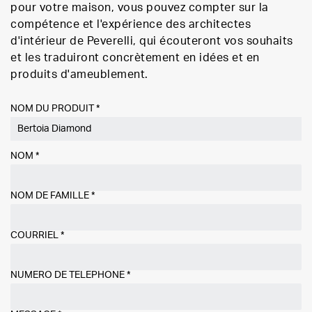
pour votre maison, vous pouvez compter sur la
compétence et l'expérience des architectes
d'intérieur de Peverelli, qui écouteront vos souhaits
et les traduiront concrètement en idées et en
produits d'ameublement.
NOM DU PRODUIT *
NOM
*
NOM DE FAMILLE
*
COURRIEL
*
NUMÉRO DE TÉLÉPHONE
*