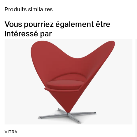
Produits similaires
Vous pourriez également être
intéressé par
VITRA