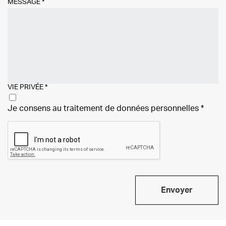
MESSAGE
*
VIE PRIVÉE
*
Je consens au traitement de
données personnelles
*
Envoyer