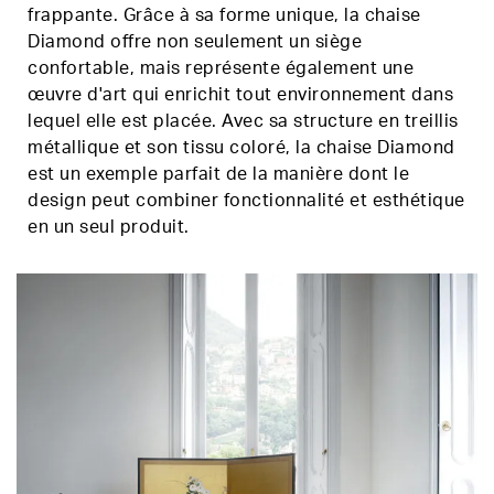
frappante. Grâce à sa forme unique, la chaise
Diamond offre non seulement un siège
confortable, mais représente également une
œuvre d'art qui enrichit tout environnement dans
lequel elle est placée. Avec sa structure en treillis
métallique et son tissu coloré, la chaise Diamond
est un exemple parfait de la manière dont le
design peut combiner fonctionnalité et esthétique
en un seul produit.