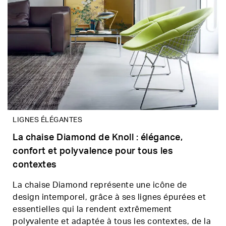
LIGNES ÉLÉGANTES
La chaise Diamond de Knoll : élégance,
confort et polyvalence pour tous les
contextes
La chaise Diamond représente une icône de
design intemporel, grâce à ses lignes épurées et
essentielles qui la rendent extrêmement
polyvalente et adaptée à tous les contextes, de la