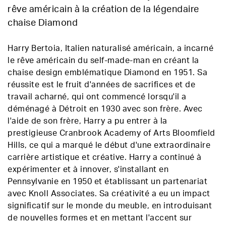
rêve américain à la création de la légendaire
chaise Diamond
Harry Bertoia, Italien naturalisé américain, a incarné
le rêve américain du self-made-man en créant la
chaise design emblématique Diamond en 1951. Sa
réussite est le fruit d'années de sacrifices et de
travail acharné, qui ont commencé lorsqu'il a
déménagé à Détroit en 1930 avec son frère. Avec
l'aide de son frère, Harry a pu entrer à la
prestigieuse Cranbrook Academy of Arts Bloomfield
Hills, ce qui a marqué le début d'une extraordinaire
carrière artistique et créative. Harry a continué à
expérimenter et à innover, s'installant en
Pennsylvanie en 1950 et établissant un partenariat
avec Knoll Associates. Sa créativité a eu un impact
significatif sur le monde du meuble, en introduisant
de nouvelles formes et en mettant l'accent sur