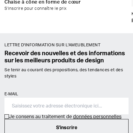
Chaise à cône en forme de cœur
S'inscrire pour connaître le prix
LETTRE D'INFORMATION SUR L'AMEUBLEMENT
Recevoir des nouvelles et des informations
sur les meilleurs produits de design
Se tenir au courant des propositions, des tendances et des
styles
E-MAIL
Je consens au traitement de
données personnelles
S'inscrire