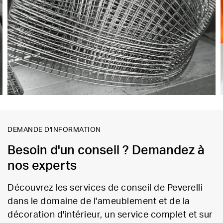
DEMANDE D'INFORMATION
Besoin d'un conseil ? Demandez à
nos experts
Découvrez les services de conseil de Peverelli
dans le domaine de l'ameublement et de la
décoration d'intérieur, un service complet et sur