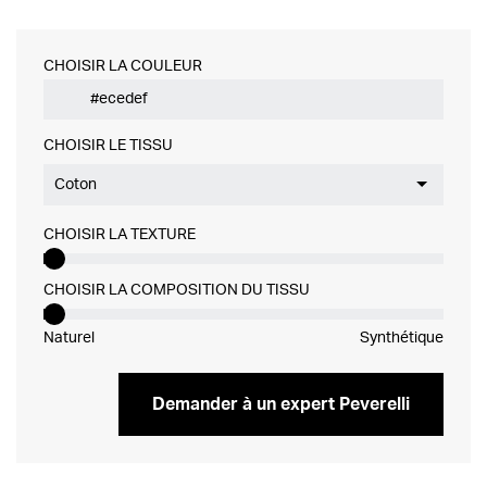
CHOISIR LA COULEUR
CHOISIR LE TISSU
Coton
CHOISIR LA TEXTURE
CHOISIR LA COMPOSITION DU TISSU
Naturel
Synthétique
Demander à un expert Peverelli