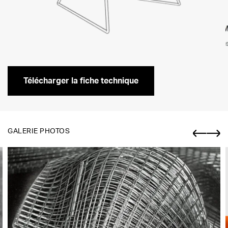
Télécharger la fiche technique
GALERIE PHOTOS