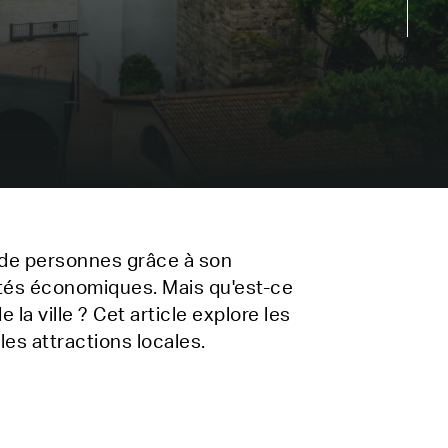
s de personnes grâce à son
ités économiques. Mais qu'est-ce
 la ville ? Cet article explore les
les attractions locales.