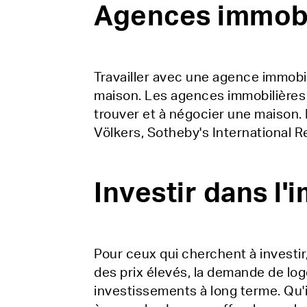
Agences immobi
Travailler avec une agence immobi
maison. Les agences immobilières
trouver et à négocier une maison.
Völkers, Sotheby's International R
Investir dans l'
Pour ceux qui cherchent à investir
des prix élevés, la demande de log
investissements à long terme. Qu'i