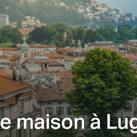
re maison à Lu