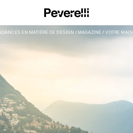
NDANCES EN MATIÈRE DE DESIGN
/
MAGAZINE
/
VOTRE MAIS