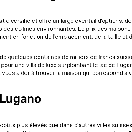
 diversifié et offre un large éventail d'options,
s des collines environnantes. Le prix des maison
ent en fonction de l'emplacement, de la taille et 
e quelques centaines de milliers de francs suiss
ns pour une villa de luxe surplombant le lac de Lu
vous aider à trouver la maison qui correspond à v
à Lugano
coûts plus élevés que dans d'autres villes suisses