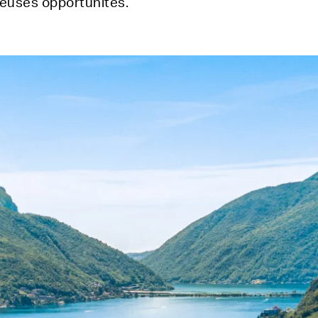
reuses opportunités.