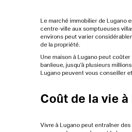
Le marché immobilier de Lugano est
centre-ville aux somptueuses villa
environs peut varier considérablem
de la propriété.
Une maison à Lugano peut coûter d
banlieue, jusqu'à plusieurs millio
Lugano peuvent vous conseiller et 
Coût de la vie 
Vivre à Lugano peut entraîner des 