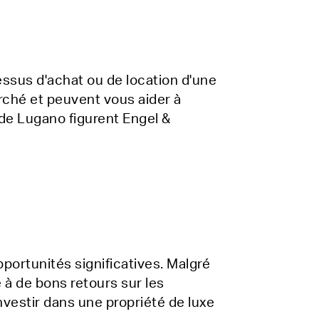
essus d'achat ou de location d'une
ché et peuvent vous aider à
 de Lugano figurent Engel &
pportunités significatives. Malgré
 à de bons retours sur les
nvestir dans une propriété de luxe