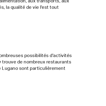
alimentation, aux transports, aux
, la qualité de vie l'est tout
ombreuses possibilités d'activités
 y trouve de nombreux restaurants
de Lugano sont particulièrement