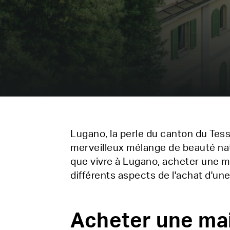
Lugano, la perle du canton du Tes
merveilleux mélange de beauté nat
que vivre à Lugano, acheter une mais
différents aspects de l'achat d'une
Acheter une ma