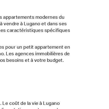
 des appartements modernes du
s à vendre à Lugano et dans ses
des caractéristiques spécifiques
es pour un petit appartement en
gano. Les agences immobilières de
os besoins et à votre budget.
. Le coût de la vie à Lugano