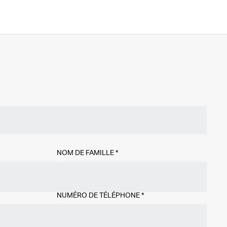
NOM DE FAMILLE
*
NUMÉRO DE TÉLÉPHONE
*