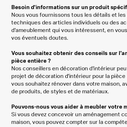
Besoin d'informations sur un produit spécif
Nous vous fournissons tous les détails et les
techniques des articles individuels ou des a
d'ameublement qui vous intéressent, en vous
vos éventuels doutes.
Vous souhaitez obtenir des conseils sur l
pièce entière ?
Nos conseillers en décoration d'intérieur pe
projet de décoration d'intérieur pour la pièce
vous souhaitez rénover dans votre maison, a
de produits, de styles et de matériaux.
Pouvons-nous vous aider à meubler votre 
Si vous devez concevoir un aménagement co
maison, vous pouvez compter sur la compéte