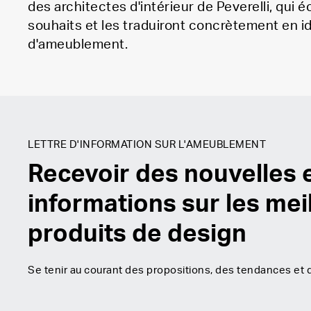
des architectes d'intérieur de Peverelli, qui 
souhaits et les traduiront concrètement en i
d'ameublement.
LETTRE D'INFORMATION SUR L'AMEUBLEMENT
Recevoir des nouvelles 
informations sur les mei
produits de design
Se tenir au courant des propositions, des tendances et 