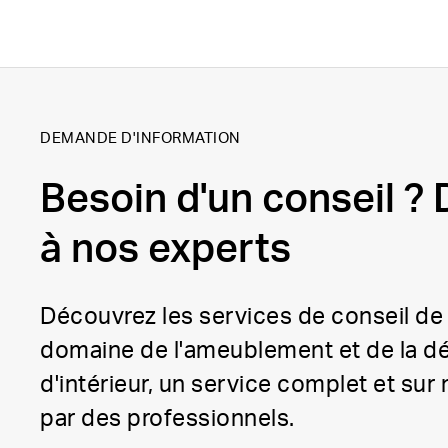
DEMANDE D'INFORMATION
Besoin d'un conseil 
à nos experts
Découvrez les services de conseil de 
domaine de l'ameublement et de la d
d'intérieur, un service complet et su
par des professionnels.