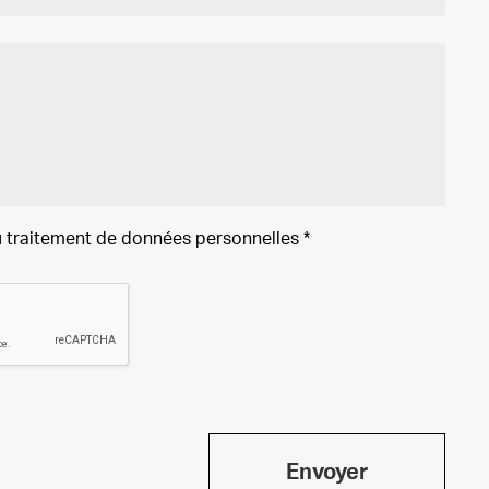
 traitement de
données personnelles
*
Envoyer