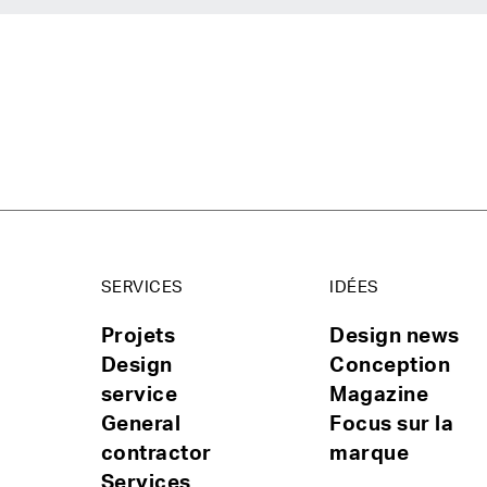
SERVICES
IDÉES
Projets
Design news
Design
Conception
service
Magazine
General
Focus sur la
contractor
marque
Services