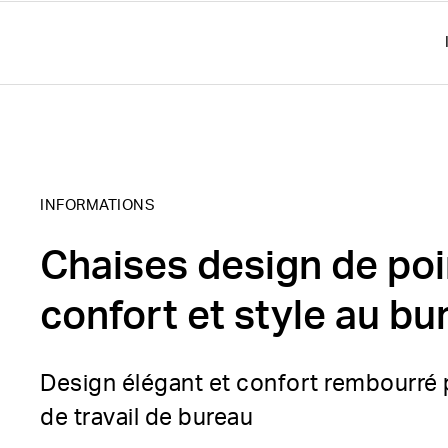
INFORMATIONS
Chaises design de poi
confort et style au bu
Design élégant et confort rembourré 
de travail de bureau