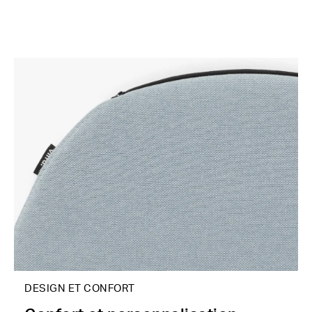
DESIGN ET CONFORT