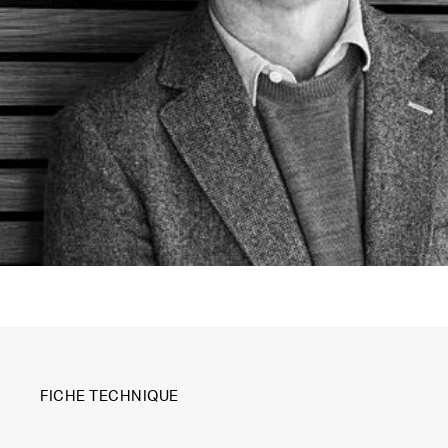
FICHE TECHNIQUE