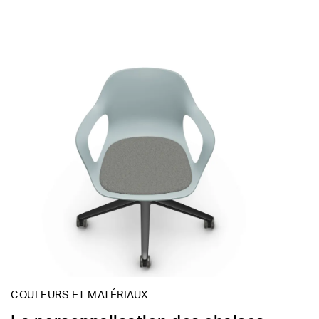
COULEURS ET MATÉRIAUX