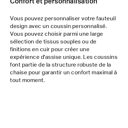
Confort et personnalisation
Vous pouvez personnaliser votre fauteuil
design avec un coussin personnalisé.
Vous pouvez choisir parmi une large
sélection de tissus souples ou de
finitions en cuir pour créer une
expérience d'assise unique. Les coussins
font partie de la structure robuste de la
chaise pour garantir un confort maximal à
tout moment.