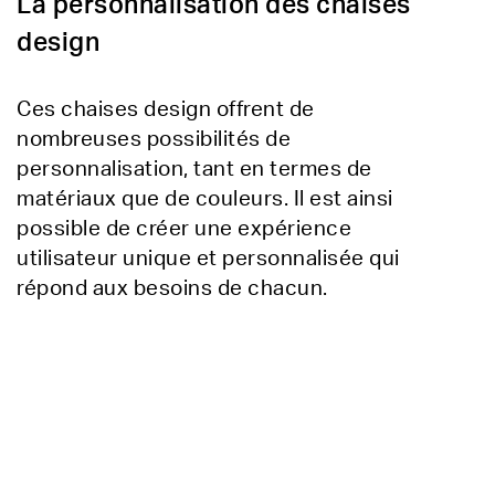
La personnalisation des chaises
design
Ces chaises design offrent de
nombreuses possibilités de
personnalisation, tant en termes de
matériaux que de couleurs. Il est ainsi
possible de créer une expérience
utilisateur unique et personnalisée qui
répond aux besoins de chacun.