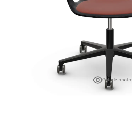
Galerie photo