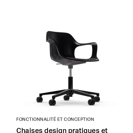
FONCTIONNALITÉ ET CONCEPTION
Chaises design pratiques et