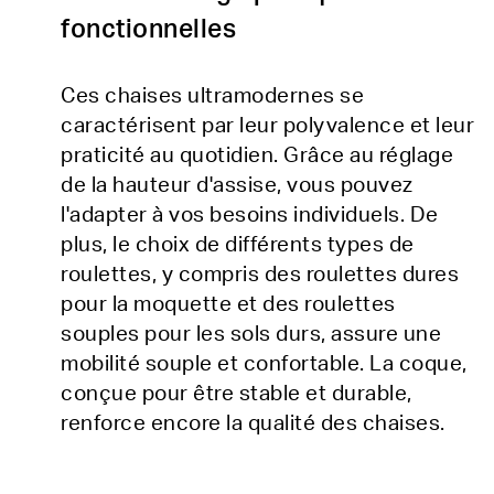
fonctionnelles
Ces chaises ultramodernes se
caractérisent par leur polyvalence et leur
praticité au quotidien. Grâce au réglage
de la hauteur d'assise, vous pouvez
l'adapter à vos besoins individuels. De
plus, le choix de différents types de
roulettes, y compris des roulettes dures
pour la moquette et des roulettes
souples pour les sols durs, assure une
mobilité souple et confortable. La coque,
conçue pour être stable et durable,
renforce encore la qualité des chaises.