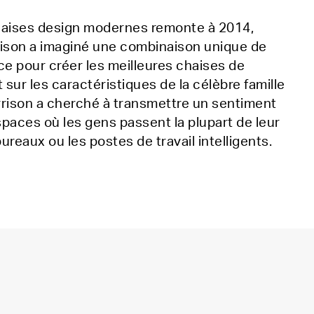
haises design modernes remonte à 2014,
ison a imaginé une combinaison unique de
nce pour créer les meilleures chaises de
 sur les caractéristiques de la célèbre famille
rison a cherché à transmettre un sentiment
spaces où les gens passent la plupart de leur
ureaux ou les postes de travail intelligents.