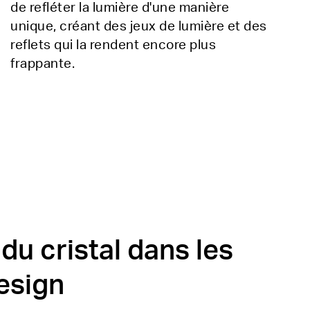
de refléter la lumière d'une manière
unique, créant des jeux de lumière et des
reflets qui la rendent encore plus
frappante.
du cristal dans les
esign