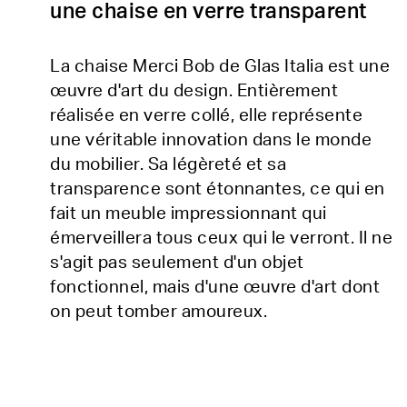
une chaise en verre transparent
La chaise Merci Bob de Glas Italia est une
œuvre d'art du design. Entièrement
réalisée en verre collé, elle représente
une véritable innovation dans le monde
du mobilier. Sa légèreté et sa
transparence sont étonnantes, ce qui en
fait un meuble impressionnant qui
émerveillera tous ceux qui le verront. Il ne
s'agit pas seulement d'un objet
fonctionnel, mais d'une œuvre d'art dont
on peut tomber amoureux.