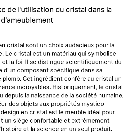
e de l'utilisation du cristal dans la
s d'ameublement
n cristal sont un choix audacieux pour la
e. Le cristal est un matériau qui symbolise
 et la foi. Il se distingue scientifiquement du
ce d'un composant spécifique dans sa
e plomb. Cet ingrédient confère au cristal un
rence incroyables. Historiquement, le cristal
u depuis la naissance de la société humaine,
réer des objets aux propriétés mystico-
 design en cristal est le meuble idéal pour
t un siège confortable et extrêmement
histoire et la science en un seul produit.