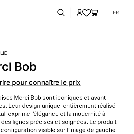
FR
LIE
ci Bob
rire pour connaître le prix
ises Merci Bob sont iconiques et avant-
es. Leur design unique, entièrement réalisé
tal, exprime l'élégance et la modernité à
 des lignes précises et soignées. Le produit
 configuration visible sur l'image de gauche