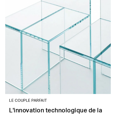
LE COUPLE PARFAIT
L'innovation technologique de la