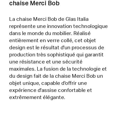
chaise Merci Bob
La chaise Merci Bob de Glas Italia
représente une innovation technologique
dans le monde du mobilier. Réalisé
entièrement en verre collé, cet objet
design est le résultat d'un processus de
production très sophistiqué qui garantit
une résistance et une sécurité
maximales. La fusion de la technologie et
du design fait de la chaise Merci Bob un
objet unique, capable d'offrir une
expérience d'assise confortable et
extrêmement élégante.