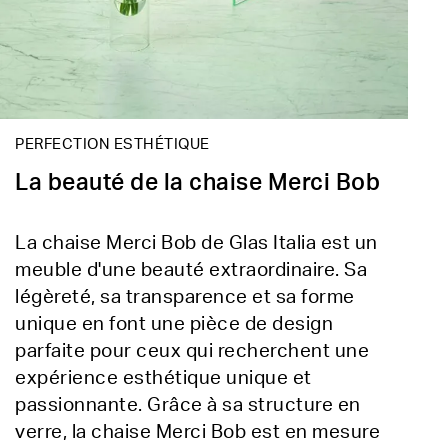
PERFECTION ESTHÉTIQUE
La beauté de la chaise Merci Bob
La chaise Merci Bob de Glas Italia est un
meuble d'une beauté extraordinaire. Sa
légèreté, sa transparence et sa forme
unique en font une pièce de design
parfaite pour ceux qui recherchent une
expérience esthétique unique et
passionnante. Grâce à sa structure en
verre, la chaise Merci Bob est en mesure