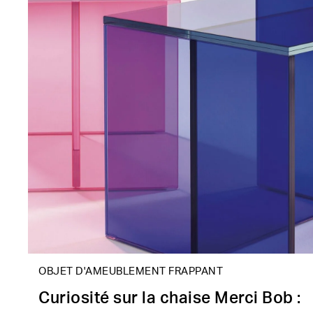
OBJET D'AMEUBLEMENT FRAPPANT
Curiosité sur la chaise Merci Bob :