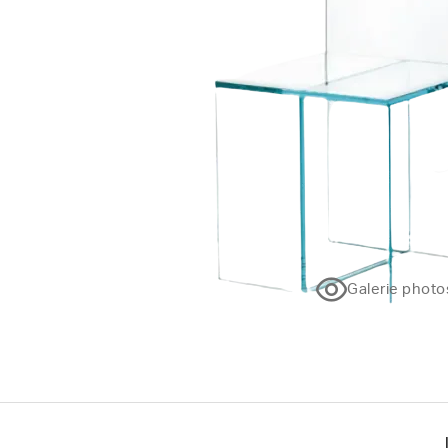
Galerie photo