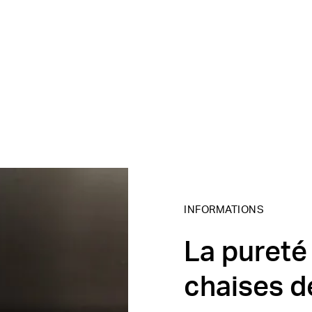
INFORMATIONS
La pureté 
chaises d