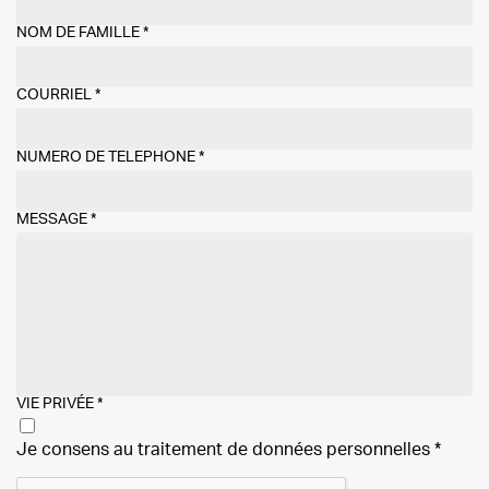
NOM DE FAMILLE
*
COURRIEL
*
NUMÉRO DE TÉLÉPHONE
*
MESSAGE
*
VIE PRIVÉE
*
Je consens au traitement de
données personnelles
*