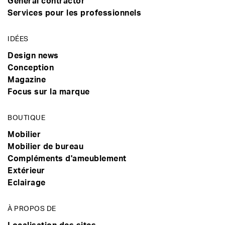
General contractor
Services pour les professionnels
IDÉES
Design news
Conception
Magazine
Focus sur la marque
BOUTIQUE
Mobilier
Mobilier de bureau
Compléments d'ameublement
Extérieur
Eclairage
À PROPOS DE