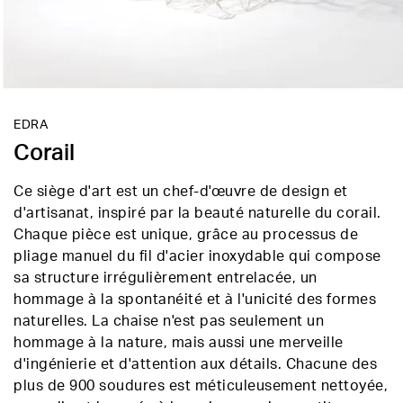
EDRA
Corail
Ce siège d'art est un chef-d'œuvre de design et
d'artisanat, inspiré par la beauté naturelle du corail.
Chaque pièce est unique, grâce au processus de
pliage manuel du fil d'acier inoxydable qui compose
sa structure irrégulièrement entrelacée, un
hommage à la spontanéité et à l'unicité des formes
naturelles. La chaise n'est pas seulement un
hommage à la nature, mais aussi une merveille
d'ingénierie et d'attention aux détails. Chacune des
plus de 900 soudures est méticuleusement nettoyée,