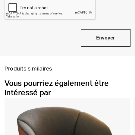
Envoyer
Produits similaires
Vous pourriez également être
intéressé par