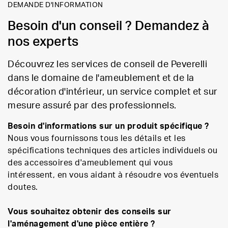
DEMANDE D'INFORMATION
Besoin d'un conseil ? Demandez à
nos experts
Découvrez les services de conseil de Peverelli
dans le domaine de l'ameublement et de la
décoration d'intérieur, un service complet et sur
mesure assuré par des professionnels.
Besoin d'informations sur un produit spécifique ?
Nous vous fournissons tous les détails et les
spécifications techniques des articles individuels ou
des accessoires d'ameublement qui vous
intéressent, en vous aidant à résoudre vos éventuels
doutes.
Vous souhaitez obtenir des conseils sur
l'aménagement d'une pièce entière ?