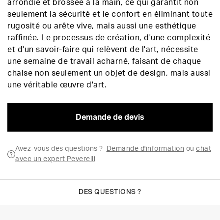
arrondie et brossée à la main, ce qui garantit non
seulement la sécurité et le confort en éliminant toute
rugosité ou arête vive, mais aussi une esthétique
raffinée. Le processus de création, d'une complexité
et d'un savoir-faire qui relèvent de l'art, nécessite
une semaine de travail acharné, faisant de chaque
chaise non seulement un objet de design, mais aussi
une véritable œuvre d'art.
Demande de devis
Avez-vous des questions ?
Demande d'information
ou
chat
avec un expert Peverelli
DES QUESTIONS ?