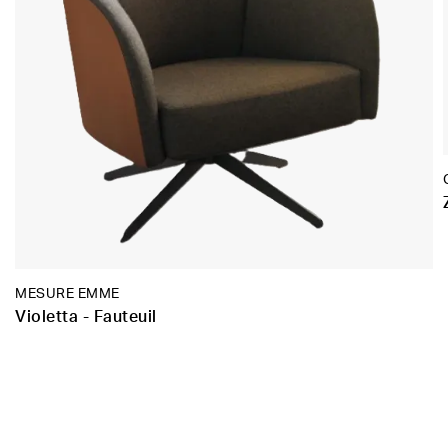
MESURE EMME
Violetta - Fauteuil