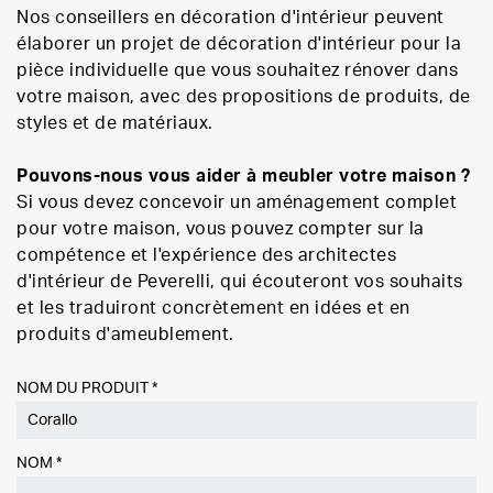
Nos conseillers en décoration d'intérieur peuvent
élaborer un projet de décoration d'intérieur pour la
pièce individuelle que vous souhaitez rénover dans
votre maison, avec des propositions de produits, de
styles et de matériaux.
Pouvons-nous vous aider à meubler votre maison ?
Si vous devez concevoir un aménagement complet
pour votre maison, vous pouvez compter sur la
compétence et l'expérience des architectes
d'intérieur de Peverelli, qui écouteront vos souhaits
et les traduiront concrètement en idées et en
produits d'ameublement.
NOM DU PRODUIT *
NOM
*