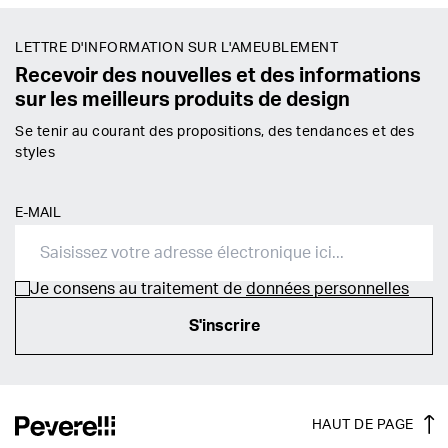
LETTRE D'INFORMATION SUR L'AMEUBLEMENT
Recevoir des nouvelles et des informations
sur les meilleurs produits de design
Se tenir au courant des propositions, des tendances et des
styles
E-MAIL
Je consens au traitement de
données personnelles
S'inscrire
HAUT DE PAGE