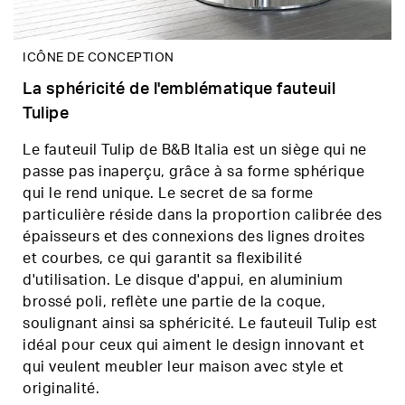
ICÔNE DE CONCEPTION
La sphéricité de l'emblématique fauteuil
Tulipe
Le fauteuil Tulip de B&B Italia est un siège qui ne
passe pas inaperçu, grâce à sa forme sphérique
qui le rend unique. Le secret de sa forme
particulière réside dans la proportion calibrée des
épaisseurs et des connexions des lignes droites
et courbes, ce qui garantit sa flexibilité
d'utilisation. Le disque d'appui, en aluminium
brossé poli, reflète une partie de la coque,
soulignant ainsi sa sphéricité. Le fauteuil Tulip est
idéal pour ceux qui aiment le design innovant et
qui veulent meubler leur maison avec style et
originalité.