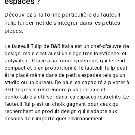
espaces ?
Découvrez si la forme particulière du fauteuil
Tulip lui permet de s'intégrer dans les petites
pièces.
Le fauteuil Tulip de B&B Italia est un chef-d'œuvre de
design, mais c'est aussi un siège très fonctionnel et
polyvalent. Grâce à sa forme sphérique, qui le rend
compact et bien proportionné, le fauteuil Tulip peut
être placé même dans de petits espaces tels qu'un
studio ou un bureau. De plus, sa capacité à pivoter à
360 degrés le rend encore plus pratique et
confortable à utiliser dans les espaces restreints. Le
fauteuil Tulip est un choix gagnant pour ceux qui
recherchent un produit design qui s'adapte aux
besoins de n'importe quel environnement.