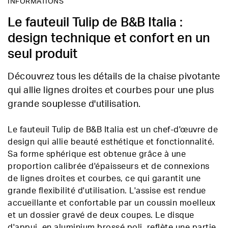
INFORMATIONS
Le fauteuil Tulip de B&B Italia :
design technique et confort en un
seul produit
Découvrez tous les détails de la chaise pivotante
qui allie lignes droites et courbes pour une plus
grande souplesse d'utilisation.
Le fauteuil Tulip de B&B Italia est un chef-d'œuvre de
design qui allie beauté esthétique et fonctionnalité.
Sa forme sphérique est obtenue grâce à une
proportion calibrée d'épaisseurs et de connexions
de lignes droites et courbes, ce qui garantit une
grande flexibilité d'utilisation. L'assise est rendue
accueillante et confortable par un coussin moelleux
et un dossier gravé de deux coupes. Le disque
d'appui, en aluminium brossé poli, reflète une partie