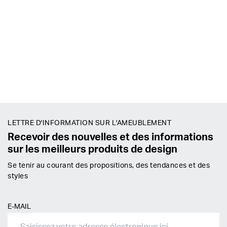
LETTRE D'INFORMATION SUR L'AMEUBLEMENT
Recevoir des nouvelles et des informations
sur les meilleurs produits de design
Se tenir au courant des propositions, des tendances et des
styles
E-MAIL