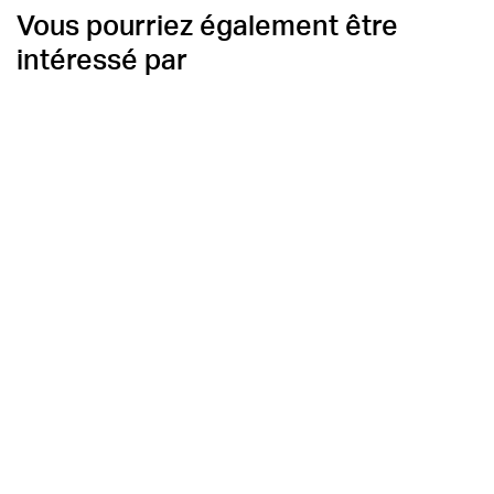
Vous pourriez également être
intéressé par