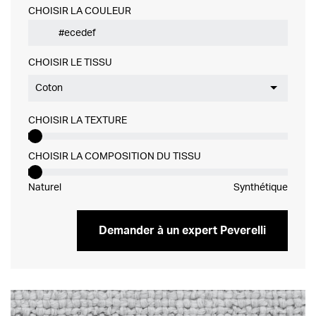
CHOISIR LA COULEUR
CHOISIR LE TISSU
Coton
CHOISIR LA TEXTURE
CHOISIR LA COMPOSITION DU TISSU
Naturel
Synthétique
Demander à un expert Peverelli