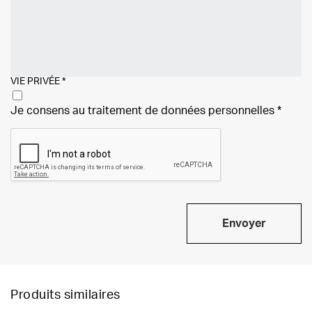
VIE PRIVÉE
*
Je consens au traitement de
données personnelles
*
Envoyer
Produits similaires