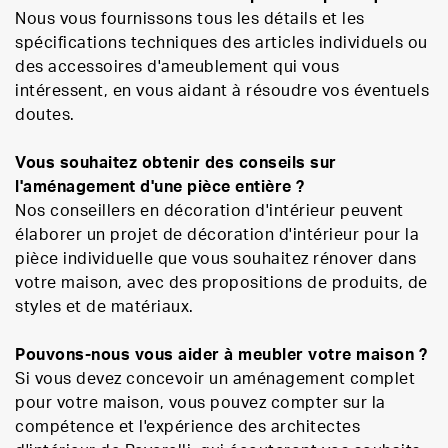
Nous vous fournissons tous les détails et les
spécifications techniques des articles individuels ou
des accessoires d'ameublement qui vous
intéressent, en vous aidant à résoudre vos éventuels
doutes.
Vous souhaitez obtenir des conseils sur
l'aménagement d'une pièce entière ?
Nos conseillers en décoration d'intérieur peuvent
élaborer un projet de décoration d'intérieur pour la
pièce individuelle que vous souhaitez rénover dans
votre maison, avec des propositions de produits, de
styles et de matériaux.
Pouvons-nous vous aider à meubler votre maison ?
Si vous devez concevoir un aménagement complet
pour votre maison, vous pouvez compter sur la
compétence et l'expérience des architectes