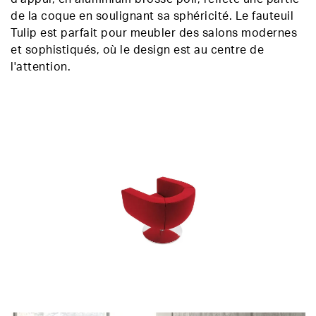
de la coque en soulignant sa sphéricité. Le fauteuil
Tulip est parfait pour meubler des salons modernes
et sophistiqués, où le design est au centre de
l'attention.