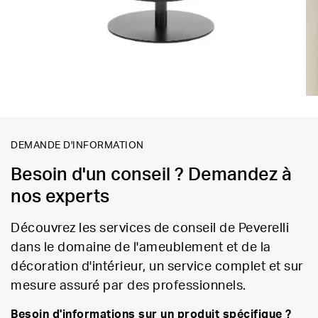
DEMANDE D'INFORMATION
Besoin d'un conseil ? Demandez à
nos experts
Découvrez les services de conseil de Peverelli
dans le domaine de l'ameublement et de la
décoration d'intérieur, un service complet et sur
mesure assuré par des professionnels.
Besoin d'informations sur un produit spécifique ?