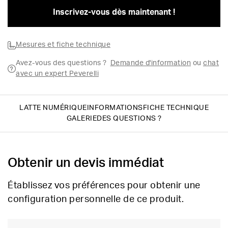
Inscrivez-vous dès maintenant !
Mesures et fiche technique
Avez-vous des questions ?
Demande d'information
ou
chat
avec un expert Peverelli
LATTE NUMÉRIQUE
INFORMATIONS
FICHE TECHNIQUE
GALERIE
DES QUESTIONS ?
Obtenir un devis immédiat
Établissez vos préférences pour obtenir une
configuration personnelle de ce produit.