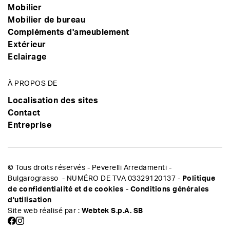
Mobilier
Mobilier de bureau
Compléments d'ameublement
Extérieur
Eclairage
À PROPOS DE
Localisation des sites
Contact
Entreprise
© Tous droits réservés - Peverelli Arredamenti -
Bulgarograsso - NUMÉRO DE TVA 03329120137 -
Politique
de confidentialité et de cookies
-
Conditions générales
d'utilisation
Site web réalisé par :
Webtek S.p.A. SB