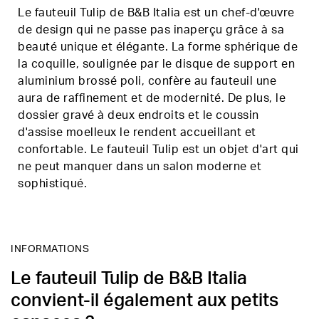
Le fauteuil Tulip de B&B Italia est un chef-d'œuvre
de design qui ne passe pas inaperçu grâce à sa
beauté unique et élégante. La forme sphérique de
la coquille, soulignée par le disque de support en
aluminium brossé poli, confère au fauteuil une
aura de raffinement et de modernité. De plus, le
dossier gravé à deux endroits et le coussin
d'assise moelleux le rendent accueillant et
confortable. Le fauteuil Tulip est un objet d'art qui
ne peut manquer dans un salon moderne et
sophistiqué.
INFORMATIONS
Le fauteuil Tulip de B&B Italia
convient-il également aux petits