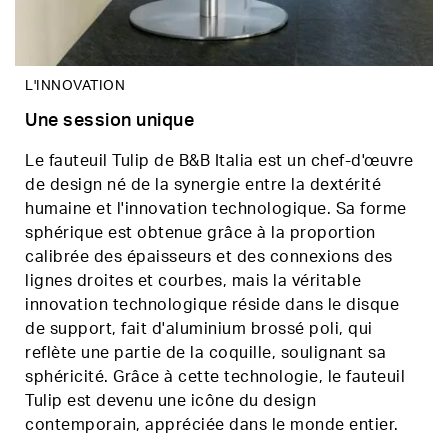
L'INNOVATION
Une session unique
Le fauteuil Tulip de B&B Italia est un chef-d'œuvre
de design né de la synergie entre la dextérité
humaine et l'innovation technologique. Sa forme
sphérique est obtenue grâce à la proportion
calibrée des épaisseurs et des connexions des
lignes droites et courbes, mais la véritable
innovation technologique réside dans le disque
de support, fait d'aluminium brossé poli, qui
reflète une partie de la coquille, soulignant sa
sphéricité. Grâce à cette technologie, le fauteuil
Tulip est devenu une icône du design
contemporain, appréciée dans le monde entier.