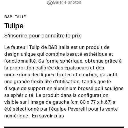
Galerie photos
B&B ITALIE
Tulipe
S'inscrire pour connaître le prix
Le fauteuil Tulip de B&B Italia est un produit de
design unique qui combine beauté esthétique et
fonctionnalité. Sa forme sphérique, obtenue grâce à
la proportion calibrée des épaisseurs et des
connexions des lignes droites et courbes, garantit
une grande flexibilité d'utilisation, tandis que le
disque de support en aluminium brossé poli souligne
sa sphéricité. Le produit dans la configuration
visible sur l'image de gauche (cm 80 x 77 x h.67) a
été sélectionné par l'équipe Peverelli pour la vente
numérique.
En savoir plus