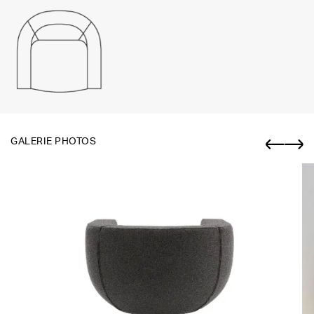
GALERIE PHOTOS