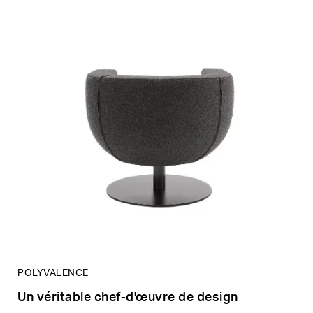
POLYVALENCE
Un véritable chef-d'œuvre de design