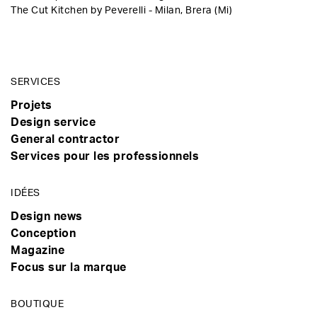
The Cut Kitchen by Peverelli - Milan, Brera (Mi)
SERVICES
Projets
Design service
General contractor
Services pour les professionnels
IDÉES
Design news
Conception
Magazine
Focus sur la marque
BOUTIQUE