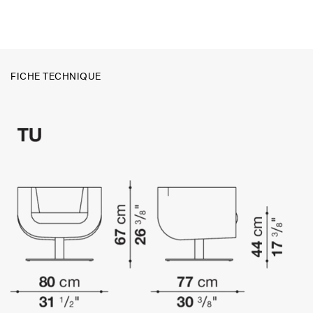
FICHE TECHNIQUE