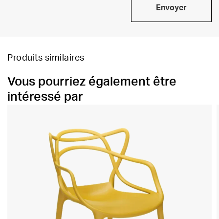
Envoyer
Produits similaires
Vous pourriez également être
intéressé par