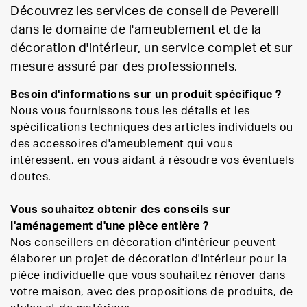
Découvrez les services de conseil de Peverelli
dans le domaine de l'ameublement et de la
décoration d'intérieur, un service complet et sur
mesure assuré par des professionnels.
Besoin d'informations sur un produit spécifique ?
Nous vous fournissons tous les détails et les
spécifications techniques des articles individuels ou
des accessoires d'ameublement qui vous
intéressent, en vous aidant à résoudre vos éventuels
doutes.
Vous souhaitez obtenir des conseils sur
l'aménagement d'une pièce entière ?
Nos conseillers en décoration d'intérieur peuvent
élaborer un projet de décoration d'intérieur pour la
pièce individuelle que vous souhaitez rénover dans
votre maison, avec des propositions de produits, de