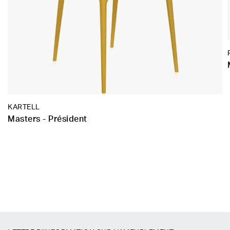
KARTELL
Masters - Président