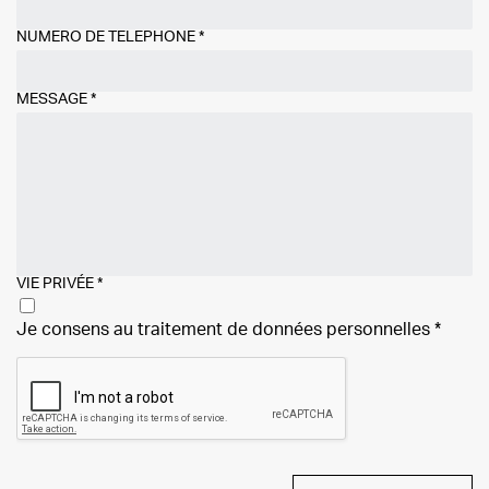
NUMÉRO DE TÉLÉPHONE
*
MESSAGE
*
VIE PRIVÉE
*
Je consens au traitement de
données personnelles
*