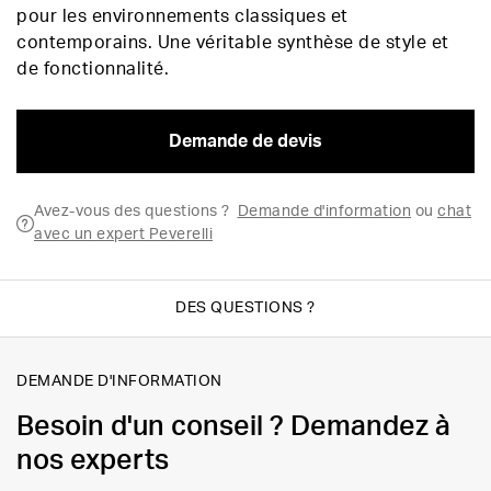
pour les environnements classiques et
contemporains. Une véritable synthèse de style et
de fonctionnalité.
Demande de devis
Avez-vous des questions ?
Demande d'information
ou
chat
avec un expert Peverelli
DES QUESTIONS ?
DEMANDE D'INFORMATION
Besoin d'un conseil ? Demandez à
nos experts