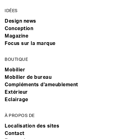
IDÉES
Design news
Conception
Magazine
Focus sur la marque
BOUTIQUE
Mobilier
Mobilier de bureau
Compléments d'ameublement
Extérieur
Eclairage
À PROPOS DE
Localisation des sites
Contact