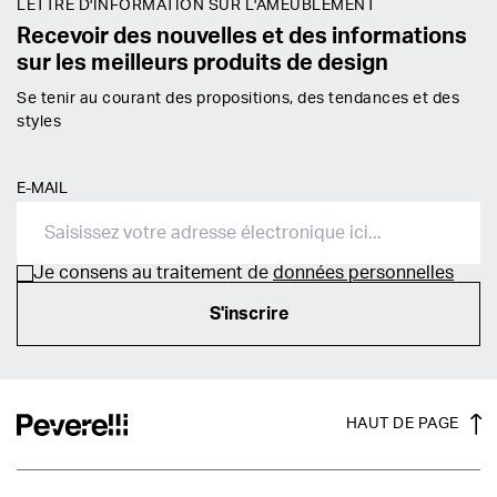
LETTRE D'INFORMATION SUR L'AMEUBLEMENT
Recevoir des nouvelles et des informations
sur les meilleurs produits de design
Se tenir au courant des propositions, des tendances et des
styles
E-MAIL
Je consens au traitement de
données personnelles
S'inscrire
HAUT DE PAGE