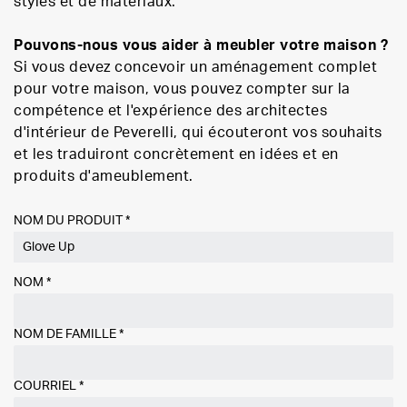
styles et de matériaux.
Pouvons-nous vous aider à meubler votre maison ?
Si vous devez concevoir un aménagement complet
pour votre maison, vous pouvez compter sur la
compétence et l'expérience des architectes
d'intérieur de Peverelli, qui écouteront vos souhaits
et les traduiront concrètement en idées et en
produits d'ameublement.
NOM DU PRODUIT *
NOM
*
NOM DE FAMILLE
*
COURRIEL
*