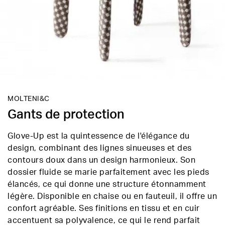
MOLTENI&C
Gants de protection
Glove-Up est la quintessence de l'élégance du
design, combinant des lignes sinueuses et des
contours doux dans un design harmonieux. Son
dossier fluide se marie parfaitement avec les pieds
élancés, ce qui donne une structure étonnamment
légère. Disponible en chaise ou en fauteuil, il offre un
confort agréable. Ses finitions en tissu et en cuir
accentuent sa polyvalence, ce qui le rend parfait