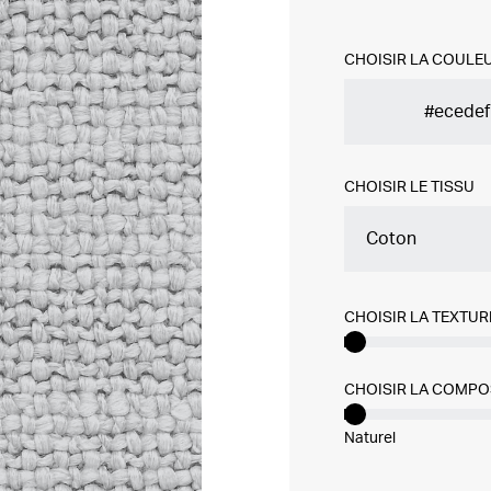
CHOISIR LA COULE
CHOISIR LE TISSU
Coton
CHOISIR LA TEXTUR
CHOISIR LA COMPO
Naturel