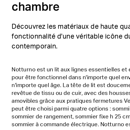
chambre
Découvrez les matériaux de haute qual
fonctionnalité d'une véritable icône 
contemporain.
Notturno est un lit aux lignes essentielles e
pour être fonctionnel dans n'importe quel e
n'importe quel âge. La tête de lit est douce
revêtue de tissu ou de cuir, avec des houss
amovibles grâce aux pratiques fermetures Ve
peut être choisi parmi quatre options : somm
sommier de rangement, sommier fixe h 25 cm
sommier à commande électrique. Notturno e