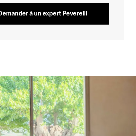
Demander à un expert Peverelli