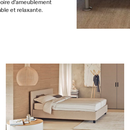
ssoire d'ameublement
ble et relaxante.