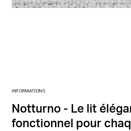
INFORMATIONS
Notturno - Le lit éléga
fonctionnel pour cha