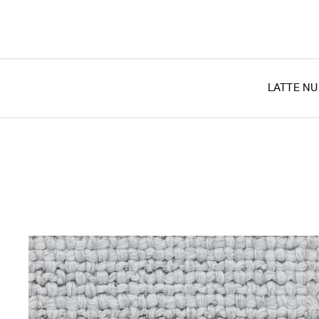
LATTE N