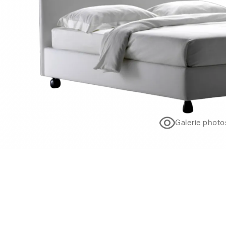
Galerie photo