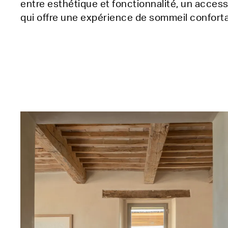
entre esthétique et fonctionnalité, un acce
qui offre une expérience de sommeil conforta