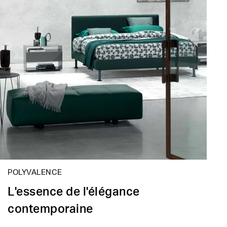
POLYVALENCE
L'essence de l'élégance
contemporaine