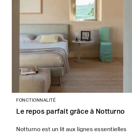
FONCTIONNALITÉ
Le repos parfait grâce à Notturno
Notturno est un lit aux lignes essentielles