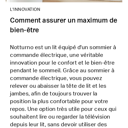
L'INNOVATION
Comment assurer un maximum de
bien-être
Notturno est un lit équipé d'un sommier à
commande électrique, une véritable
innovation pour le confort et le bien-être
pendant le sommeil. Grâce au sommier à
commande électrique, vous pouvez
relever ou abaisser la tête de lit et les
jambes, afin de toujours trouver la
position la plus confortable pour votre
repos. Une option très utile pour ceux qui
souhaitent lire ou regarder la télévision
depuis leur lit, sans devoir utiliser des