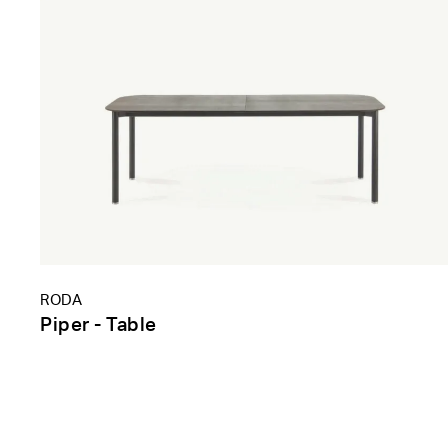
RODA
Piper - Table