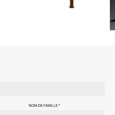
NOM DE FAMILLE
*