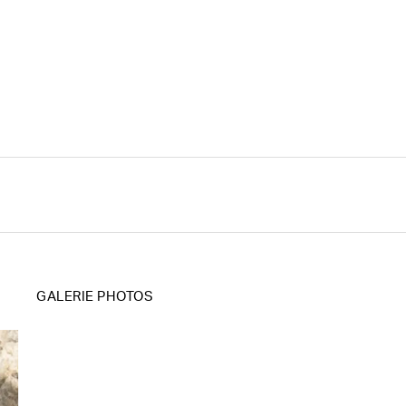
GALERIE PHOTOS