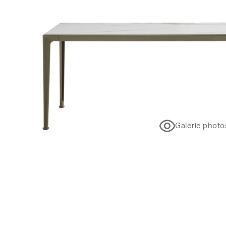
Galerie photo