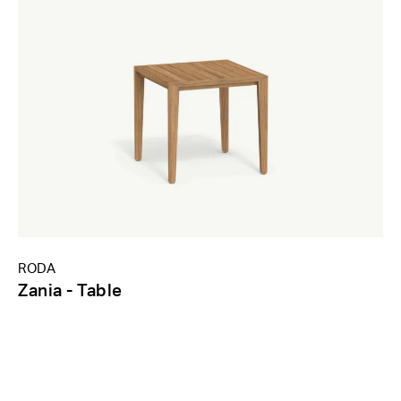
RODA
Zania - Table