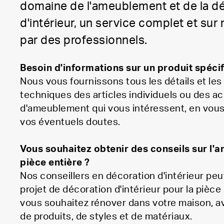
domaine de l'ameublement et de la d
d'intérieur, un service complet et su
par des professionnels.
Besoin d'informations sur un produit spécif
Nous vous fournissons tous les détails et les
techniques des articles individuels ou des a
d'ameublement qui vous intéressent, en vous
vos éventuels doutes.
Vous souhaitez obtenir des conseils sur l
pièce entière ?
Nos conseillers en décoration d'intérieur pe
projet de décoration d'intérieur pour la pièce
vous souhaitez rénover dans votre maison, a
de produits, de styles et de matériaux.