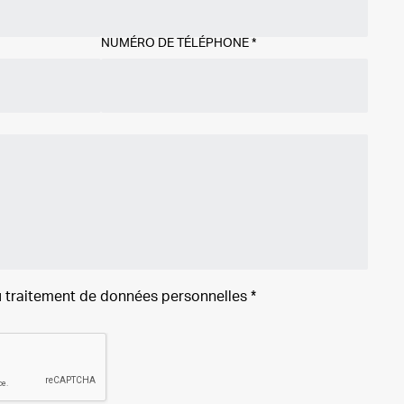
NUMÉRO DE TÉLÉPHONE
*
 traitement de
données personnelles
*