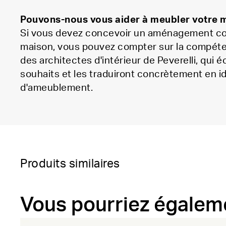
Pouvons-nous vous aider à meubler votre 
Si vous devez concevoir un aménagement co
maison, vous pouvez compter sur la compéte
des architectes d'intérieur de Peverelli, qui 
souhaits et les traduiront concrètement en i
d'ameublement.
Produits similaires
Vous pourriez égaleme