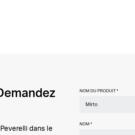
? Demandez
NOM DU PRODUIT *
NOM
*
Peverelli dans le