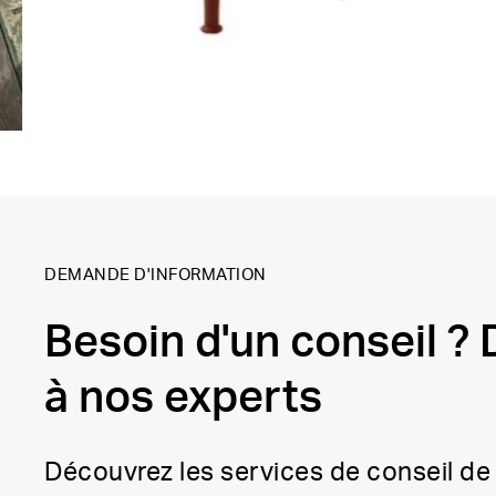
DEMANDE D'INFORMATION
Besoin d'un conseil 
à nos experts
Découvrez les services de conseil de 