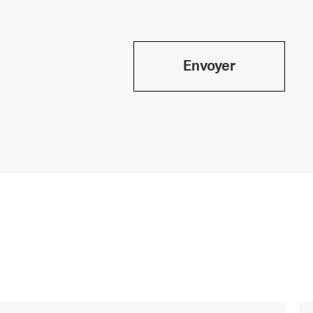
Envoyer