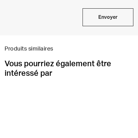
Envoyer
Produits similaires
Vous pourriez également être
intéressé par