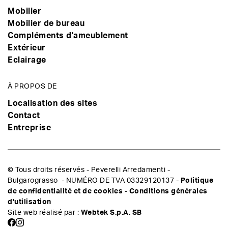
Mobilier
Mobilier de bureau
Compléments d'ameublement
Extérieur
Eclairage
À PROPOS DE
Localisation des sites
Contact
Entreprise
© Tous droits réservés - Peverelli Arredamenti -
Bulgarograsso - NUMÉRO DE TVA 03329120137 -
Politique
de confidentialité et de cookies
-
Conditions générales
d'utilisation
Site web réalisé par :
Webtek S.p.A. SB