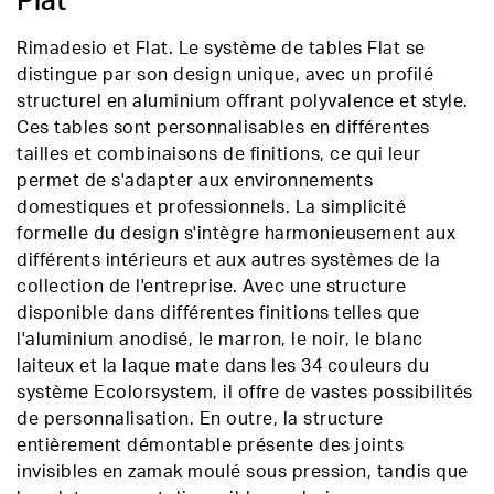
Plat
Rimadesio et Flat. Le système de tables Flat se
distingue par son design unique, avec un profilé
structurel en aluminium offrant polyvalence et style.
Ces tables sont personnalisables en différentes
tailles et combinaisons de finitions, ce qui leur
permet de s'adapter aux environnements
domestiques et professionnels. La simplicité
formelle du design s'intègre harmonieusement aux
différents intérieurs et aux autres systèmes de la
collection de l'entreprise. Avec une structure
disponible dans différentes finitions telles que
l'aluminium anodisé, le marron, le noir, le blanc
laiteux et la laque mate dans les 34 couleurs du
système Ecolorsystem, il offre de vastes possibilités
de personnalisation. En outre, la structure
entièrement démontable présente des joints
invisibles en zamak moulé sous pression, tandis que