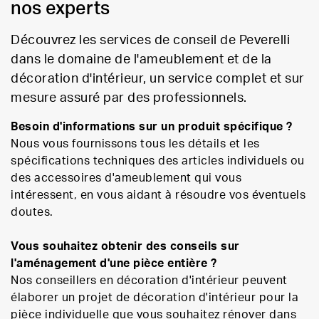
nos experts
Découvrez les services de conseil de Peverelli
dans le domaine de l'ameublement et de la
décoration d'intérieur, un service complet et sur
mesure assuré par des professionnels.
Besoin d'informations sur un produit spécifique ?
Nous vous fournissons tous les détails et les
spécifications techniques des articles individuels ou
des accessoires d'ameublement qui vous
intéressent, en vous aidant à résoudre vos éventuels
doutes.
Vous souhaitez obtenir des conseils sur
l'aménagement d'une pièce entière ?
Nos conseillers en décoration d'intérieur peuvent
élaborer un projet de décoration d'intérieur pour la
pièce individuelle que vous souhaitez rénover dans