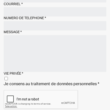
COURRIEL
*
NUMÉRO DE TÉLÉPHONE
*
MESSAGE
*
VIE PRIVÉE
*
Je consens au traitement de
données personnelles
*