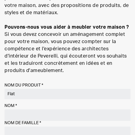
votre maison, avec des propositions de produits, de
styles et de matériaux.
Pouvons-nous vous aider à meubler votre maison ?
Si vous devez concevoir un aménagement complet
pour votre maison, vous pouvez compter sur la
compétence et l'expérience des architectes
d'intérieur de Peverelli, qui écouteront vos souhaits
et les traduiront concrètement en idées et en
produits d'ameublement.
NOM DU PRODUIT *
NOM
*
NOM DE FAMILLE
*