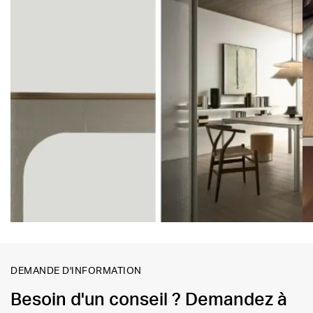
DEMANDE D'INFORMATION
Besoin d'un conseil ? Demandez à