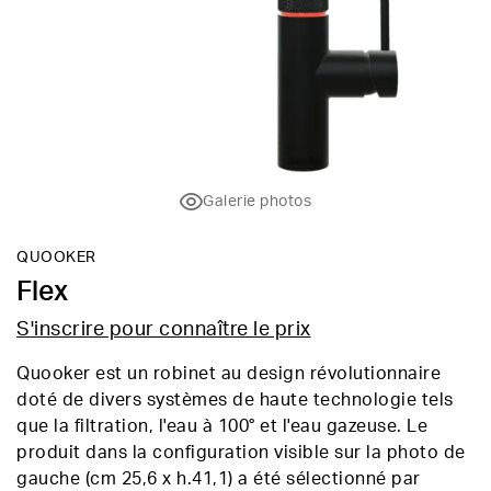
Galerie photos
QUOOKER
Flex
S'inscrire pour connaître le prix
Quooker est un robinet au design révolutionnaire
doté de divers systèmes de haute technologie tels
que la filtration, l'eau à 100° et l'eau gazeuse. Le
produit dans la configuration visible sur la photo de
gauche (cm 25,6 x h.41,1) a été sélectionné par