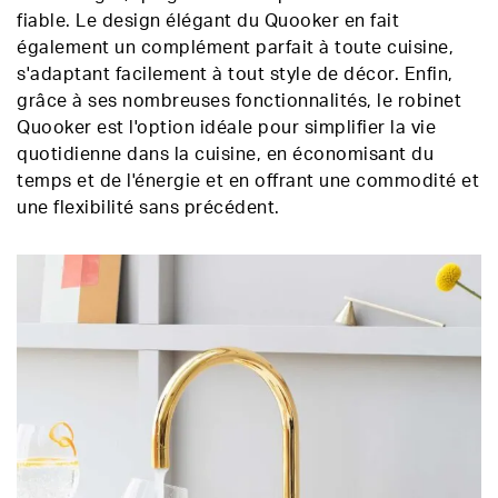
fiable. Le design élégant du Quooker en fait
également un complément parfait à toute cuisine,
s'adaptant facilement à tout style de décor. Enfin,
grâce à ses nombreuses fonctionnalités, le robinet
Quooker est l'option idéale pour simplifier la vie
quotidienne dans la cuisine, en économisant du
temps et de l'énergie et en offrant une commodité et
une flexibilité sans précédent.