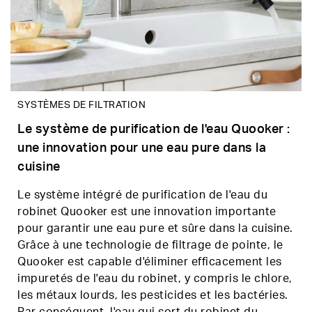
SYSTÈMES DE FILTRATION
Le système de purification de l'eau Quooker :
une innovation pour une eau pure dans la
cuisine
Le système intégré de purification de l'eau du
robinet Quooker est une innovation importante
pour garantir une eau pure et sûre dans la cuisine.
Grâce à une technologie de filtrage de pointe, le
Quooker est capable d'éliminer efficacement les
impuretés de l'eau du robinet, y compris le chlore,
les métaux lourds, les pesticides et les bactéries.
Par conséquent, l'eau qui sort du robinet du