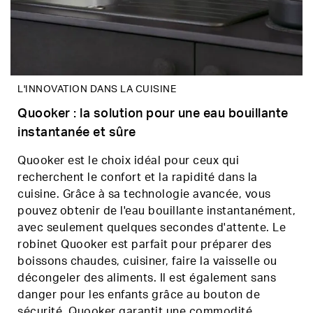
L'INNOVATION DANS LA CUISINE
Quooker : la solution pour une eau bouillante
instantanée et sûre
Quooker est le choix idéal pour ceux qui
recherchent le confort et la rapidité dans la
cuisine. Grâce à sa technologie avancée, vous
pouvez obtenir de l'eau bouillante instantanément,
avec seulement quelques secondes d'attente. Le
robinet Quooker est parfait pour préparer des
boissons chaudes, cuisiner, faire la vaisselle ou
décongeler des aliments. Il est également sans
danger pour les enfants grâce au bouton de
sécurité. Quooker garantit une commodité