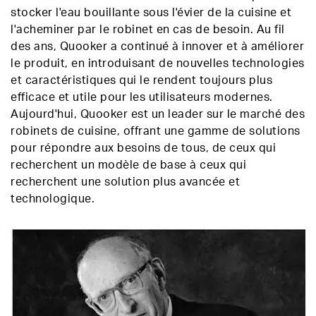
stocker l'eau bouillante sous l'évier de la cuisine et
l'acheminer par le robinet en cas de besoin. Au fil
des ans, Quooker a continué à innover et à améliorer
le produit, en introduisant de nouvelles technologies
et caractéristiques qui le rendent toujours plus
efficace et utile pour les utilisateurs modernes.
Aujourd'hui, Quooker est un leader sur le marché des
robinets de cuisine, offrant une gamme de solutions
pour répondre aux besoins de tous, de ceux qui
recherchent un modèle de base à ceux qui
recherchent une solution plus avancée et
technologique.