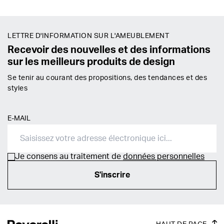
LETTRE D'INFORMATION SUR L'AMEUBLEMENT
Recevoir des nouvelles et des informations
sur les meilleurs produits de design
Se tenir au courant des propositions, des tendances et des
styles
E-MAIL
Je consens au traitement de
données personnelles
S'inscrire