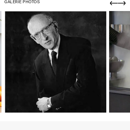
GALERIE PHOTOS