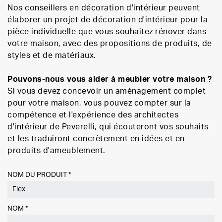
Nos conseillers en décoration d'intérieur peuvent
élaborer un projet de décoration d'intérieur pour la
pièce individuelle que vous souhaitez rénover dans
votre maison, avec des propositions de produits, de
styles et de matériaux.
Pouvons-nous vous aider à meubler votre maison ?
Si vous devez concevoir un aménagement complet
pour votre maison, vous pouvez compter sur la
compétence et l'expérience des architectes
d'intérieur de Peverelli, qui écouteront vos souhaits
et les traduiront concrètement en idées et en
produits d'ameublement.
NOM DU PRODUIT *
NOM
*