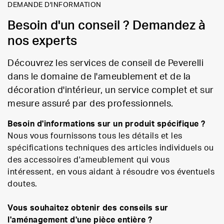
DEMANDE D'INFORMATION
Besoin d'un conseil ? Demandez à
nos experts
Découvrez les services de conseil de Peverelli
dans le domaine de l'ameublement et de la
décoration d'intérieur, un service complet et sur
mesure assuré par des professionnels.
Besoin d'informations sur un produit spécifique ?
Nous vous fournissons tous les détails et les
spécifications techniques des articles individuels ou
des accessoires d'ameublement qui vous
intéressent, en vous aidant à résoudre vos éventuels
doutes.
Vous souhaitez obtenir des conseils sur
l'aménagement d'une pièce entière ?