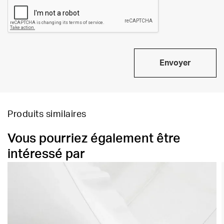
Envoyer
Produits similaires
Vous pourriez également être
intéressé par