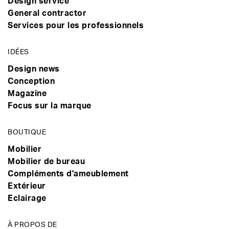
Design service
General contractor
Services pour les professionnels
IDÉES
Design news
Conception
Magazine
Focus sur la marque
BOUTIQUE
Mobilier
Mobilier de bureau
Compléments d'ameublement
Extérieur
Eclairage
À PROPOS DE