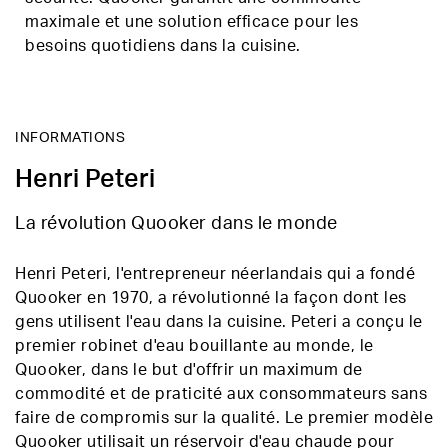
maximale et une solution efficace pour les
besoins quotidiens dans la cuisine.
INFORMATIONS
Henri Peteri
La révolution Quooker dans le monde
Henri Peteri, l'entrepreneur néerlandais qui a fondé
Quooker en 1970, a révolutionné la façon dont les
gens utilisent l'eau dans la cuisine. Peteri a conçu le
premier robinet d'eau bouillante au monde, le
Quooker, dans le but d'offrir un maximum de
commodité et de praticité aux consommateurs sans
faire de compromis sur la qualité. Le premier modèle
Quooker utilisait un réservoir d'eau chaude pour