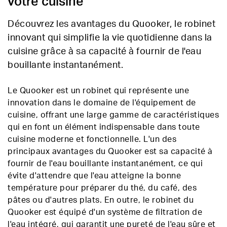
votre cuisine
Découvrez les avantages du Quooker, le robinet
innovant qui simplifie la vie quotidienne dans la
cuisine grâce à sa capacité à fournir de l'eau
bouillante instantanément.
Le Quooker est un robinet qui représente une
innovation dans le domaine de l'équipement de
cuisine, offrant une large gamme de caractéristiques
qui en font un élément indispensable dans toute
cuisine moderne et fonctionnelle. L'un des
principaux avantages du Quooker est sa capacité à
fournir de l'eau bouillante instantanément, ce qui
évite d'attendre que l'eau atteigne la bonne
température pour préparer du thé, du café, des
pâtes ou d'autres plats. En outre, le robinet du
Quooker est équipé d'un système de filtration de
l'eau intégré, qui garantit une pureté de l'eau sûre et