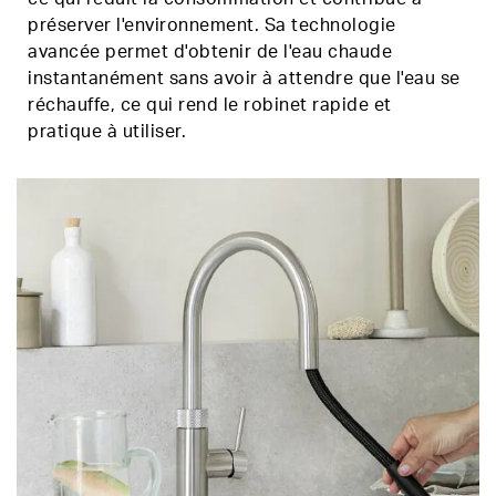
préserver l'environnement. Sa technologie
avancée permet d'obtenir de l'eau chaude
instantanément sans avoir à attendre que l'eau se
réchauffe, ce qui rend le robinet rapide et
pratique à utiliser.