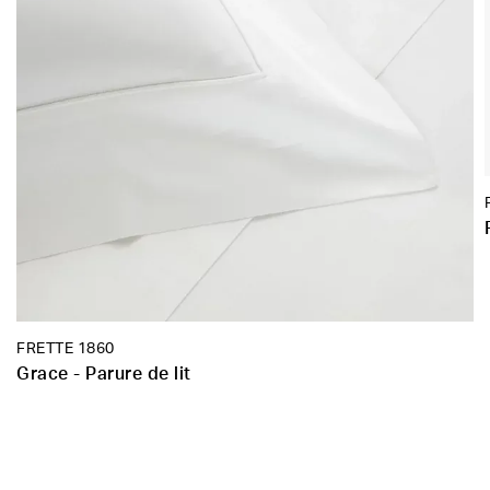
FRETTE 1860
Grace - Parure de lit