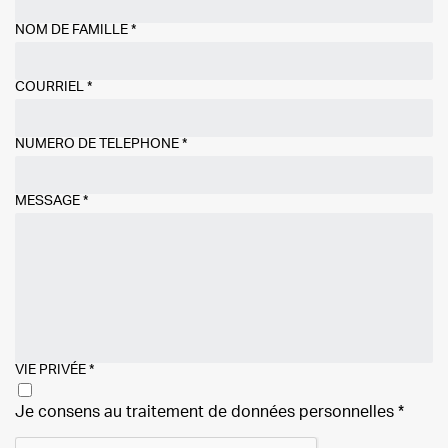
NOM DE FAMILLE
*
COURRIEL
*
NUMÉRO DE TÉLÉPHONE
*
MESSAGE
*
VIE PRIVÉE
*
Je consens au traitement de
données personnelles
*