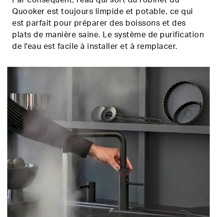
Quooker est toujours limpide et potable, ce qui
est parfait pour préparer des boissons et des
plats de manière saine. Le système de purification
de l'eau est facile à installer et à remplacer.