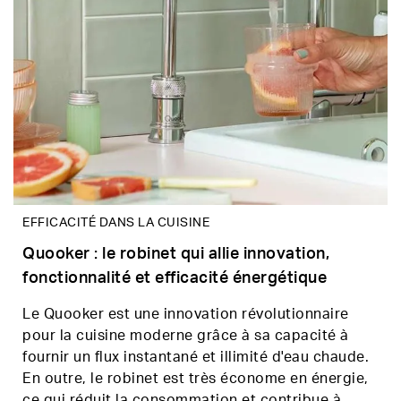
EFFICACITÉ DANS LA CUISINE
Quooker : le robinet qui allie innovation,
fonctionnalité et efficacité énergétique
Le Quooker est une innovation révolutionnaire
pour la cuisine moderne grâce à sa capacité à
fournir un flux instantané et illimité d'eau chaude.
En outre, le robinet est très économe en énergie,
ce qui réduit la consommation et contribue à