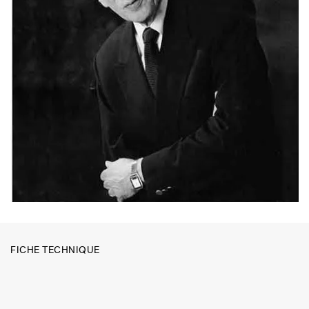
FICHE TECHNIQUE