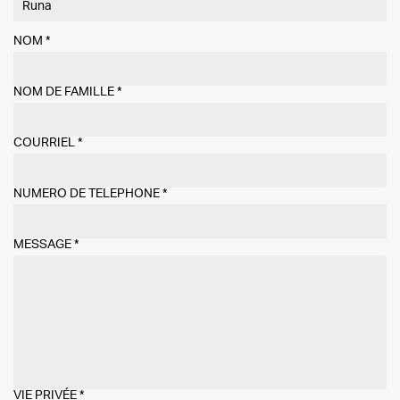
NOM
*
NOM DE FAMILLE
*
COURRIEL
*
NUMÉRO DE TÉLÉPHONE
*
MESSAGE
*
VIE PRIVÉE
*