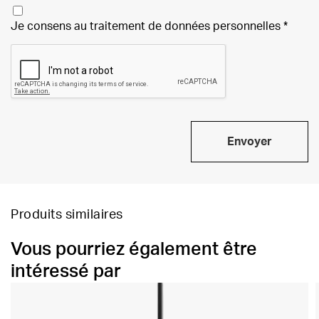
Je consens au traitement de
données personnelles
*
Envoyer
Produits similaires
Vous pourriez également être
intéressé par