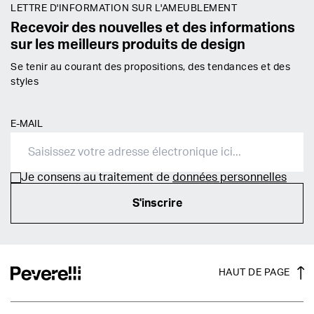
LETTRE D'INFORMATION SUR L'AMEUBLEMENT
Recevoir des nouvelles et des informations
sur les meilleurs produits de design
Se tenir au courant des propositions, des tendances et des
styles
E-MAIL
Je consens au traitement de
données personnelles
S'inscrire
HAUT DE PAGE