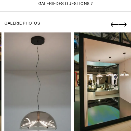
GALERIE
DES QUESTIONS ?
GALERIE PHOTOS