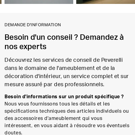
DEMANDE D'INFORMATION
Besoin d'un conseil ? Demandez à
nos experts
Découvrez les services de conseil de Peverelli
dans le domaine de l'ameublement et de la
décoration d'intérieur, un service complet et sur
mesure assuré par des professionnels.
Besoin d'informations sur un produit spécifique ?
Nous vous fournissons tous les détails et les
spécifications techniques des articles individuels ou
des accessoires d'ameublement qui vous
intéressent, en vous aidant à résoudre vos éventuels
doutes.