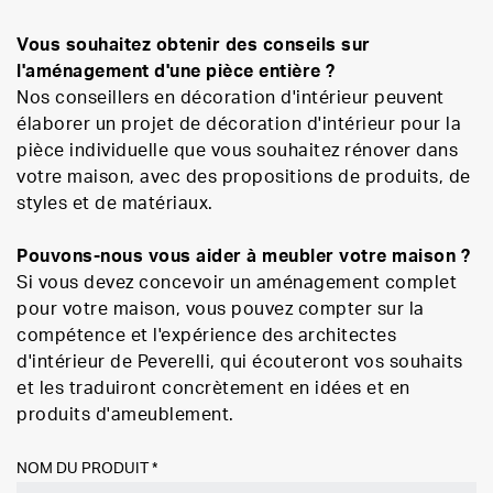
Vous souhaitez obtenir des conseils sur
l'aménagement d'une pièce entière ?
Nos conseillers en décoration d'intérieur peuvent
élaborer un projet de décoration d'intérieur pour la
pièce individuelle que vous souhaitez rénover dans
votre maison, avec des propositions de produits, de
styles et de matériaux.
Pouvons-nous vous aider à meubler votre maison ?
Si vous devez concevoir un aménagement complet
pour votre maison, vous pouvez compter sur la
compétence et l'expérience des architectes
d'intérieur de Peverelli, qui écouteront vos souhaits
et les traduiront concrètement en idées et en
produits d'ameublement.
NOM DU PRODUIT *