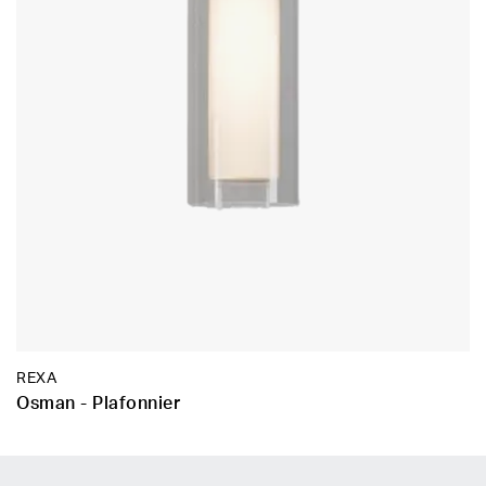
REXA
Osman - Plafonnier