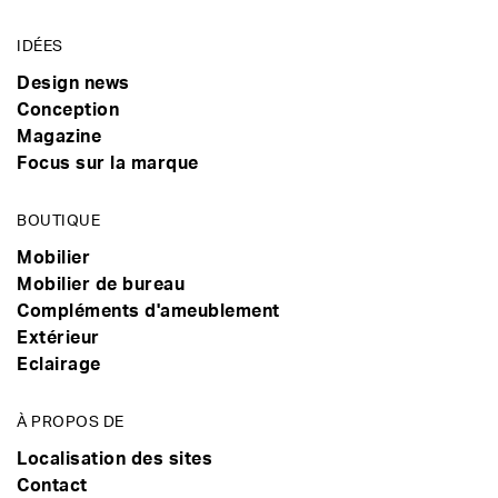
IDÉES
Design news
Conception
Magazine
Focus sur la marque
BOUTIQUE
Mobilier
Mobilier de bureau
Compléments d'ameublement
Extérieur
Eclairage
À PROPOS DE
Localisation des sites
Contact