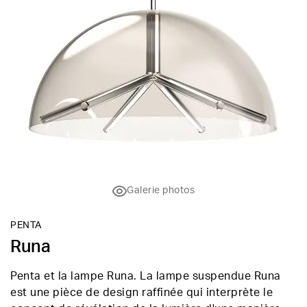
Galerie photos
PENTA
Runa
Penta et la lampe Runa. La lampe suspendue Runa
est une pièce de design raffinée qui interprète le