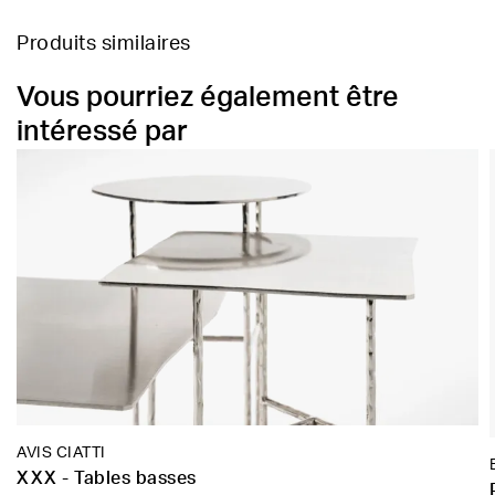
Produits similaires
Vous pourriez également être
intéressé par
AVIS CIATTI
XXX - Tables basses