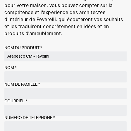
pour votre maison, vous pouvez compter sur la
compétence et l'expérience des architectes
d'intérieur de Peverelli, qui écouteront vos souhaits
et les traduiront concrètement en idées et en
produits d'ameublement.
NOM DU PRODUIT *
NOM
*
NOM DE FAMILLE
*
COURRIEL
*
NUMÉRO DE TÉLÉPHONE
*