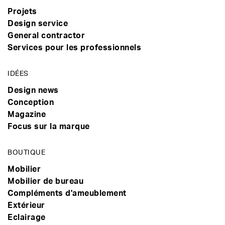
Projets
Design service
General contractor
Services pour les professionnels
IDÉES
Design news
Conception
Magazine
Focus sur la marque
BOUTIQUE
Mobilier
Mobilier de bureau
Compléments d'ameublement
Extérieur
Eclairage