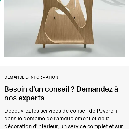
DEMANDE D'INFORMATION
Besoin d'un conseil ? Demandez à
nos experts
Découvrez les services de conseil de Peverelli
dans le domaine de l'ameublement et de la
décoration d'intérieur, un service complet et sur