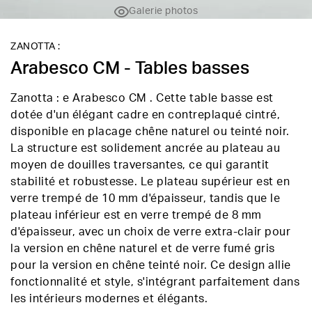
Galerie photos
ZANOTTA :
Arabesco CM - Tables basses
Zanotta : e Arabesco CM . Cette table basse est
dotée d'un élégant cadre en contreplaqué cintré,
disponible en placage chêne naturel ou teinté noir.
La structure est solidement ancrée au plateau au
moyen de douilles traversantes, ce qui garantit
stabilité et robustesse. Le plateau supérieur est en
verre trempé de 10 mm d'épaisseur, tandis que le
plateau inférieur est en verre trempé de 8 mm
d'épaisseur, avec un choix de verre extra-clair pour
la version en chêne naturel et de verre fumé gris
pour la version en chêne teinté noir. Ce design allie
fonctionnalité et style, s'intégrant parfaitement dans
les intérieurs modernes et élégants.