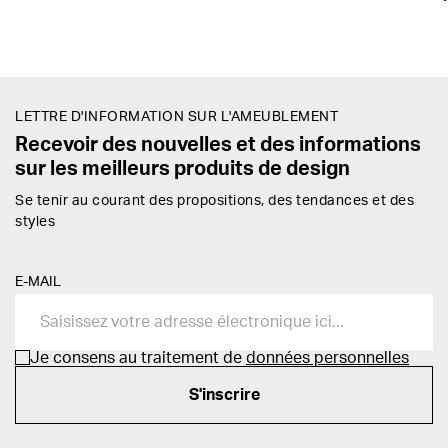
LETTRE D'INFORMATION SUR L'AMEUBLEMENT
Recevoir des nouvelles et des informations
sur les meilleurs produits de design
Se tenir au courant des propositions, des tendances et des
styles
E-MAIL
Je consens au traitement de
données personnelles
S'inscrire