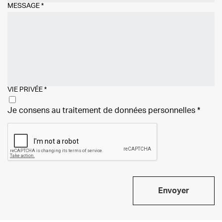
MESSAGE
*
VIE PRIVÉE
*
Je consens au traitement de
données personnelles
*
Envoyer