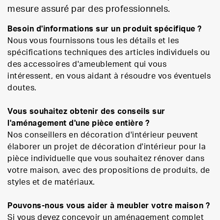
mesure assuré par des professionnels.
Besoin d'informations sur un produit spécifique ?
Nous vous fournissons tous les détails et les
spécifications techniques des articles individuels ou
des accessoires d'ameublement qui vous
intéressent, en vous aidant à résoudre vos éventuels
doutes.
Vous souhaitez obtenir des conseils sur
l'aménagement d'une pièce entière ?
Nos conseillers en décoration d'intérieur peuvent
élaborer un projet de décoration d'intérieur pour la
pièce individuelle que vous souhaitez rénover dans
votre maison, avec des propositions de produits, de
styles et de matériaux.
Pouvons-nous vous aider à meubler votre maison ?
Si vous devez concevoir un aménagement complet