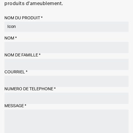
produits d'ameublement.
NOM DU PRODUIT *
NOM
*
NOM DE FAMILLE
*
COURRIEL
*
NUMÉRO DE TÉLÉPHONE
*
MESSAGE
*