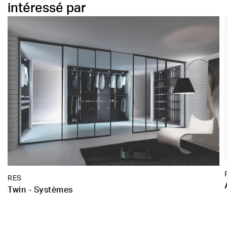
intéressé par
RES
Twin - Systèmes