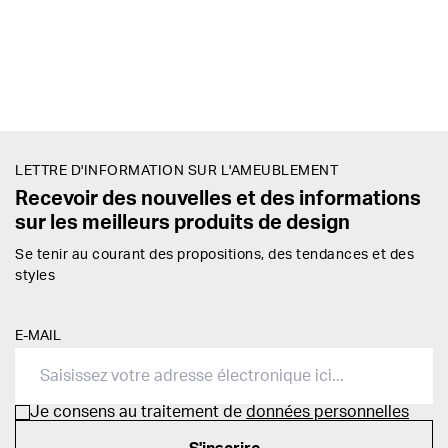
LETTRE D'INFORMATION SUR L'AMEUBLEMENT
Recevoir des nouvelles et des informations
sur les meilleurs produits de design
Se tenir au courant des propositions, des tendances et des
styles
E-MAIL
Je consens au traitement de
données personnelles