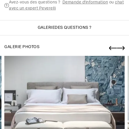
Avez-vous des questions ?
Demande d'information
ou
chat
avec un expert Peverelli
GALERIE
DES QUESTIONS ?
GALERIE PHOTOS