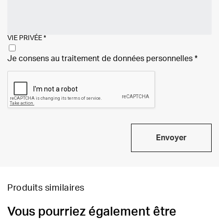
VIE PRIVÉE
*
Je consens au traitement de
données personnelles
*
Envoyer
Produits similaires
Vous pourriez également être