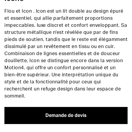
Flou et Icon . Icon est un lit double au design épuré
et essentiel, qui allie parfaitement proportions
impeccables, luxe discret et confort enveloppant. Sa
structure métallique n'est révélée que par de fins
pieds de soutien, tandis que le reste est élégamment
dissimulé par un revêtement en tissu ou en cuir.
Combinaison de lignes essentielles et de douceur
douillette, Icon se distingue encore dans la version
Motion4, qui offre un confort personnalisé et un
bien-être supérieur. Une interprétation unique du
style et de la fonctionnalité pour ceux qui
recherchent un refuge design dans leur espace de
sommeil.
Demande de devis