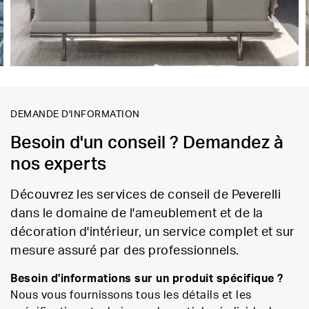
DEMANDE D'INFORMATION
Besoin d'un conseil ? Demandez à
nos experts
Découvrez les services de conseil de Peverelli
dans le domaine de l'ameublement et de la
décoration d'intérieur, un service complet et sur
mesure assuré par des professionnels.
Besoin d'informations sur un produit spécifique ?
Nous vous fournissons tous les détails et les