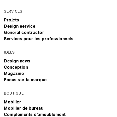
SERVICES
Projets
Design service
General contractor
Services pour les professionnels
IDÉES
Design news
Conception
Magazine
Focus sur la marque
BOUTIQUE
Mobilier
Mobilier de bureau
Compléments d'ameublement