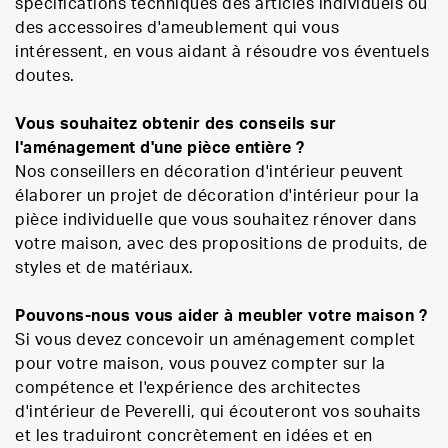
spécifications techniques des articles individuels ou
des accessoires d'ameublement qui vous
intéressent, en vous aidant à résoudre vos éventuels
doutes.
Vous souhaitez obtenir des conseils sur
l'aménagement d'une pièce entière ?
Nos conseillers en décoration d'intérieur peuvent
élaborer un projet de décoration d'intérieur pour la
pièce individuelle que vous souhaitez rénover dans
votre maison, avec des propositions de produits, de
styles et de matériaux.
Pouvons-nous vous aider à meubler votre maison ?
Si vous devez concevoir un aménagement complet
pour votre maison, vous pouvez compter sur la
compétence et l'expérience des architectes
d'intérieur de Peverelli, qui écouteront vos souhaits
et les traduiront concrètement en idées et en