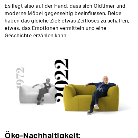
Es liegt also auf der Hand, dass sich Oldtimer und
moderne Möbel gegenseitig beeinflussen. Beide
haben das gleiche Ziel: etwas Zeitloses zu schaffen,
etwas, das Emotionen vermitteln und eine
Geschichte erzählen kann.
Öko-Nachhaltigkeit: