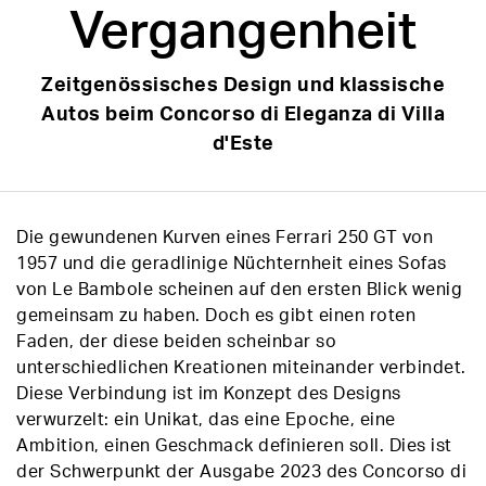
Vergangenheit
Zeitgenössisches Design und klassische
Autos beim Concorso di Eleganza di Villa
d'Este
Die gewundenen Kurven eines Ferrari 250 GT von
1957 und die geradlinige Nüchternheit eines Sofas
von Le Bambole scheinen auf den ersten Blick wenig
gemeinsam zu haben. Doch es gibt einen roten
Faden, der diese beiden scheinbar so
unterschiedlichen Kreationen miteinander verbindet.
Diese Verbindung ist im Konzept des Designs
verwurzelt: ein Unikat, das eine Epoche, eine
Ambition, einen Geschmack definieren soll. Dies ist
der Schwerpunkt der Ausgabe 2023 des Concorso di