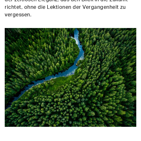
richtet, ohne die Lektionen der Vergangenheit zu
vergessen.