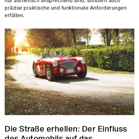
nur ästhetisch ansprechend sind, sondern auch
präzise praktische und funktionale Anforderungen
erfüllen.
Die Straße erhellen: Der Einfluss
des Automobils auf das