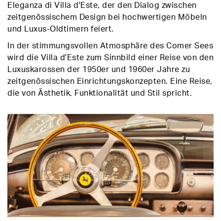
Eleganza di Villa d'Este, der den Dialog zwischen
zeitgenössischem Design bei hochwertigen Möbeln
und Luxus-Oldtimern feiert.
In der stimmungsvollen Atmosphäre des Comer Sees
wird die Villa d'Este zum Sinnbild einer Reise von den
Luxuskarossen der 1950er und 1960er Jahre zu
zeitgenössischen Einrichtungskonzepten. Eine Reise,
die von Ästhetik, Funktionalität und Stil spricht.