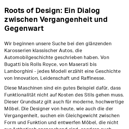
Roots of Design: Ein Dialog
zwischen Vergangenheit und
Gegenwart
Wir beginnen unsere Suche bei den glänzenden
Karosserien klassischer Autos, die
Automobilgeschichte geschrieben haben. Von
Bugatti bis Rolls Royce, von Maserati bis
Lamborghini - jedes Modell erzählt eine Geschichte
von Innovation, Leidenschaft und Raffinesse.
Diese Maschinen sind ein gutes Beispiel dafür, dass
Funktionalität nicht auf Kosten des Stils gehen muss.
Dieser Grundsatz gilt auch für moderne, hochwertige
Möbel. Die Designer von heute, wie auch die der
Vergangenheit, suchen ein Gleichgewicht zwischen
Form und Funktion und entwerfen Möbel, die nicht