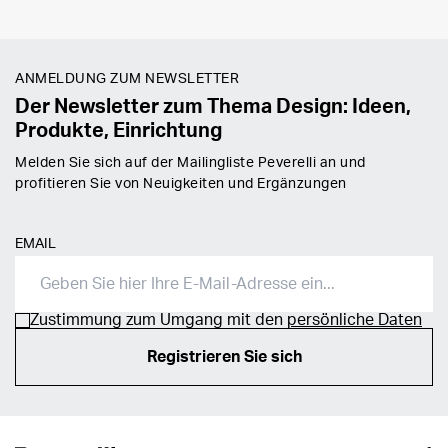
ANMELDUNG ZUM NEWSLETTER
Der Newsletter zum Thema Design: Ideen,
Produkte, Einrichtung
Melden Sie sich auf der Mailingliste Peverelli an und
profitieren Sie von Neuigkeiten und Ergänzungen
EMAIL
Zustimmung zum Umgang mit den
persönliche Daten
Registrieren Sie sich