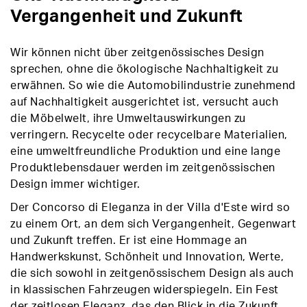
Vergangenheit und Zukunft
Wir können nicht über zeitgenössisches Design
sprechen, ohne die ökologische Nachhaltigkeit zu
erwähnen. So wie die Automobilindustrie zunehmend
auf Nachhaltigkeit ausgerichtet ist, versucht auch
die Möbelwelt, ihre Umweltauswirkungen zu
verringern. Recycelte oder recycelbare Materialien,
eine umweltfreundliche Produktion und eine lange
Produktlebensdauer werden im zeitgenössischen
Design immer wichtiger.
Der Concorso di Eleganza in der Villa d'Este wird so
zu einem Ort, an dem sich Vergangenheit, Gegenwart
und Zukunft treffen. Er ist eine Hommage an
Handwerkskunst, Schönheit und Innovation, Werte,
die sich sowohl in zeitgenössischem Design als auch
in klassischen Fahrzeugen widerspiegeln. Ein Fest
der zeitlosen Eleganz, das den Blick in die Zukunft