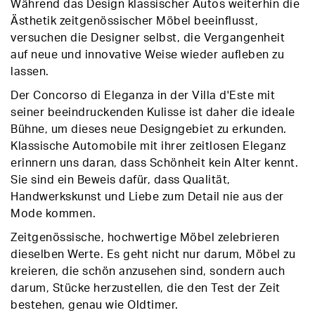
Während das Design klassischer Autos weiterhin die
Ästhetik zeitgenössischer Möbel beeinflusst,
versuchen die Designer selbst, die Vergangenheit
auf neue und innovative Weise wieder aufleben zu
lassen.
Der Concorso di Eleganza in der Villa d'Este mit
seiner beeindruckenden Kulisse ist daher die ideale
Bühne, um dieses neue Designgebiet zu erkunden.
Klassische Automobile mit ihrer zeitlosen Eleganz
erinnern uns daran, dass Schönheit kein Alter kennt.
Sie sind ein Beweis dafür, dass Qualität,
Handwerkskunst und Liebe zum Detail nie aus der
Mode kommen.
Zeitgenössische, hochwertige Möbel zelebrieren
dieselben Werte. Es geht nicht nur darum, Möbel zu
kreieren, die schön anzusehen sind, sondern auch
darum, Stücke herzustellen, die den Test der Zeit
bestehen, genau wie Oldtimer.