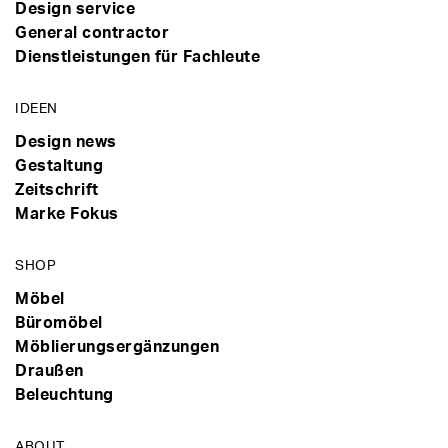
Design service
General contractor
Dienstleistungen für Fachleute
IDEEN
Design news
Gestaltung
Zeitschrift
Marke Fokus
SHOP
Möbel
Büromöbel
Möblierungsergänzungen
Draußen
Beleuchtung
ABOUT