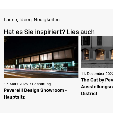
Laune, Ideen, Neuigkeiten
Hat es Sie inspiriert? Lies auch
11. Dezember 202
The Cut by Pev
17. März 2025
/
Gestaltung
Ausstellungsr
Peverelli Design Showroom -
District
Hauptsitz