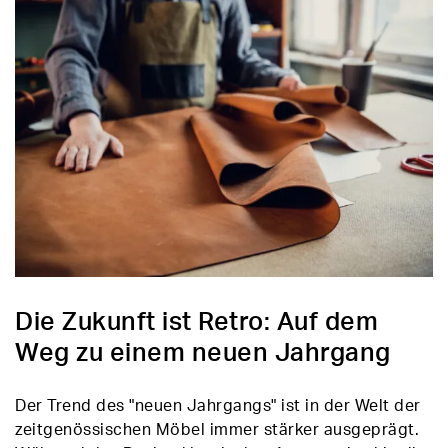
Die Zukunft ist Retro: Auf dem
Weg zu einem neuen Jahrgang
Der Trend des "neuen Jahrgangs" ist in der Welt der
zeitgenössischen Möbel immer stärker ausgeprägt.