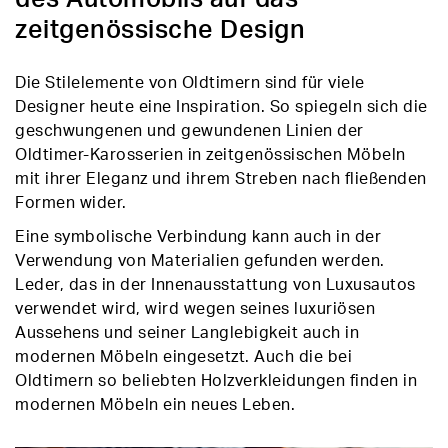
zeitgenössische Design
Die Stilelemente von Oldtimern sind für viele
Designer heute eine Inspiration. So spiegeln sich die
geschwungenen und gewundenen Linien der
Oldtimer-Karosserien in zeitgenössischen Möbeln
mit ihrer Eleganz und ihrem Streben nach fließenden
Formen wider.
Eine symbolische Verbindung kann auch in der
Verwendung von Materialien gefunden werden.
Leder, das in der Innenausstattung von Luxusautos
verwendet wird, wird wegen seines luxuriösen
Aussehens und seiner Langlebigkeit auch in
modernen Möbeln eingesetzt. Auch die bei
Oldtimern so beliebten Holzverkleidungen finden in
modernen Möbeln ein neues Leben.