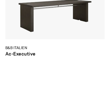
B&B ITALIEN
Ac-Executive