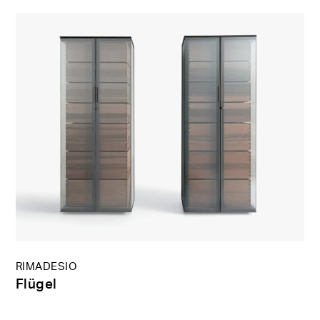
RIMADESIO
Flügel