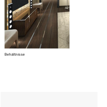
Behältnisse