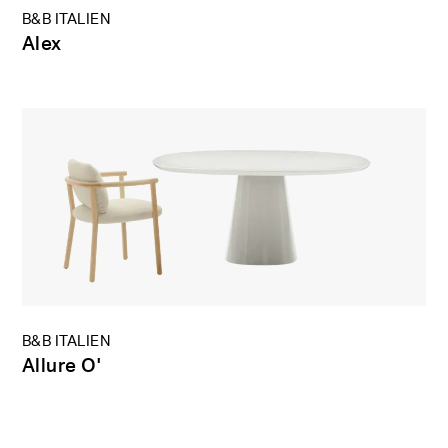
B&B ITALIEN
Alex
B&B ITALIEN
Allure O'