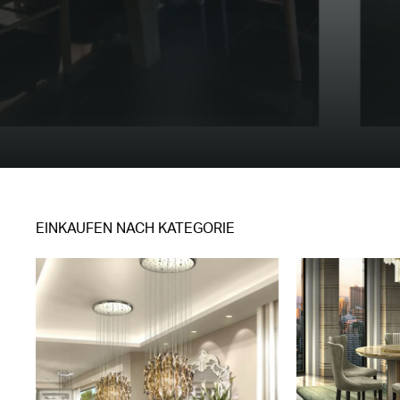
EINKAUFEN NACH KATEGORIE