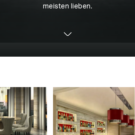
meisten lieben.