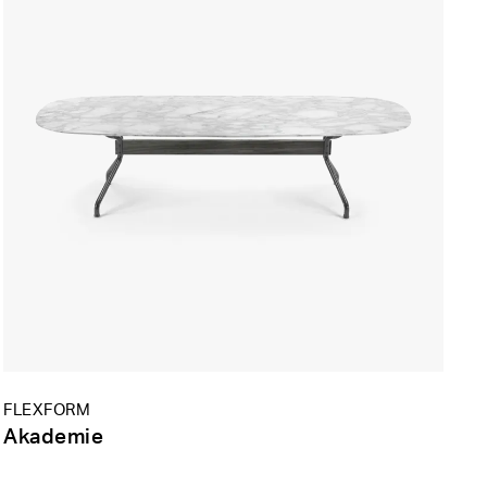
FLEXFORM
Akademie