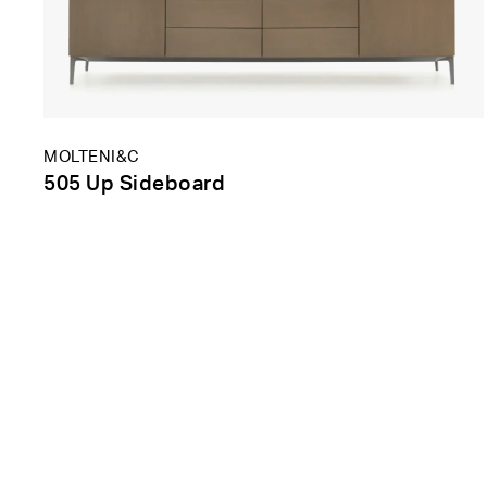
MOLTENI&C
505 Up Sideboard