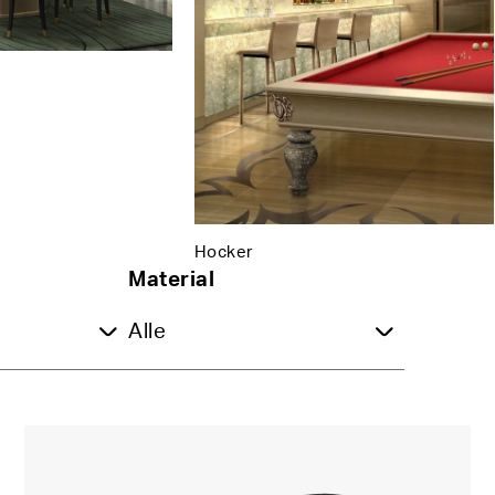
Hocker
Material