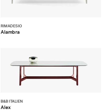
RIMADESIO
Alambra
B&B ITALIEN
Alex