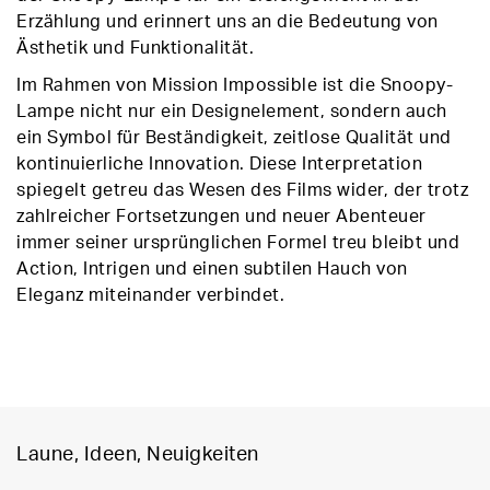
Erzählung und erinnert uns an die Bedeutung von
Ästhetik und Funktionalität.
Im Rahmen von Mission Impossible ist die Snoopy-
Lampe nicht nur ein Designelement, sondern auch
ein Symbol für Beständigkeit, zeitlose Qualität und
kontinuierliche Innovation. Diese Interpretation
spiegelt getreu das Wesen des Films wider, der trotz
zahlreicher Fortsetzungen und neuer Abenteuer
immer seiner ursprünglichen Formel treu bleibt und
Action, Intrigen und einen subtilen Hauch von
Eleganz miteinander verbindet.
Laune, Ideen, Neuigkeiten