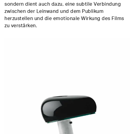
sondern dient auch dazu, eine subtile Verbindung
zwischen der Leinwand und dem Publikum
herzustellen und die emotionale Wirkung des Films
zu verstärken.