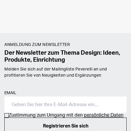
ANMELDUNG ZUM NEWSLETTER
Der Newsletter zum Thema Design: Ideen,
Produkte, Einrichtung
Melden Sie sich auf der Mailingliste Peverelli an und
profitieren Sie von Neuigkeiten und Ergänzungen
EMAIL
Zustimmung zum Umgang mit den
persönliche Daten
Registrieren Sie sich