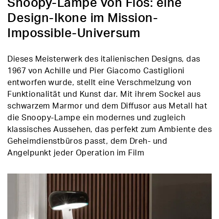
Snoopy-Lampe von Flos: eine
Design-Ikone im Mission-
Impossible-Universum
Dieses Meisterwerk des italienischen Designs, das
1967 von Achille und Pier Giacomo Castiglioni
entworfen wurde, stellt eine Verschmelzung von
Funktionalität und Kunst dar. Mit ihrem Sockel aus
schwarzem Marmor und dem Diffusor aus Metall hat
die Snoopy-Lampe ein modernes und zugleich
klassisches Aussehen, das perfekt zum Ambiente des
Geheimdienstbüros passt, dem Dreh- und
Angelpunkt jeder Operation im Film