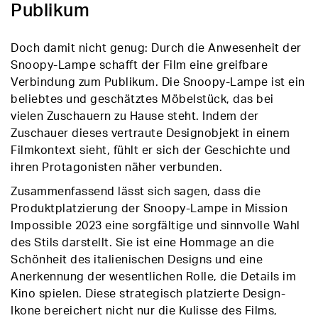
Publikum
Doch damit nicht genug: Durch die Anwesenheit der
Snoopy-Lampe schafft der Film eine greifbare
Verbindung zum Publikum. Die Snoopy-Lampe ist ein
beliebtes und geschätztes Möbelstück, das bei
vielen Zuschauern zu Hause steht. Indem der
Zuschauer dieses vertraute Designobjekt in einem
Filmkontext sieht, fühlt er sich der Geschichte und
ihren Protagonisten näher verbunden.
Zusammenfassend lässt sich sagen, dass die
Produktplatzierung der Snoopy-Lampe in Mission
Impossible 2023 eine sorgfältige und sinnvolle Wahl
des Stils darstellt. Sie ist eine Hommage an die
Schönheit des italienischen Designs und eine
Anerkennung der wesentlichen Rolle, die Details im
Kino spielen. Diese strategisch platzierte Design-
Ikone bereichert nicht nur die Kulisse des Films,