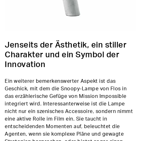
Jenseits der Ästhetik, ein stiller
Charakter und ein Symbol der
Innovation
Ein weiterer bemerkenswerter Aspekt ist das
Geschick, mit dem die Snoopy-Lampe von Flos in
das erzählerische Gefüge von Mission Impossible
integriert wird. Interessanterweise ist die Lampe
nicht nur ein szenisches Accessoire, sondern nimmt
eine aktive Rolle im Film ein. Sie taucht in
entscheidenden Momenten auf, beleuchtet die
Agenten, wenn sie komplexe Pläne und gewagte