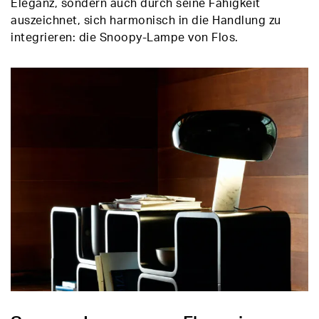
Eleganz, sondern auch durch seine Fähigkeit
auszeichnet, sich harmonisch in die Handlung zu
integrieren: die Snoopy-Lampe von Flos.