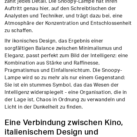
zählt jedes Detail. Die Snoopy-Lampe hat ihren
Auftritt genau hier, auf den Schreibtischen der
Analysten und Techniker, und trägt dazu bei, eine
Atmosphäre der Konzentration und Entschlossenheit
zu schaffen.
Ihr ikonisches Design, das Ergebnis einer
sorgfältigen Balance zwischen Minimalismus und
Eleganz, passt perfekt zum Bild der Intelligenz: eine
Kombination aus Stärke und Raffinesse,
Pragmatismus und Einfallsreichtum. Die Snoopy-
Lampe wird so zu mehr als nur einem Gegenstand:
Sie ist ein stummes Symbol, das das Wesen der
Intelligenz widerspiegelt - eine Organisation, die in
der Lage ist, Chaos in Ordnung zu verwandeln und
Licht in der Dunkelheit zu finden.
Eine Verbindung zwischen Kino,
italienischem Design und