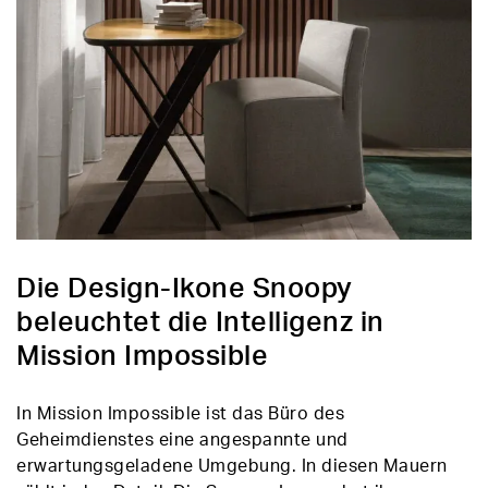
Die Design-Ikone Snoopy
beleuchtet die Intelligenz in
Mission Impossible
In Mission Impossible ist das Büro des
Geheimdienstes eine angespannte und
erwartungsgeladene Umgebung. In diesen Mauern