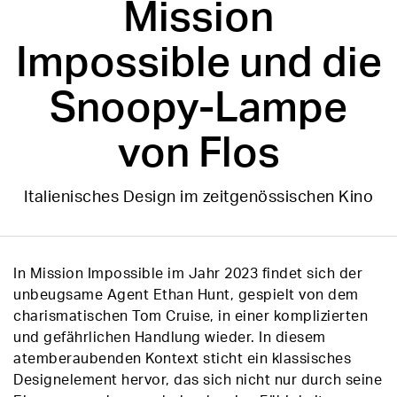
Mission
Impossible und die
Snoopy-Lampe
von Flos
Italienisches Design im zeitgenössischen Kino
In Mission Impossible im Jahr 2023 findet sich der
unbeugsame Agent Ethan Hunt, gespielt von dem
charismatischen Tom Cruise, in einer komplizierten
und gefährlichen Handlung wieder. In diesem
atemberaubenden Kontext sticht ein klassisches
Designelement hervor, das sich nicht nur durch seine