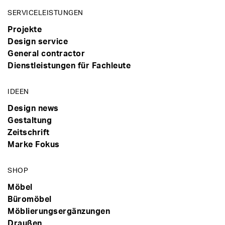
SERVICELEISTUNGEN
Projekte
Design service
General contractor
Dienstleistungen für Fachleute
IDEEN
Design news
Gestaltung
Zeitschrift
Marke Fokus
SHOP
Möbel
Büromöbel
Möblierungsergänzungen
Draußen