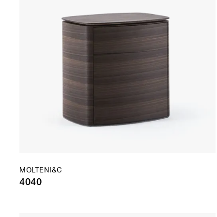
MOLTENI&C
4040