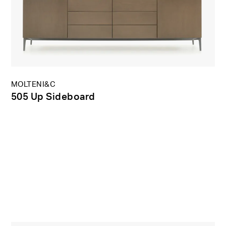
MOLTENI&C
505 Up Sideboard