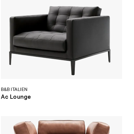
B&B ITALIEN
Ac Lounge