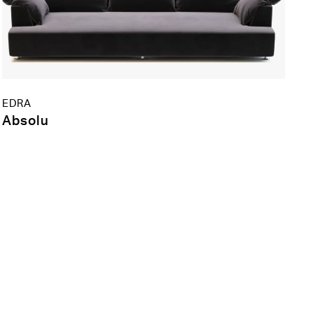
EDRA
Absolu