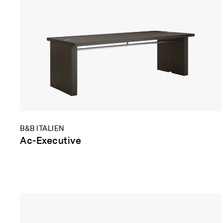
B&B ITALIEN
Ac-Executive