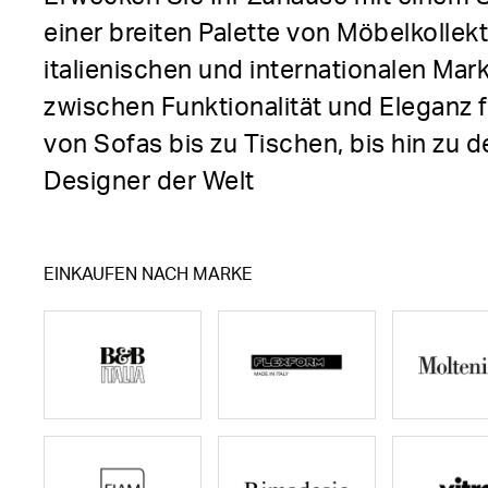
einer breiten Palette von Möbelkolle
italienischen und internationalen Ma
zwischen Funktionalität und Eleganz
von Sofas bis zu Tischen, bis hin zu 
Designer der Welt
EINKAUFEN NACH MARKE