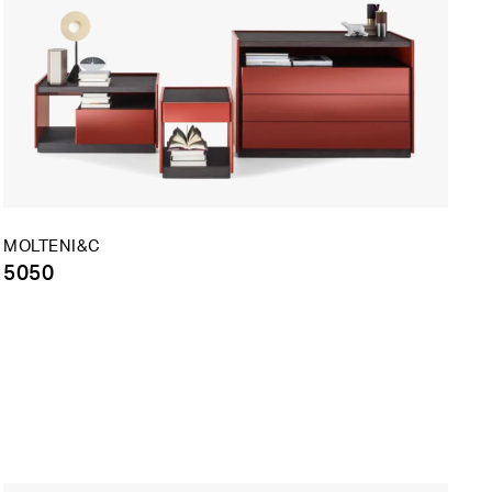
MOLTENI&C
5050