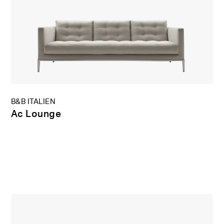
B&B ITALIEN
Ac Lounge