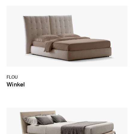
FLOU
Winkel