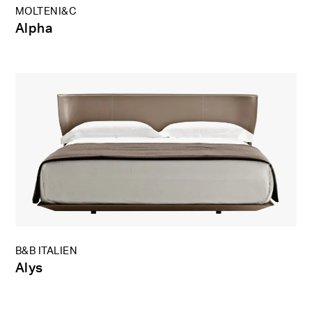
MOLTENI&C
Alpha
B&B ITALIEN
Alys