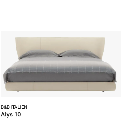
B&B ITALIEN
Alys 10