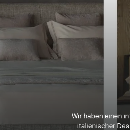
Wir haben einen i
italienischer De