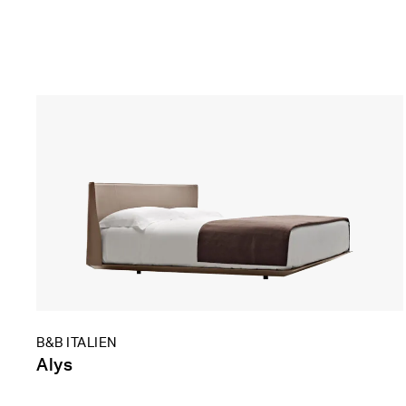
B&B ITALIEN
Alys