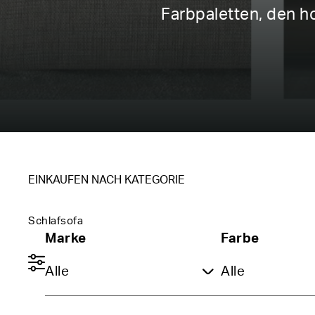
Farbpaletten, den 
EINKAUFEN NACH KATEGORIE
Schlafsofa
Marke
Farbe