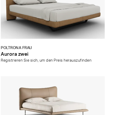
POLTRONA FRAU
Aurora zwei
Registrieren Sie sich, um den Preis herauszufinden