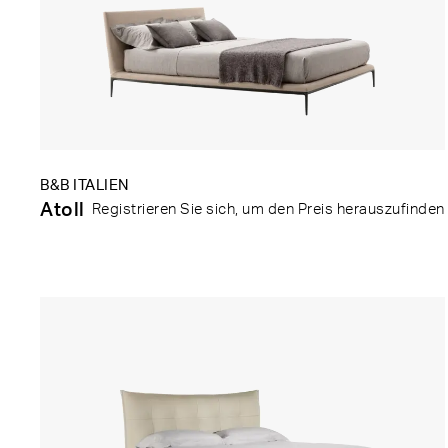
B&B ITALIEN
Atoll
Registrieren Sie sich, um den Preis herauszufinden