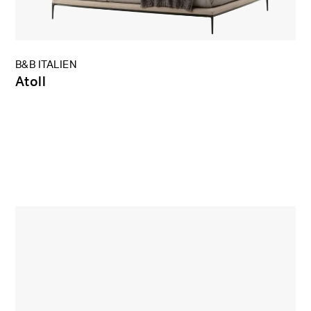
B&B ITALIEN
Atoll