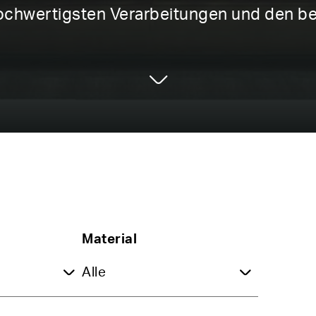
hochwertigsten Verarbeitungen und den 
Material