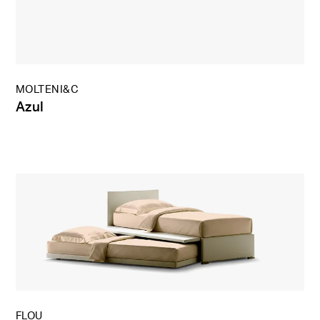
MOLTENI&C
Azul
FLOU