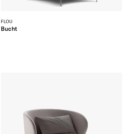
FLOU
Bucht