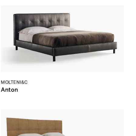
MOLTENI&C
Anton