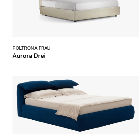
POLTRONA FRAU
Aurora Drei