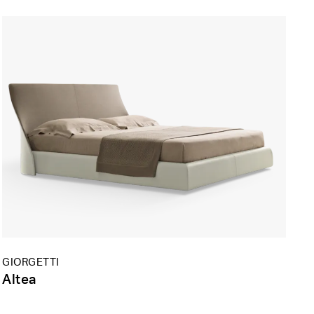
GIORGETTI
Altea