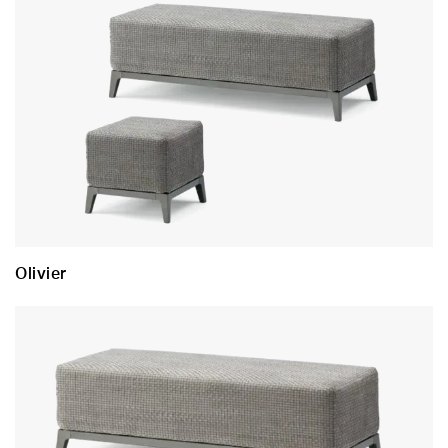
Olivier