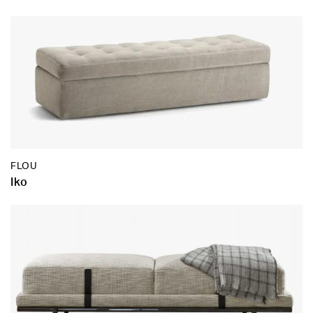
FLOU
Iko