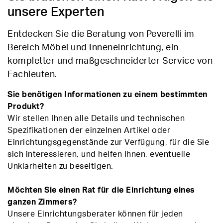
unsere Experten
Entdecken Sie die Beratung von Peverelli im
Bereich Möbel und Inneneinrichtung, ein
kompletter und maßgeschneiderter Service von
Fachleuten.
Sie benötigen Informationen zu einem bestimmten
Produkt?
Wir stellen Ihnen alle Details und technischen
Spezifikationen der einzelnen Artikel oder
Einrichtungsgegenstände zur Verfügung, für die Sie
sich interessieren, und helfen Ihnen, eventuelle
Unklarheiten zu beseitigen.
Möchten Sie einen Rat für die Einrichtung eines
ganzen Zimmers?
Unsere Einrichtungsberater können für jeden