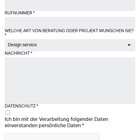
RUFNUMMER
*
WELCHE ART VON BERATUNG ODER PROJEKT WÜNSCHEN SIE?
*
Design service
NACHRICHT
*
DATENSCHUTZ
*
Ich bin mit der Verarbeitung folgender Daten
einverstanden
persönliche Daten
*