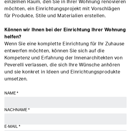
einzelnen Raum, den Sie in Ihrer Wohnung renovieren
möchten, ein Einrichtungsprojekt mit Vorschlägen
für Produkte, Stile und Materialien erstellen.
Können wir Ihnen bei der Einrichtung Ihrer Wohnung
helfen?
Wenn Sie eine komplette Einrichtung für Ihr Zuhause
entwerfen möchten, können Sie sich auf die
Kompetenz und Erfahrung der Innenarchitekten von
Peverelli verlassen, die sich Ihre Wünsche anhören
und sie konkret in Ideen und Einrichtungsprodukte
umsetzen.
NAME
*
NACHNAME
*
E-MAIL
*