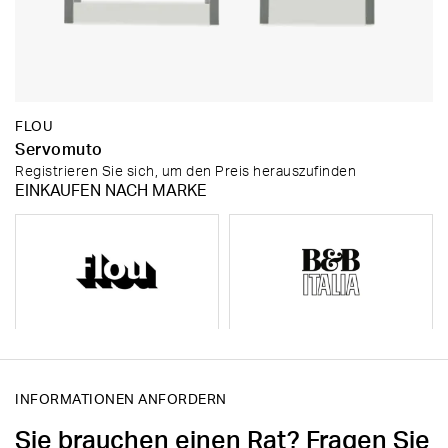
FLOU
Servomuto
Registrieren Sie sich, um den Preis herauszufinden
EINKAUFEN NACH MARKE
INFORMATIONEN ANFORDERN
Sie brauchen einen Rat? Fragen Sie