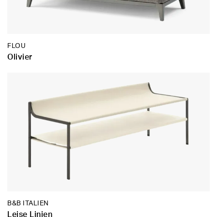
FLOU
Olivier
B&B ITALIEN
Leise Linien