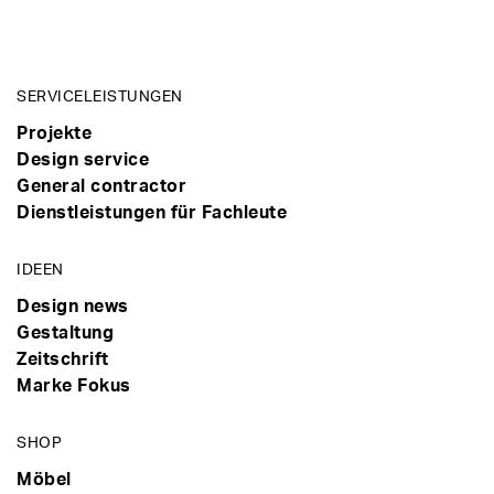
SERVICELEISTUNGEN
Projekte
Design service
General contractor
Dienstleistungen für Fachleute
IDEEN
Design news
Gestaltung
Zeitschrift
Marke Fokus
SHOP
Möbel