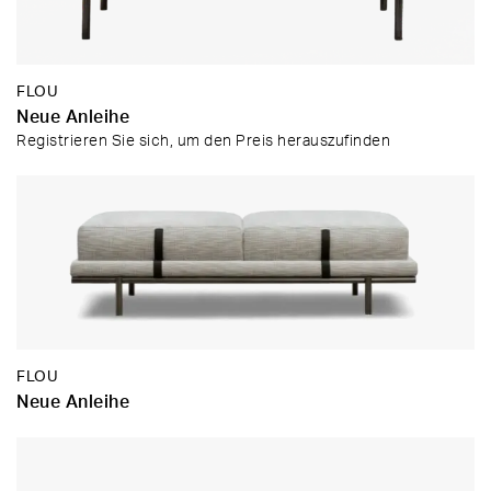
FLOU
Neue Anleihe
Registrieren Sie sich, um den Preis herauszufinden
FLOU
Neue Anleihe