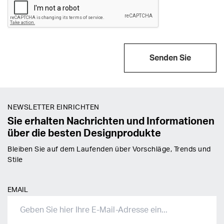
Senden Sie
NEWSLETTER EINRICHTEN
Sie erhalten Nachrichten und Informationen
über die besten Designprodukte
Bleiben Sie auf dem Laufenden über Vorschläge, Trends und
Stile
EMAIL