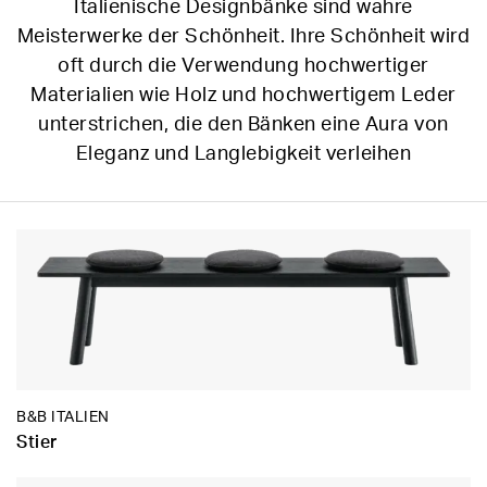
Italienische Designbänke sind wahre
Meisterwerke der Schönheit. Ihre Schönheit wird
oft durch die Verwendung hochwertiger
Materialien wie Holz und hochwertigem Leder
unterstrichen, die den Bänken eine Aura von
Eleganz und Langlebigkeit verleihen
B&B ITALIEN
Stier