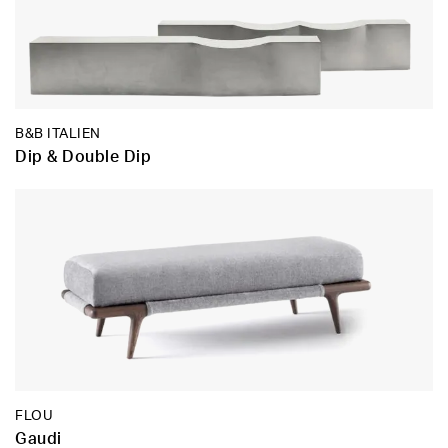
B&B ITALIEN
Dip & Double Dip
FLOU
Gaudi