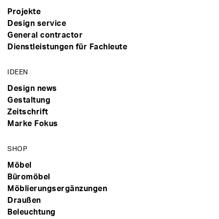
Projekte
Design service
General contractor
Dienstleistungen für Fachleute
IDEEN
Design news
Gestaltung
Zeitschrift
Marke Fokus
SHOP
Möbel
Büromöbel
Möblierungsergänzungen
Draußen
Beleuchtung