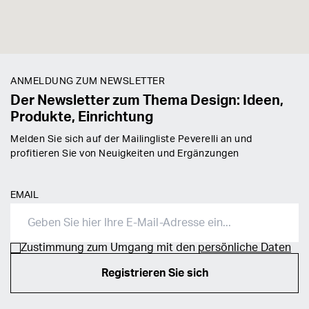
ANMELDUNG ZUM NEWSLETTER
Der Newsletter zum Thema Design: Ideen,
Produkte, Einrichtung
Melden Sie sich auf der Mailingliste Peverelli an und
profitieren Sie von Neuigkeiten und Ergänzungen
EMAIL
Zustimmung zum Umgang mit den
persönliche Daten
Registrieren Sie sich