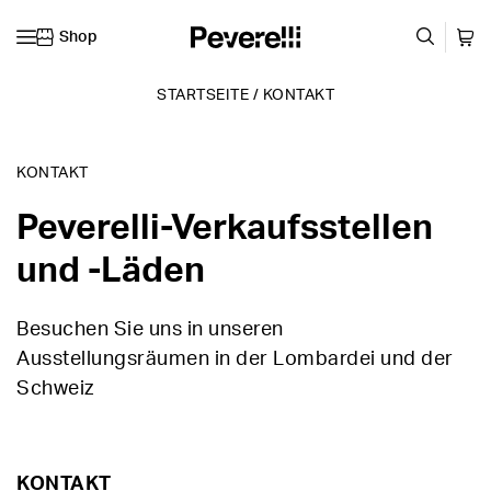
Shop
Zum Inhalt springen
STARTSEITE
/
KONTAKT
KONTAKT
Peverelli-Verkaufsstellen
und -Läden
Besuchen Sie uns in unseren
Ausstellungsräumen in der Lombardei und der
Schweiz
KONTAKT