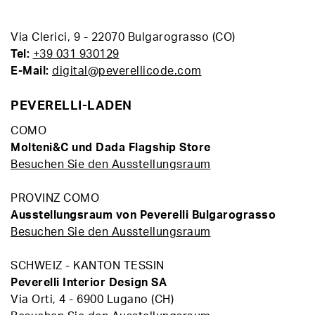
Via Clerici, 9 - 22070 Bulgarograsso (CO)
Tel:
+39 031 930129
E-Mail:
digital@peverellicode.com
PEVERELLI-LADEN
COMO
Molteni&C und Dada Flagship Store
Besuchen Sie den Ausstellungsraum
PROVINZ COMO
Ausstellungsraum von Peverelli Bulgarograsso
Besuchen Sie den Ausstellungsraum
SCHWEIZ - KANTON TESSIN
Peverelli Interior Design SA
Via Orti, 4 - 6900 Lugano (CH)