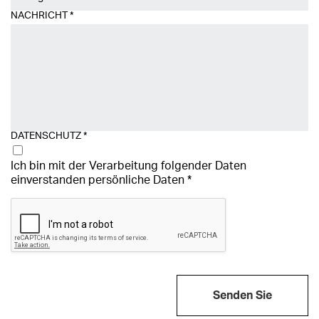
NACHRICHT
*
DATENSCHUTZ
*
Ich bin mit der Verarbeitung folgender Daten
einverstanden
persönliche Daten
*
Senden Sie