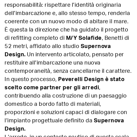
responsabilità: rispettare l’identità originaria
dell’imbarcazione e, allo stesso tempo, renderla
coerente con un nuovo modo di abitare il mare.
È questa la direzione che ha guidato il progetto
di refitting completo di
M/Y Solafide
, Benetti di
52 metri, affidato allo studio
Supernova
Design.
Un intervento articolato, pensato per
restituire all’imbarcazione una nuova
contemporaneità, senza cancellarne il carattere.
In questo processo,
Peverelli Design è stato
scelto come partner per gli arredi
,
contribuendo alla costruzione di un paesaggio
domestico a bordo fatto di materiali,
proporzioni e soluzioni capaci di dialogare con
l’impianto progettuale definito da
Supernova
Design.