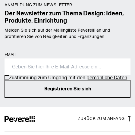
ANMELDUNG ZUM NEWSLETTER
Der Newsletter zum Thema Design: Ideen,
Produkte, Einrichtung
Melden Sie sich auf der Mailingliste Peverelli an und
profitieren Sie von Neuigkeiten und Ergänzungen
EMAIL
Zustimmung zum Umgang mit den
persönliche Daten
Registrieren Sie sich
ZURÜCK ZUM ANFANG