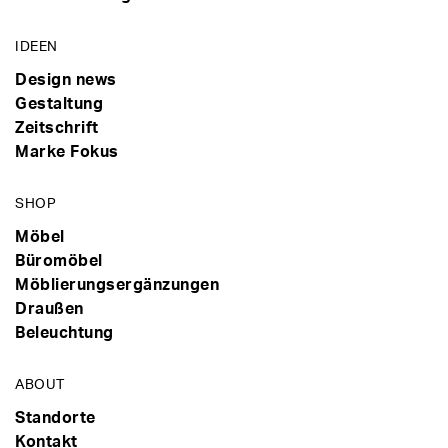
IDEEN
Design news
Gestaltung
Zeitschrift
Marke Fokus
SHOP
Möbel
Büromöbel
Möblierungsergänzungen
Draußen
Beleuchtung
ABOUT
Standorte
Kontakt