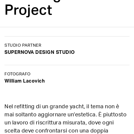
Project
STUDIO PARTNER
SUPERNOVA DESIGN STUDIO
FOTOGRAFO
William Lacovich
Nel refitting di un grande yacht, il tema non è
mai soltanto aggiornare un’estetica. È piuttosto
un lavoro di riscrittura misurata, dove ogni
scelta deve confrontarsi con una doppia