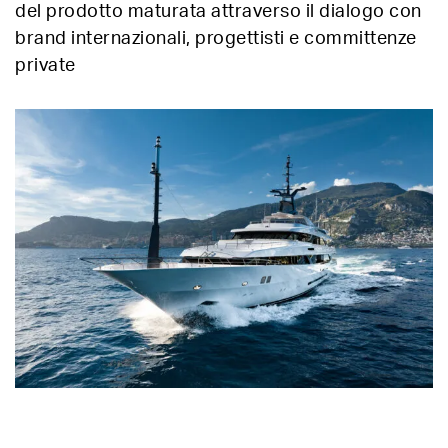
del prodotto maturata attraverso il dialogo con
brand internazionali, progettisti e committenze
private