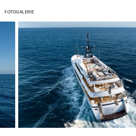
FOTOGALERIE