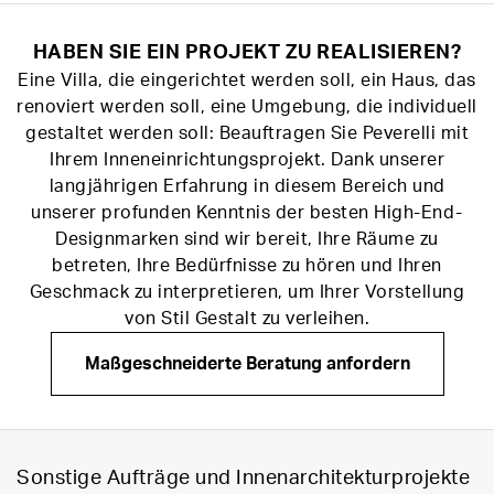
HABEN SIE EIN PROJEKT ZU REALISIEREN?
Eine Villa, die eingerichtet werden soll, ein Haus, das
renoviert werden soll, eine Umgebung, die individuell
gestaltet werden soll: Beauftragen Sie Peverelli mit
Ihrem Inneneinrichtungsprojekt. Dank unserer
langjährigen Erfahrung in diesem Bereich und
unserer profunden Kenntnis der besten High-End-
Designmarken sind wir bereit, Ihre Räume zu
betreten, Ihre Bedürfnisse zu hören und Ihren
Geschmack zu interpretieren, um Ihrer Vorstellung
von Stil Gestalt zu verleihen.
Maßgeschneiderte Beratung anfordern
Sonstige Aufträge und Innenarchitekturprojekte