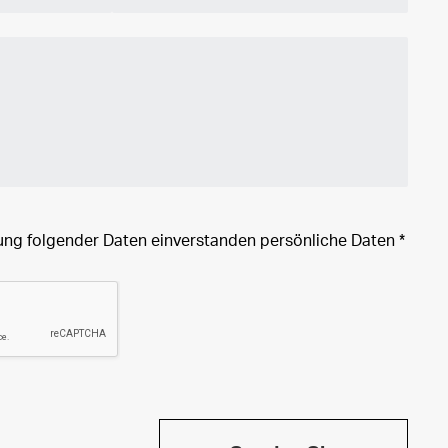
tung folgender Daten einverstanden
persönliche Daten
*