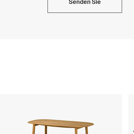
Senden Sie