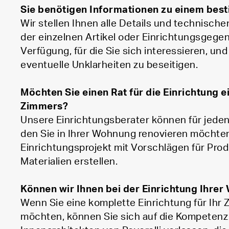
Sie benötigen Informationen zu einem bes
Wir stellen Ihnen alle Details und technische
der einzelnen Artikel oder Einrichtungsgege
Verfügung, für die Sie sich interessieren, und
eventuelle Unklarheiten zu beseitigen.
Möchten Sie einen Rat für die Einrichtung 
Zimmers?
Unsere Einrichtungsberater können für jede
den Sie in Ihrer Wohnung renovieren möchten
Einrichtungsprojekt mit Vorschlägen für Prod
Materialien erstellen.
Können wir Ihnen bei der Einrichtung Ihre
Wenn Sie eine komplette Einrichtung für Ihr
möchten, können Sie sich auf die Kompetenz