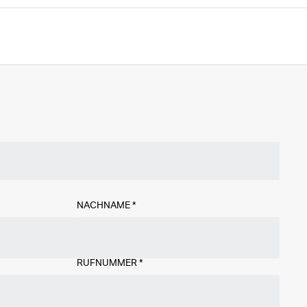
NACHNAME
*
RUFNUMMER
*