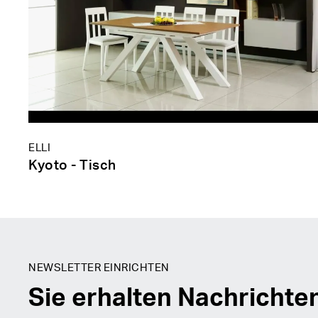
ELLI
Kyoto - Tisch
NEWSLETTER EINRICHTEN
Sie erhalten Nachrichte