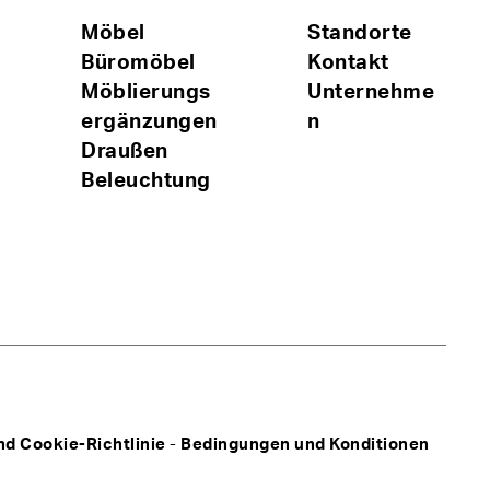
Möbel
Standorte
Büromöbel
Kontakt
Möblierungs
Unternehme
ergänzungen
n
Draußen
Beleuchtung
d Cookie-Richtlinie
-
Bedingungen und Konditionen