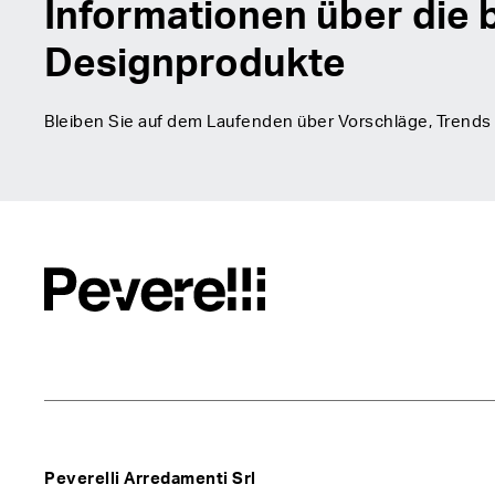
Informationen über die 
Designprodukte
Bleiben Sie auf dem Laufenden über Vorschläge, Trends 
Peverelli Arredamenti Srl