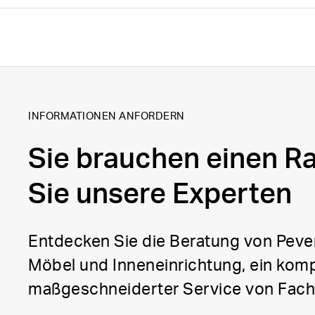
INFORMATIONEN ANFORDERN
Sie brauchen einen R
Sie unsere Experten
Entdecken Sie die Beratung von Pever
Möbel und Inneneinrichtung, ein komp
maßgeschneiderter Service von Fach