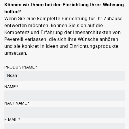
Können wir Ihnen bei der Einrichtung Ihrer Wohnung
helfen?
Wenn Sie eine komplette Einrichtung für Ihr Zuhause
entwerfen möchten, können Sie sich auf die
Kompetenz und Erfahrung der Innenarchitekten von
Peverelli verlassen, die sich Ihre Wünsche anhören
und sie konkret in Ideen und Einrichtungsprodukte
umsetzen.
PRODUKTNAME *
NAME
*
NACHNAME
*
E-MAIL
*