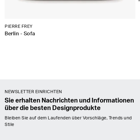
PIERRE FREY
Berlin - Sofa
NEWSLETTER EINRICHTEN
Sie erhalten Nachrichten und Informationen
über die besten Designprodukte
Bleiben Sie auf dem Laufenden über Vorschläge, Trends und
Stile