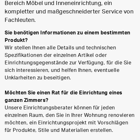
Bereich Möbel und Inneneinrichtung, ein
kompletter und maßgeschneiderter Service von
Fachleuten.
Sie benötigen Informationen zu einem bestimmten
Produkt?
Wir stellen Ihnen alle Details und technischen
Spezifikationen der einzelnen Artikel oder
Einrichtungsgegenstände zur Verfügung, für die Sie
sich interessieren, und helfen Ihnen, eventuelle
Unklarheiten zu beseitigen.
Möchten Sie einen Rat für die Einrichtung eines
ganzen Zimmers?
Unsere Einrichtungsberater können für jeden
einzelnen Raum, den Sie in Ihrer Wohnung renovieren
möchten, ein Einrichtungsprojekt mit Vorschlägen
für Produkte, Stile und Materialien erstellen.