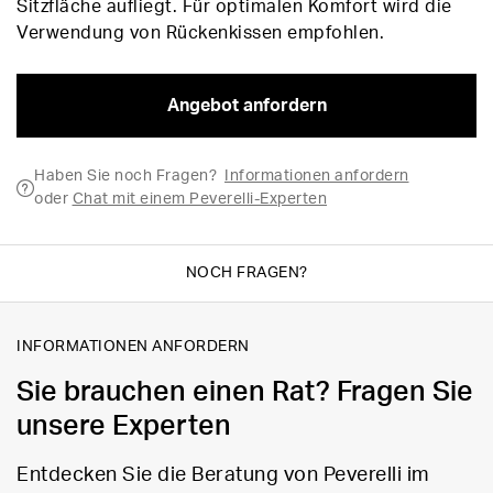
Sitzfläche aufliegt. Für optimalen Komfort wird die
Verwendung von Rückenkissen empfohlen.
Angebot anfordern
Haben Sie noch Fragen?
Informationen anfordern
oder
Chat mit einem Peverelli-Experten
NOCH FRAGEN?
INFORMATIONEN ANFORDERN
Sie brauchen einen Rat? Fragen Sie
unsere Experten
Entdecken Sie die Beratung von Peverelli im