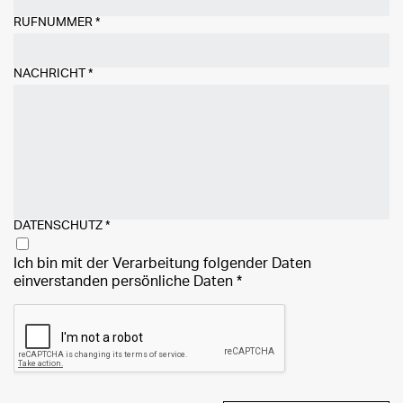
RUFNUMMER
*
NACHRICHT
*
DATENSCHUTZ
*
Ich bin mit der Verarbeitung folgender Daten
einverstanden
persönliche Daten
*