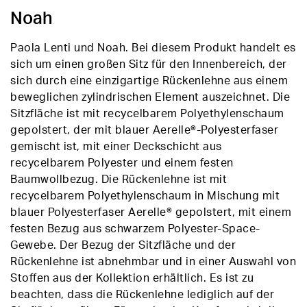
Noah
Paola Lenti und Noah. Bei diesem Produkt handelt es
sich um einen großen Sitz für den Innenbereich, der
sich durch eine einzigartige Rückenlehne aus einem
beweglichen zylindrischen Element auszeichnet. Die
Sitzfläche ist mit recycelbarem Polyethylenschaum
gepolstert, der mit blauer Aerelle®-Polyesterfaser
gemischt ist, mit einer Deckschicht aus
recycelbarem Polyester und einem festen
Baumwollbezug. Die Rückenlehne ist mit
recycelbarem Polyethylenschaum in Mischung mit
blauer Polyesterfaser Aerelle® gepolstert, mit einem
festen Bezug aus schwarzem Polyester-Space-
Gewebe. Der Bezug der Sitzfläche und der
Rückenlehne ist abnehmbar und in einer Auswahl von
Stoffen aus der Kollektion erhältlich. Es ist zu
beachten, dass die Rückenlehne lediglich auf der