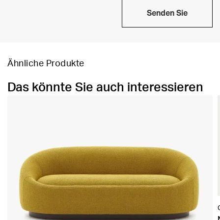
Senden Sie
Ähnliche Produkte
Das könnte Sie auch interessieren