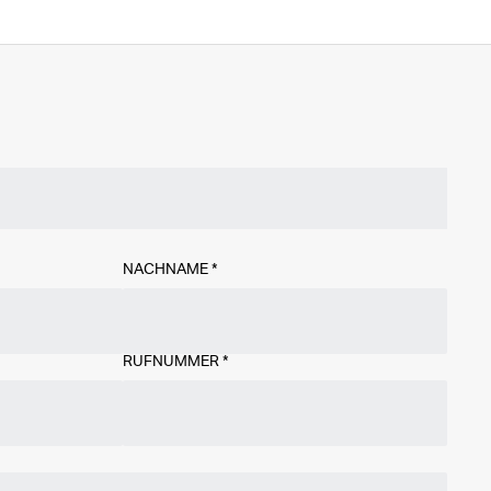
NACHNAME
*
RUFNUMMER
*