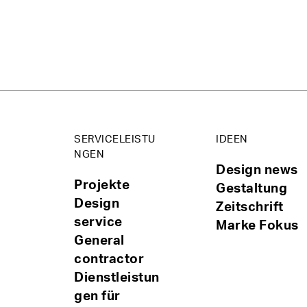
SERVICELEISTU
IDEEN
NGEN
Design news
Projekte
Gestaltung
Design
Zeitschrift
service
Marke Fokus
General
contractor
Dienstleistun
gen für