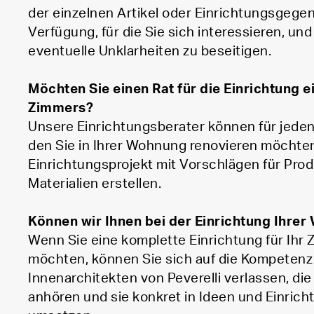
der einzelnen Artikel oder Einrichtungsgege
Verfügung, für die Sie sich interessieren, und
eventuelle Unklarheiten zu beseitigen.
Möchten Sie einen Rat für die Einrichtung 
Zimmers?
Unsere Einrichtungsberater können für jede
den Sie in Ihrer Wohnung renovieren möchten
Einrichtungsprojekt mit Vorschlägen für Prod
Materialien erstellen.
Können wir Ihnen bei der Einrichtung Ihre
Wenn Sie eine komplette Einrichtung für Ihr
möchten, können Sie sich auf die Kompetenz
Innenarchitekten von Peverelli verlassen, di
anhören und sie konkret in Ideen und Einric