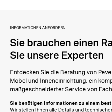
INFORMATIONEN ANFORDERN
Sie brauchen einen R
Sie unsere Experten
Entdecken Sie die Beratung von Pever
Möbel und Inneneinrichtung, ein komp
maßgeschneiderter Service von Fach
Sie benötigen Informationen zu einem bes
Wir stellen Ihnen alle Details und technische