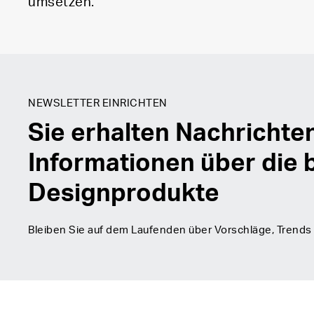
umsetzen.
NEWSLETTER EINRICHTEN
Sie erhalten Nachrichte
Informationen über die 
Designprodukte
Bleiben Sie auf dem Laufenden über Vorschläge, Trends 