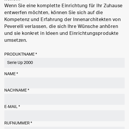
Wenn Sie eine komplette Einrichtung für Ihr Zuhause
entwerfen möchten, können Sie sich auf die
Kompetenz und Erfahrung der Innenarchitekten von
Peverelli verlassen, die sich Ihre Wünsche anhören
und sie konkret in Ideen und Einrichtungsprodukte
umsetzen.
PRODUKTNAME *
NAME
*
NACHNAME
*
E-MAIL
*
RUFNUMMER
*