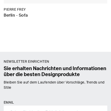
PIERRE FREY
Berlin - Sofa
NEWSLETTER EINRICHTEN
Sie erhalten Nachrichten und Informationen
über die besten Designprodukte
Bleiben Sie auf dem Laufenden über Vorschläge, Trends und
Stile
EMAIL