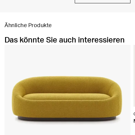
Ähnliche Produkte
Das könnte Sie auch interessieren