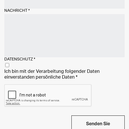
NACHRICHT
*
DATENSCHUTZ
*
Ich bin mit der Verarbeitung folgender Daten
einverstanden
persönliche Daten
*
Senden Sie