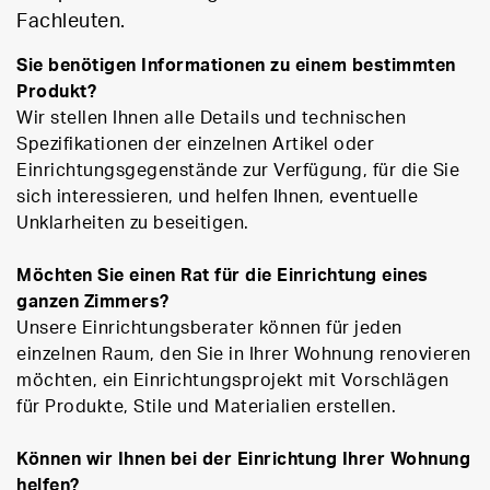
Fachleuten.
Sie benötigen Informationen zu einem bestimmten
Produkt?
Wir stellen Ihnen alle Details und technischen
Spezifikationen der einzelnen Artikel oder
Einrichtungsgegenstände zur Verfügung, für die Sie
sich interessieren, und helfen Ihnen, eventuelle
Unklarheiten zu beseitigen.
Möchten Sie einen Rat für die Einrichtung eines
ganzen Zimmers?
Unsere Einrichtungsberater können für jeden
einzelnen Raum, den Sie in Ihrer Wohnung renovieren
möchten, ein Einrichtungsprojekt mit Vorschlägen
für Produkte, Stile und Materialien erstellen.
Können wir Ihnen bei der Einrichtung Ihrer Wohnung
helfen?