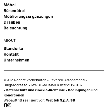
Möbel
Büromöbel
Möblierungsergänzungen
Draußen
Beleuchtung
ABOUT
Standorte
Kontakt
Unternehmen
© Alle Rechte vorbehalten - Peverelli Arredamenti -
Bulgarograsso - MWST.-NUMMER 03329120137
-
Datenschutz und Cookie-Richtlinie
-
Bedingungen und
Konditionen
Webauftritt realisiert von:
Webtek S.p.A. SB