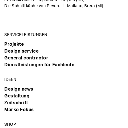
Die Schnittküche von Peverelli - Mailand, Brera (Mi)
SERVICELEISTUNGEN
Projekte
Design service
General contractor
Dienstleistungen für Fachleute
IDEEN
Design news
Gestaltung
Zeitschrift
Marke Fokus
SHOP