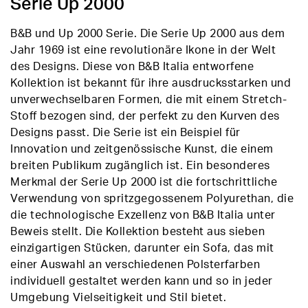
Serie Up 2000
B&B und Up 2000 Serie. Die Serie Up 2000 aus dem
Jahr 1969 ist eine revolutionäre Ikone in der Welt
des Designs. Diese von B&B Italia entworfene
Kollektion ist bekannt für ihre ausdrucksstarken und
unverwechselbaren Formen, die mit einem Stretch-
Stoff bezogen sind, der perfekt zu den Kurven des
Designs passt. Die Serie ist ein Beispiel für
Innovation und zeitgenössische Kunst, die einem
breiten Publikum zugänglich ist. Ein besonderes
Merkmal der Serie Up 2000 ist die fortschrittliche
Verwendung von spritzgegossenem Polyurethan, die
die technologische Exzellenz von B&B Italia unter
Beweis stellt. Die Kollektion besteht aus sieben
einzigartigen Stücken, darunter ein Sofa, das mit
einer Auswahl an verschiedenen Polsterfarben
individuell gestaltet werden kann und so in jeder
Umgebung Vielseitigkeit und Stil bietet.