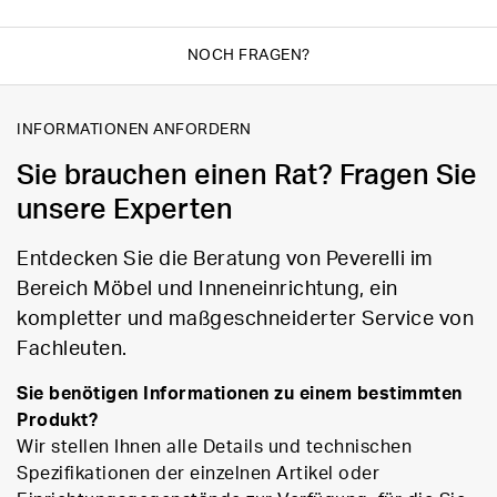
NOCH FRAGEN?
INFORMATIONEN ANFORDERN
Sie brauchen einen Rat? Fragen Sie
unsere Experten
Entdecken Sie die Beratung von Peverelli im
Bereich Möbel und Inneneinrichtung, ein
kompletter und maßgeschneiderter Service von
Fachleuten.
Sie benötigen Informationen zu einem bestimmten
Produkt?
Wir stellen Ihnen alle Details und technischen
Spezifikationen der einzelnen Artikel oder