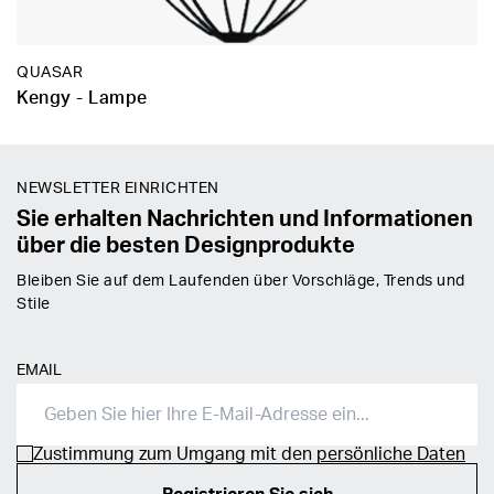
QUASAR
Kengy - Lampe
NEWSLETTER EINRICHTEN
Sie erhalten Nachrichten und Informationen
über die besten Designprodukte
Bleiben Sie auf dem Laufenden über Vorschläge, Trends und
Stile
EMAIL
Zustimmung zum Umgang mit den
persönliche Daten