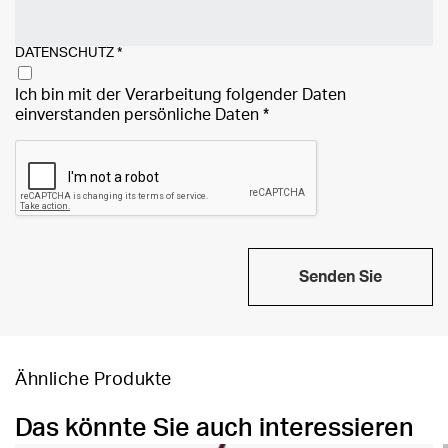
DATENSCHUTZ
*
Ich bin mit der Verarbeitung folgender Daten
einverstanden
persönliche Daten
*
Senden Sie
Ähnliche Produkte
Das könnte Sie auch interessieren