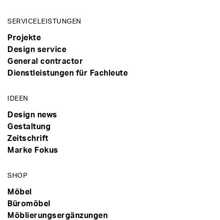
SERVICELEISTUNGEN
Projekte
Design service
General contractor
Dienstleistungen für Fachleute
IDEEN
Design news
Gestaltung
Zeitschrift
Marke Fokus
SHOP
Möbel
Büromöbel
Möblierungsergänzungen