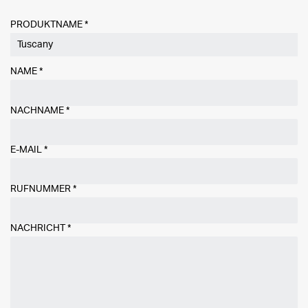
PRODUKTNAME *
NAME
*
NACHNAME
*
E-MAIL
*
RUFNUMMER
*
NACHRICHT
*