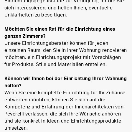
Einrichtungsgegenstände zur Verfügung, für die Sie
sich interessieren, und helfen Ihnen, eventuelle
Unklarheiten zu beseitigen.
Möchten Sie einen Rat für die Einrichtung eines
ganzen Zimmers?
Unsere Einrichtungsberater können für jeden
einzelnen Raum, den Sie in Ihrer Wohnung renovieren
möchten, ein Einrichtungsprojekt mit Vorschlägen
für Produkte, Stile und Materialien erstellen.
Können wir Ihnen bei der Einrichtung Ihrer Wohnung
helfen?
Wenn Sie eine komplette Einrichtung für Ihr Zuhause
entwerfen möchten, können Sie sich auf die
Kompetenz und Erfahrung der Innenarchitekten von
Peverelli verlassen, die sich Ihre Wünsche anhören
und sie konkret in Ideen und Einrichtungsprodukte
umsetzen.