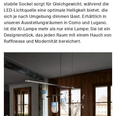
stabile Sockel sorgt für Gleichgewicht, während die
LED-Lichtquelle eine optimale Helligkeit bietet, die
sich je nach Umgebung dimmen lässt. Erhältlich in
unseren Ausstellungsräumen in Como und Lugano,
ist die Xi-Lampe mehr als nur eine Lampe: Sie ist ein
Designerstück, das jeden Raum mit einem Hauch von
Raffinesse und Modernität bereichert.