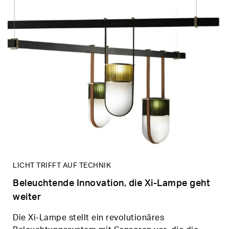
LICHT TRIFFT AUF TECHNIK
Beleuchtende Innovation, die Xi-Lampe geht
weiter
Die Xi-Lampe stellt ein revolutionäres