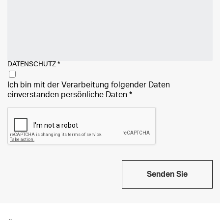
DATENSCHUTZ
*
Ich bin mit der Verarbeitung folgender Daten
einverstanden
persönliche Daten
*
Senden Sie