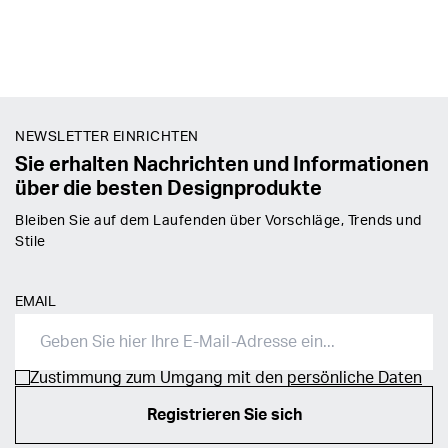
NEWSLETTER EINRICHTEN
Sie erhalten Nachrichten und Informationen
über die besten Designprodukte
Bleiben Sie auf dem Laufenden über Vorschläge, Trends und
Stile
EMAIL
Zustimmung zum Umgang mit den
persönliche Daten
Registrieren Sie sich