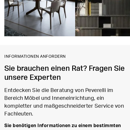
INFORMATIONEN ANFORDERN
Sie brauchen einen Rat? Fragen Sie
unsere Experten
Entdecken Sie die Beratung von Peverelli im
Bereich Möbel und Inneneinrichtung, ein
kompletter und maßgeschneiderter Service von
Fachleuten.
Sie benötigen Informationen zu einem bestimmten