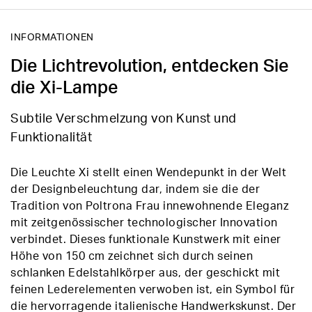
INFORMATIONEN
Die Lichtrevolution, entdecken Sie
die Xi-Lampe
Subtile Verschmelzung von Kunst und
Funktionalität
Die Leuchte Xi stellt einen Wendepunkt in der Welt
der Designbeleuchtung dar, indem sie die der
Tradition von Poltrona Frau innewohnende Eleganz
mit zeitgenössischer technologischer Innovation
verbindet. Dieses funktionale Kunstwerk mit einer
Höhe von 150 cm zeichnet sich durch seinen
schlanken Edelstahlkörper aus, der geschickt mit
feinen Lederelementen verwoben ist, ein Symbol für
die hervorragende italienische Handwerkskunst. Der