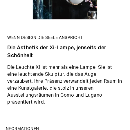
WENN DESIGN DIE SEELE ANSPRICHT
Die Ästhetik der Xi-Lampe, jenseits der
Schönheit
Die Leuchte Xi ist mehr als eine Lampe: Sie ist
eine leuchtende Skulptur, die das Auge
verzaubert. Ihre Präsenz verwandelt jeden Raum in
eine Kunstgalerie, die stolz in unseren
Ausstellungsräumen in Como und Lugano
präsentiert wird.
INFORMATIONEN