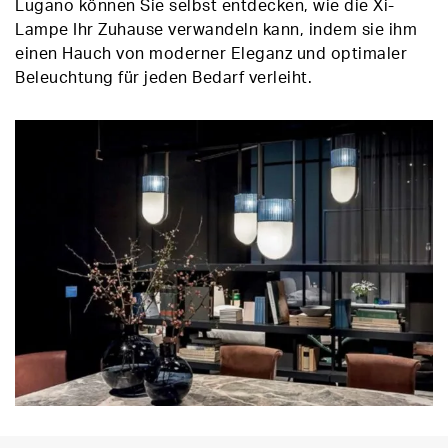
Lugano können Sie selbst entdecken, wie die Xi-
Lampe Ihr Zuhause verwandeln kann, indem sie ihm
einen Hauch von moderner Eleganz und optimaler
Beleuchtung für jeden Bedarf verleiht.