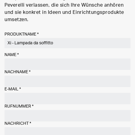
Peverelli verlassen, die sich Ihre Wünsche anhören
und sie konkret in Ideen und Einrichtungsprodukte
umsetzen.
PRODUKTNAME *
NAME
*
NACHNAME
*
E-MAIL
*
RUFNUMMER
*
NACHRICHT
*