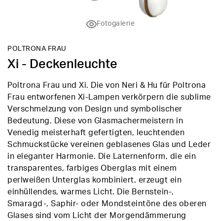
Fotogalerie
POLTRONA FRAU
Xi - Deckenleuchte
Poltrona Frau und Xi. Die von Neri & Hu für Poltrona
Frau entworfenen Xi-Lampen verkörpern die sublime
Verschmelzung von Design und symbolischer
Bedeutung. Diese von Glasmachermeistern in
Venedig meisterhaft gefertigten, leuchtenden
Schmuckstücke vereinen geblasenes Glas und Leder
in eleganter Harmonie. Die Laternenform, die ein
transparentes, farbiges Oberglas mit einem
perlweißen Unterglas kombiniert, erzeugt ein
einhüllendes, warmes Licht. Die Bernstein-,
Smaragd-, Saphir- oder Mondsteintöne des oberen
Glases sind vom Licht der Morgendämmerung