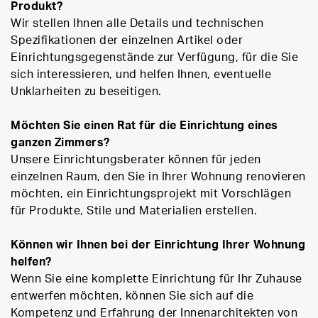
Produkt?
Wir stellen Ihnen alle Details und technischen
Spezifikationen der einzelnen Artikel oder
Einrichtungsgegenstände zur Verfügung, für die Sie
sich interessieren, und helfen Ihnen, eventuelle
Unklarheiten zu beseitigen.
Möchten Sie einen Rat für die Einrichtung eines
ganzen Zimmers?
Unsere Einrichtungsberater können für jeden
einzelnen Raum, den Sie in Ihrer Wohnung renovieren
möchten, ein Einrichtungsprojekt mit Vorschlägen
für Produkte, Stile und Materialien erstellen.
Können wir Ihnen bei der Einrichtung Ihrer Wohnung
helfen?
Wenn Sie eine komplette Einrichtung für Ihr Zuhause
entwerfen möchten, können Sie sich auf die
Kompetenz und Erfahrung der Innenarchitekten von