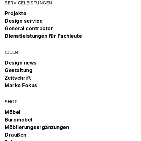
SERVICELEISTUNGEN
Projekte
Design service
General contractor
Dienstleistungen für Fachleute
IDEEN
Design news
Gestaltung
Zeitschrift
Marke Fokus
SHOP
Möbel
Büromöbel
Möblierungsergänzungen
Draußen