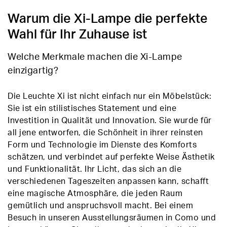
Warum die Xi-Lampe die perfekte
Wahl für Ihr Zuhause ist
Welche Merkmale machen die Xi-Lampe
einzigartig?
Die Leuchte Xi ist nicht einfach nur ein Möbelstück:
Sie ist ein stilistisches Statement und eine
Investition in Qualität und Innovation. Sie wurde für
all jene entworfen, die Schönheit in ihrer reinsten
Form und Technologie im Dienste des Komforts
schätzen, und verbindet auf perfekte Weise Ästhetik
und Funktionalität. Ihr Licht, das sich an die
verschiedenen Tageszeiten anpassen kann, schafft
eine magische Atmosphäre, die jeden Raum
gemütlich und anspruchsvoll macht. Bei einem
Besuch in unseren Ausstellungsräumen in Como und