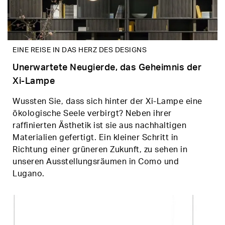
EINE REISE IN DAS HERZ DES DESIGNS
Unerwartete Neugierde, das Geheimnis der
Xi-Lampe
Wussten Sie, dass sich hinter der Xi-Lampe eine
ökologische Seele verbirgt? Neben ihrer
raffinierten Ästhetik ist sie aus nachhaltigen
Materialien gefertigt. Ein kleiner Schritt in
Richtung einer grüneren Zukunft, zu sehen in
unseren Ausstellungsräumen in Como und
Lugano.