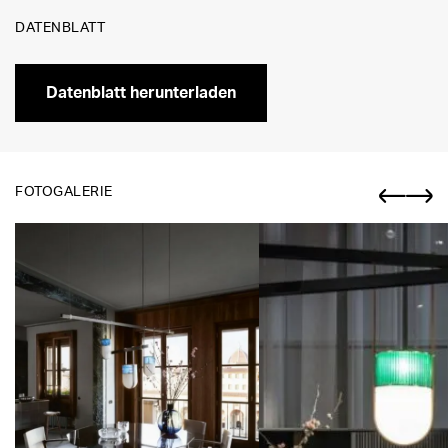
DATENBLATT
Datenblatt herunterladen
FOTOGALERIE