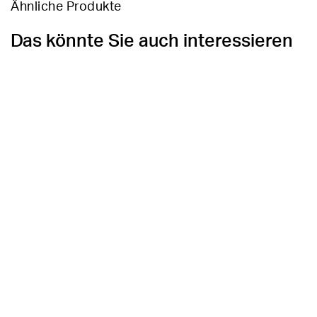
Ähnliche Produkte
Das könnte Sie auch interessieren