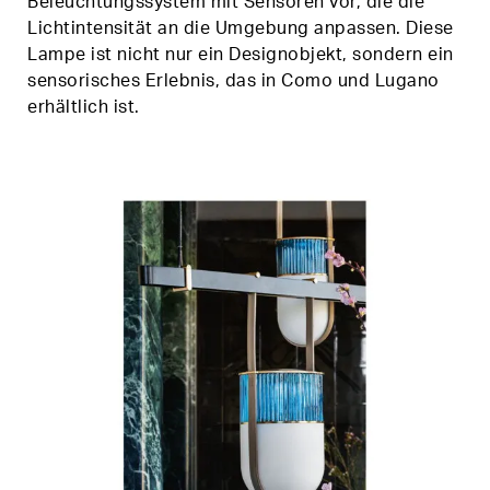
Beleuchtungssystem mit Sensoren vor, die die
Lichtintensität an die Umgebung anpassen. Diese
Lampe ist nicht nur ein Designobjekt, sondern ein
sensorisches Erlebnis, das in Como und Lugano
erhältlich ist.