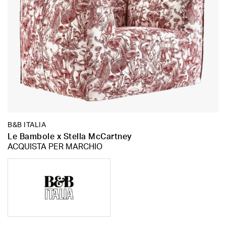
B&B ITALIA
Le Bambole x Stella McCartney
ACQUISTA PER MARCHIO