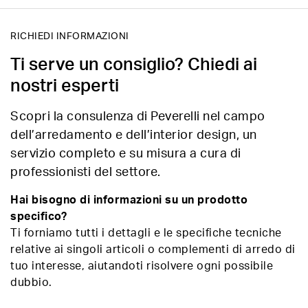
RICHIEDI INFORMAZIONI
Ti serve un consiglio? Chiedi ai
nostri esperti
Scopri la consulenza di Peverelli nel campo
dell’arredamento e dell’interior design, un
servizio completo e su misura a cura di
professionisti del settore.
Hai bisogno di informazioni su un prodotto
specifico?
Ti forniamo tutti i dettagli e le specifiche tecniche
relative ai singoli articoli o complementi di arredo di
tuo interesse, aiutandoti risolvere ogni possibile
dubbio.