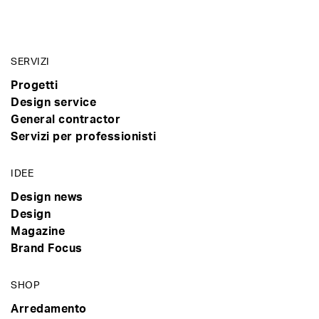
SERVIZI
Progetti
Design service
General contractor
Servizi per professionisti
IDEE
Design news
Design
Magazine
Brand Focus
SHOP
Arredamento