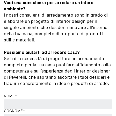
Vuoi una consulenza per arredare un intero
ambiente?
I nostri consulenti di arredamento sono in grado di
elaborare un progetto di interior design per il
singolo ambiente che desideri rinnovare all’interno
della tua casa, completo di proposte di prodotti,
stili e materiali.
Possiamo aiutarti ad arredare casa?
Se hai la necessità di progettare un arredamento
completo per la tua casa puoi fare affidamento sulla
competenza e sull’esperienza degli interior designer
di Peverelli, che sapranno ascoltare i tuoi desideri e
tradurli concretamente in idee e prodotti di arredo.
NOME
*
COGNOME
*