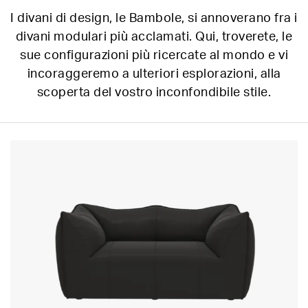
I divani di design, le Bambole, si annoverano fra i
divani modulari più acclamati. Qui, troverete, le
sue configurazioni più ricercate al mondo e vi
incoraggeremo a ulteriori esplorazioni, alla
scoperta del vostro inconfondibile stile.