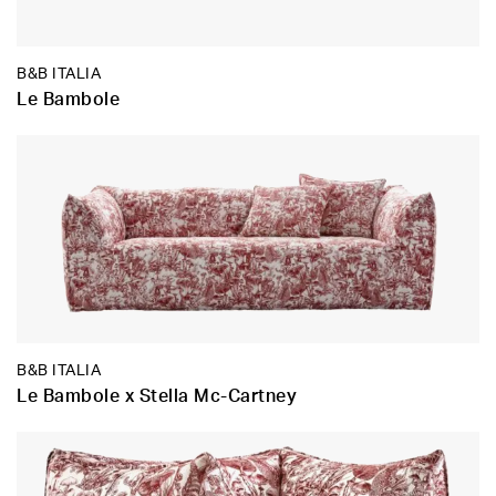
B&B ITALIA
Le Bambole
B&B ITALIA
Le Bambole x Stella Mc-Cartney