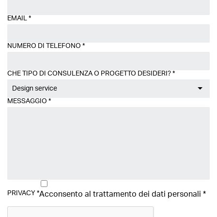
EMAIL
*
NUMERO DI TELEFONO
*
CHE TIPO DI CONSULENZA O PROGETTO DESIDERI?
*
Design service
MESSAGGIO
*
PRIVACY
*
Acconsento al trattamento dei
dati personali
*