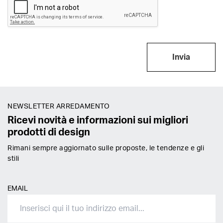
Invia
NEWSLETTER ARREDAMENTO
Ricevi novità e informazioni sui migliori
prodotti di design
Rimani sempre aggiornato sulle proposte, le tendenze e gli
stili
EMAIL