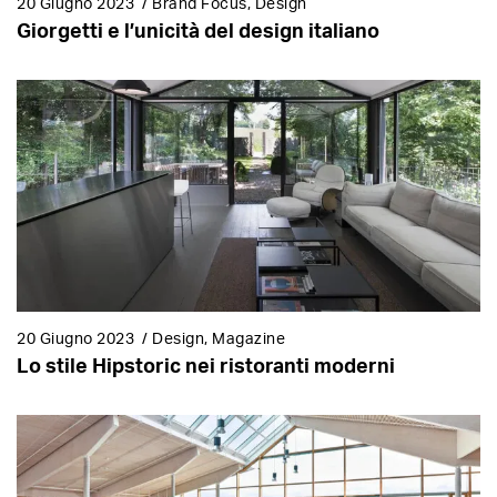
20 Giugno 2023
/
Brand Focus, Design
Giorgetti e l’unicità del design italiano
20 Giugno 2023
/
Design, Magazine
Lo stile Hipstoric nei ristoranti moderni