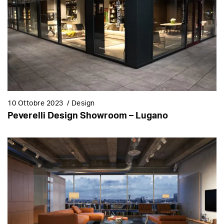
10 Ottobre 2023
/
Design
Peverelli Design Showroom – Lugano