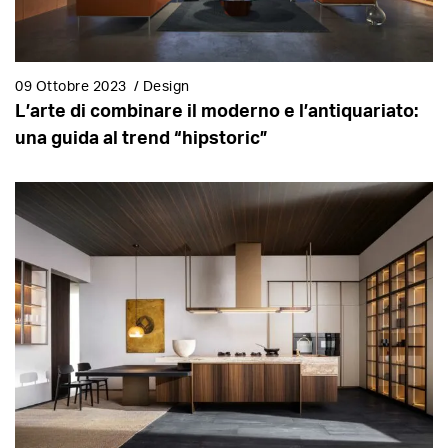
09 Ottobre 2023
/
Design
L’arte di combinare il moderno e l’antiquariato:
una guida al trend “hipstoric”