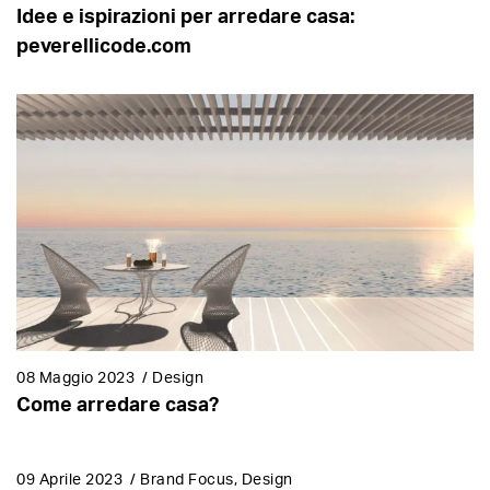
Idee e ispirazioni per arredare casa:
peverellicode.com
08 Maggio 2023
/
Design
Come arredare casa?
09 Aprile 2023
/
Brand Focus, Design