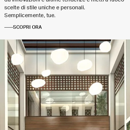
scelte di stile uniche e personali.
Semplicemente, tue.
SCOPRI ORA