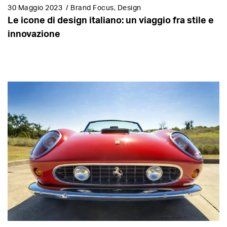
30 Maggio 2023
/
Brand Focus, Design
Le icone di design italiano: un viaggio fra stile e
innovazione