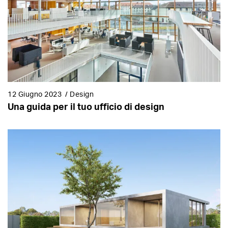
12 Giugno 2023
/
Design
Una guida per il tuo ufficio di design