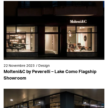
22 Novembre 2023
/
Design
Molteni&C by Peverelli – Lake Como Flagship
Showroom