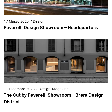
17 Marzo 2025
/
Design
Peverelli Design Showroom – Headquarters
11 Dicembre 2023
/
Design, Magazine
The Cut by Peverelli Showroom – Brera Design
District