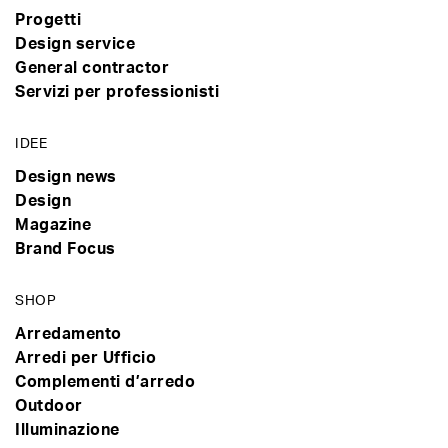
Progetti
Design service
General contractor
Servizi per professionisti
IDEE
Design news
Design
Magazine
Brand Focus
SHOP
Arredamento
Arredi per Ufficio
Complementi d’arredo
Outdoor
Illuminazione