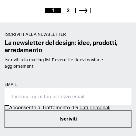
1
2
ISCRIVITI ALLA NEWSLETTER
La newsletter del design: idee, prodotti,
arredamento
Iscriviti alla mailing list Peverelli e ricevi novità e
aggiornamenti
EMAIL
Acconsento al trattamento dei
dati personali
Iscriviti