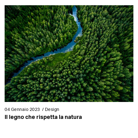
04 Gennaio 2023
/
Design
Il legno che rispetta la natura