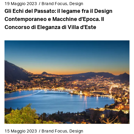
19 Maggio 2023
/
Brand Focus, Design
Gli Echi del Passato: il legame fra il Design
Contemporaneo e Macchine d’Epoca. Il
Concorso di Eleganza di Villa d’Este
15 Maggio 2023
/
Brand Focus, Design