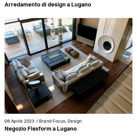
Arredamento di design a Lugano
08 Aprile 2023
/
Brand Focus, Design
Negozio Flexform a Lugano