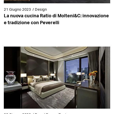
21 Giugno 2023
/
Design
La nuova cucina Ratio di Molteni&C: innovazione
e tradizione con Peverelli