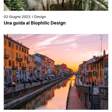
02 Giugno 2023
/
Design
Una guida al Biophilic Design