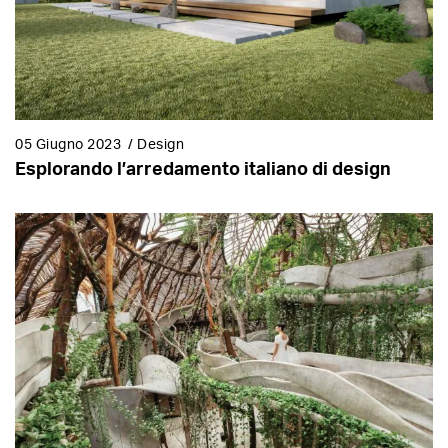
05 Giugno 2023
/
Design
Esplorando l’arredamento italiano di design