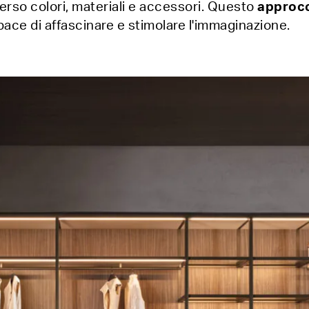
erso colori, materiali e accessori. Questo
approcc
pace di affascinare e stimolare l'immaginazione.