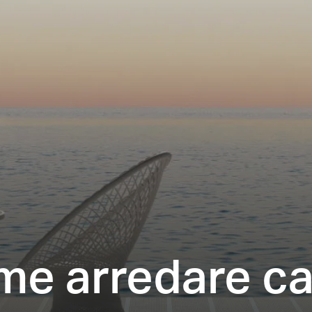
e arredare c