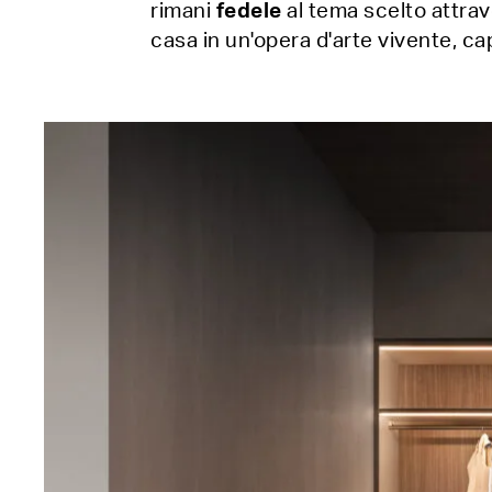
rimani
fedele
al tema scelto attrav
casa in un'opera d'arte vivente, ca