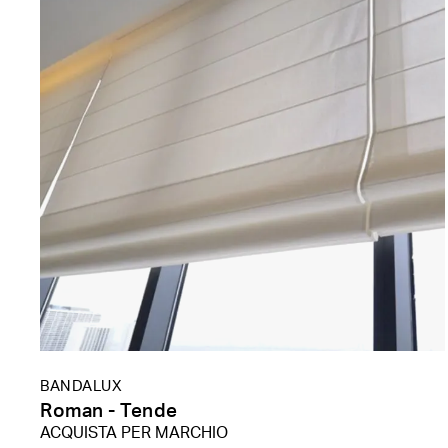
BANDALUX
Roman - Tende
ACQUISTA PER MARCHIO