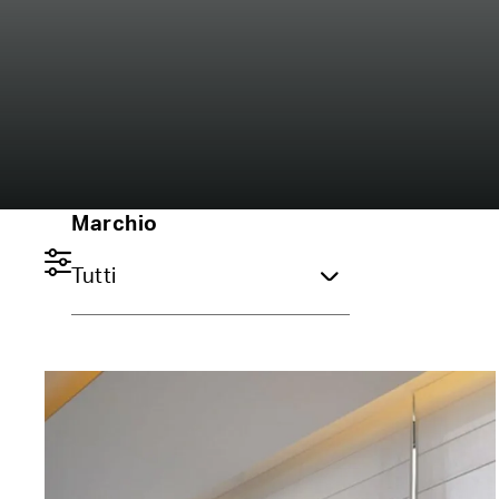
Marchio