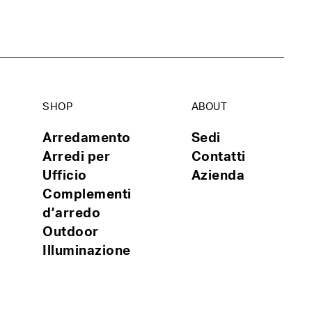
SHOP
ABOUT
Arredamento
Sedi
Arredi per
Contatti
Ufficio
Azienda
Complementi
d’arredo
Outdoor
Illuminazione