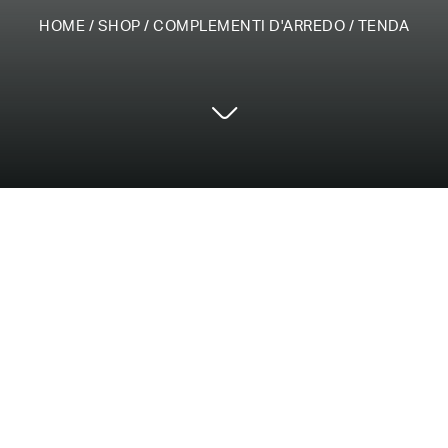
HOME
/
SHOP
/
COMPLEMENTI D'ARREDO
/
TENDA