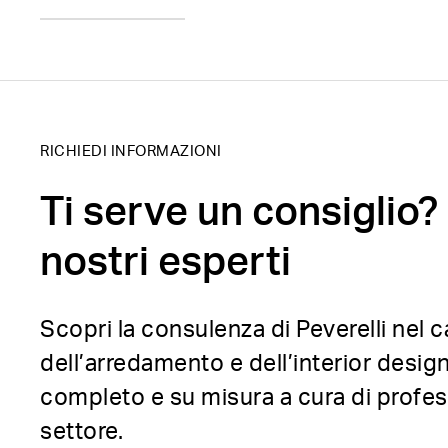
RICHIEDI INFORMAZIONI
Ti serve un consiglio? 
nostri esperti
Scopri la consulenza di Peverelli nel
dell’arredamento e dell’interior design
completo e su misura a cura di profess
settore.