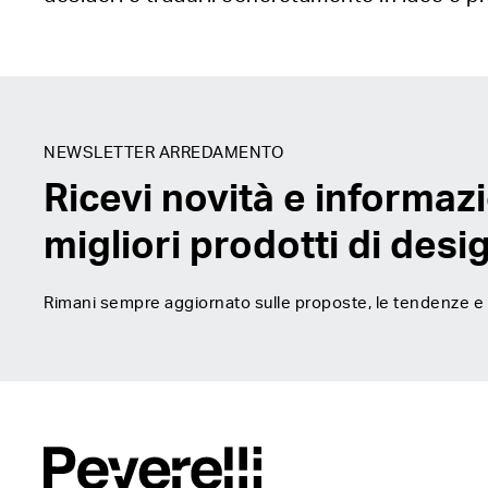
NEWSLETTER ARREDAMENTO
Ricevi novità e informazi
migliori prodotti di desi
Rimani sempre aggiornato sulle proposte, le tendenze e gl