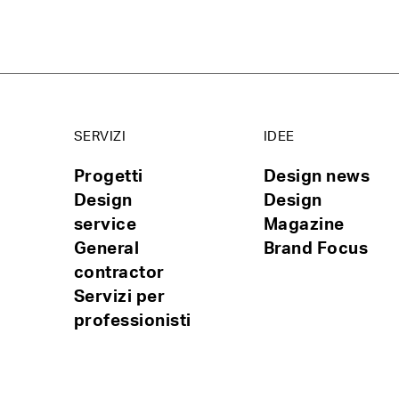
SERVIZI
IDEE
Progetti
Design news
Design
Design
service
Magazine
General
Brand Focus
contractor
Servizi per
professionisti