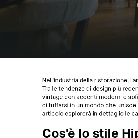
Nell'industria della ristorazione, 
Tra le tendenze di design più recen
vintage con accenti moderni e sofi
di tuffarsi in un mondo che unisce
articolo esplorerà in dettaglio le 
Cos'è lo stile H