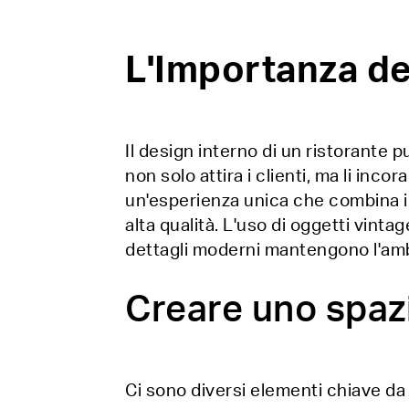
L'Importanza de
Il design interno di un ristorante
non solo attira i clienti, ma li inc
un'esperienza unica che combina il 
alta qualità. L'uso di oggetti vintag
dettagli moderni mantengono l'amb
Creare uno spaz
Ci sono diversi elementi chiave da 