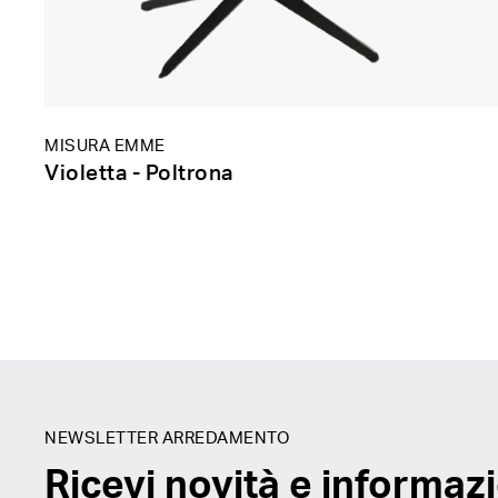
MISURA EMME
Violetta - Poltrona
NEWSLETTER ARREDAMENTO
Ricevi novità e informazi