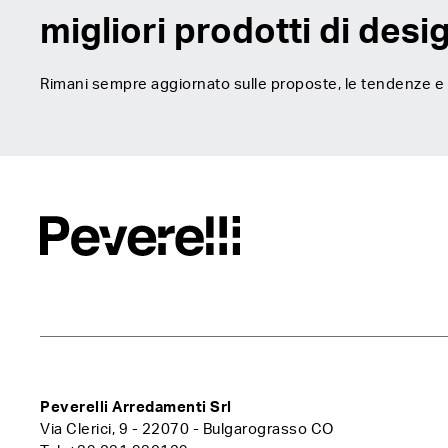
migliori prodotti di desi
Rimani sempre aggiornato sulle proposte, le tendenze e gl
Peverelli Arredamenti Srl
Via Clerici, 9 - 22070 - Bulgarograsso CO