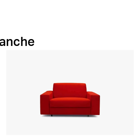
 anche