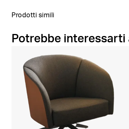
Prodotti simili
Potrebbe interessarti