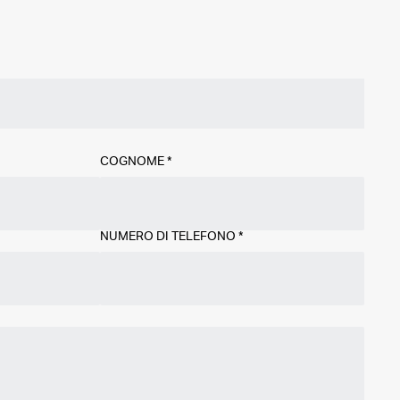
COGNOME
*
NUMERO DI TELEFONO
*