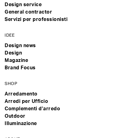
Design service
General contractor
Servizi per professionisti
IDEE
Design news
Design
Magazine
Brand Focus
SHOP
Arredamento
Arredi per Ufficio
Complementi d’arredo
Outdoor
Illuminazione