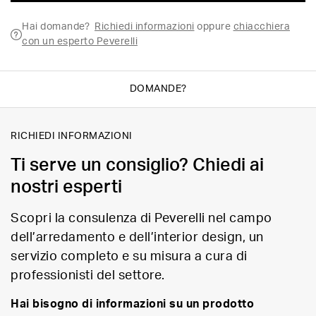
Hai domande?
Richiedi informazioni
oppure
chiacchiera
con un esperto Peverelli
DOMANDE?
RICHIEDI INFORMAZIONI
Ti serve un consiglio? Chiedi ai
nostri esperti
Scopri la consulenza di Peverelli nel campo
dell’arredamento e dell’interior design, un
servizio completo e su misura a cura di
professionisti del settore.
Hai bisogno di informazioni su un prodotto