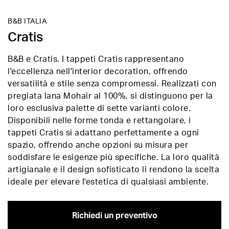
B&B ITALIA
Cratis
B&B e Cratis. I tappeti Cratis rappresentano
l'eccellenza nell'interior decoration, offrendo
versatilità e stile senza compromessi. Realizzati con
pregiata lana Mohair al 100%, si distinguono per la
loro esclusiva palette di sette varianti colore.
Disponibili nelle forme tonda e rettangolare, i
tappeti Cratis si adattano perfettamente a ogni
spazio, offrendo anche opzioni su misura per
soddisfare le esigenze più specifiche. La loro qualità
artigianale e il design sofisticato li rendono la scelta
ideale per elevare l'estetica di qualsiasi ambiente.
Richiedi un preventivo