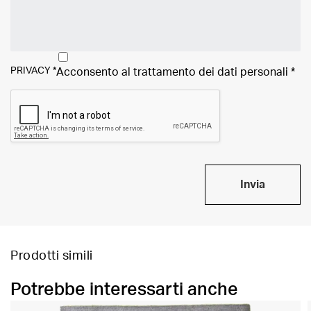
PRIVACY
*
Acconsento al trattamento dei
dati personali
*
Invia
Prodotti simili
Potrebbe interessarti anche