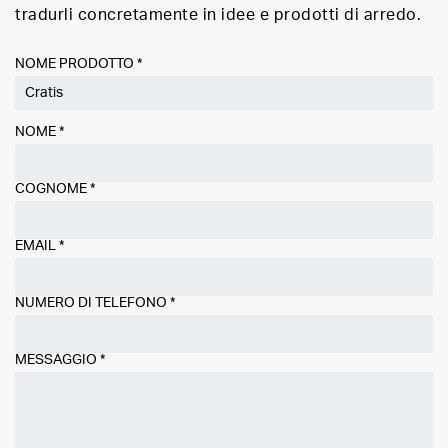
tradurli concretamente in idee e prodotti di arredo.
NOME PRODOTTO *
NOME
*
COGNOME
*
EMAIL
*
NUMERO DI TELEFONO
*
MESSAGGIO
*