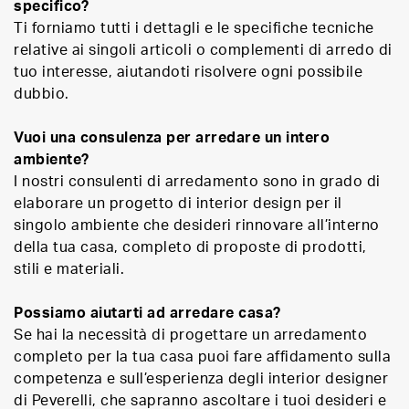
specifico?
Ti forniamo tutti i dettagli e le specifiche tecniche
relative ai singoli articoli o complementi di arredo di
tuo interesse, aiutandoti risolvere ogni possibile
dubbio.
Vuoi una consulenza per arredare un intero
ambiente?
I nostri consulenti di arredamento sono in grado di
elaborare un progetto di interior design per il
singolo ambiente che desideri rinnovare all’interno
della tua casa, completo di proposte di prodotti,
stili e materiali.
Possiamo aiutarti ad arredare casa?
Se hai la necessità di progettare un arredamento
completo per la tua casa puoi fare affidamento sulla
competenza e sull’esperienza degli interior designer
di Peverelli, che sapranno ascoltare i tuoi desideri e