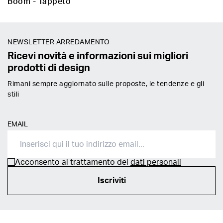
Boom - Tappeto
NEWSLETTER ARREDAMENTO
Ricevi novità e informazioni sui migliori
prodotti di design
Rimani sempre aggiornato sulle proposte, le tendenze e gli
stili
EMAIL
Acconsento al trattamento dei
dati personali
Iscriviti