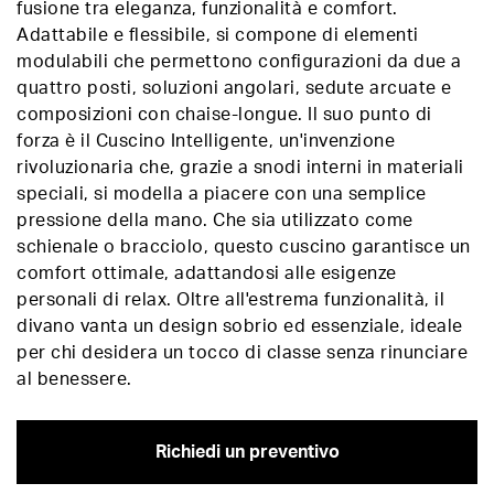
fusione tra eleganza, funzionalità e comfort.
Adattabile e flessibile, si compone di elementi
modulabili che permettono configurazioni da due a
quattro posti, soluzioni angolari, sedute arcuate e
composizioni con chaise-longue. Il suo punto di
forza è il Cuscino Intelligente, un'invenzione
rivoluzionaria che, grazie a snodi interni in materiali
speciali, si modella a piacere con una semplice
pressione della mano. Che sia utilizzato come
schienale o bracciolo, questo cuscino garantisce un
comfort ottimale, adattandosi alle esigenze
personali di relax. Oltre all'estrema funzionalità, il
divano vanta un design sobrio ed essenziale, ideale
per chi desidera un tocco di classe senza rinunciare
al benessere.
Richiedi un preventivo