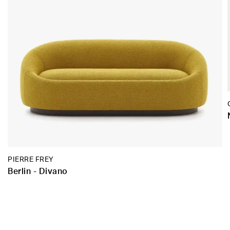
PIERRE FREY
Berlin - Divano