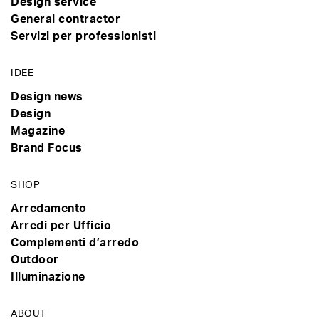
Design service
General contractor
Servizi per professionisti
IDEE
Design news
Design
Magazine
Brand Focus
SHOP
Arredamento
Arredi per Ufficio
Complementi d’arredo
Outdoor
Illuminazione
ABOUT