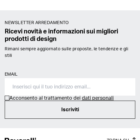
NEWSLETTER ARREDAMENTO
Ricevi novità e informazioni sui migliori
prodotti di design
Rimani sempre aggiornato sulle proposte, le tendenze e gli
stili
EMAIL
Acconsento al trattamento dei
dati personali
Iscriviti