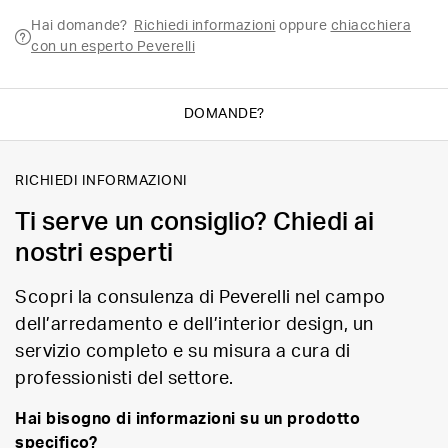
Hai domande?
Richiedi informazioni
oppure
chiacchiera
con un esperto Peverelli
DOMANDE?
RICHIEDI INFORMAZIONI
Ti serve un consiglio? Chiedi ai
nostri esperti
Scopri la consulenza di Peverelli nel campo
dell’arredamento e dell’interior design, un
servizio completo e su misura a cura di
professionisti del settore.
Hai bisogno di informazioni su un prodotto
specifico?