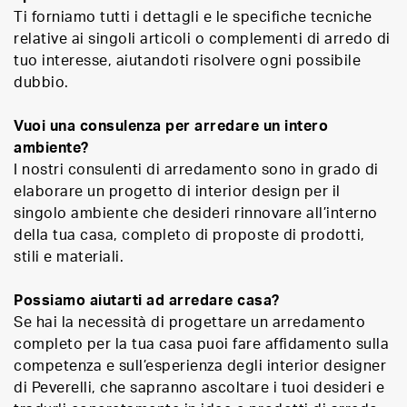
Ti forniamo tutti i dettagli e le specifiche tecniche
relative ai singoli articoli o complementi di arredo di
tuo interesse, aiutandoti risolvere ogni possibile
dubbio.
Vuoi una consulenza per arredare un intero
ambiente?
I nostri consulenti di arredamento sono in grado di
elaborare un progetto di interior design per il
singolo ambiente che desideri rinnovare all’interno
della tua casa, completo di proposte di prodotti,
stili e materiali.
Possiamo aiutarti ad arredare casa?
Se hai la necessità di progettare un arredamento
completo per la tua casa puoi fare affidamento sulla
competenza e sull’esperienza degli interior designer
di Peverelli, che sapranno ascoltare i tuoi desideri e