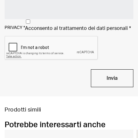
PRIVACY
*
Acconsento al trattamento dei
dati personali
*
Invia
Prodotti simili
Potrebbe interessarti anche