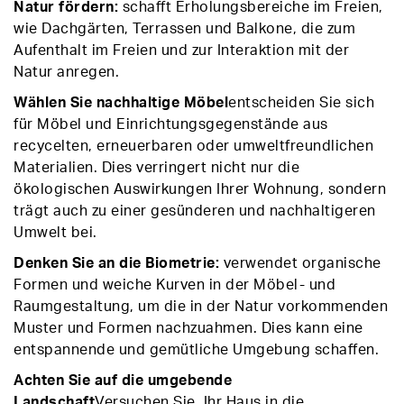
Natur fördern:
schafft Erholungsbereiche im Freien,
wie Dachgärten, Terrassen und Balkone, die zum
Aufenthalt im Freien und zur Interaktion mit der
Natur anregen.
Wählen Sie nachhaltige Möbel
entscheiden Sie sich
für Möbel und Einrichtungsgegenstände aus
recycelten, erneuerbaren oder umweltfreundlichen
Materialien. Dies verringert nicht nur die
ökologischen Auswirkungen Ihrer Wohnung, sondern
trägt auch zu einer gesünderen und nachhaltigeren
Umwelt bei.
Denken Sie an die Biometrie:
verwendet organische
Formen und weiche Kurven in der Möbel- und
Raumgestaltung, um die in der Natur vorkommenden
Muster und Formen nachzuahmen. Dies kann eine
entspannende und gemütliche Umgebung schaffen.
Achten Sie auf die umgebende
Landschaft
Versuchen Sie, Ihr Haus in die