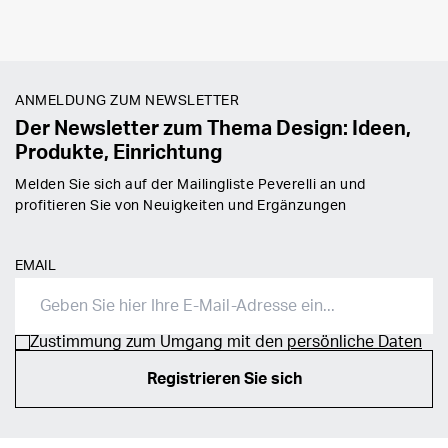
ANMELDUNG ZUM NEWSLETTER
Der Newsletter zum Thema Design: Ideen,
Produkte, Einrichtung
Melden Sie sich auf der Mailingliste Peverelli an und
profitieren Sie von Neuigkeiten und Ergänzungen
EMAIL
Zustimmung zum Umgang mit den
persönliche Daten
Registrieren Sie sich