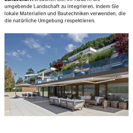
umgebende Landschaft zu integrieren, indem Sie
lokale Materialien und Bautechniken verwenden, die
die natürliche Umgebung respektieren.