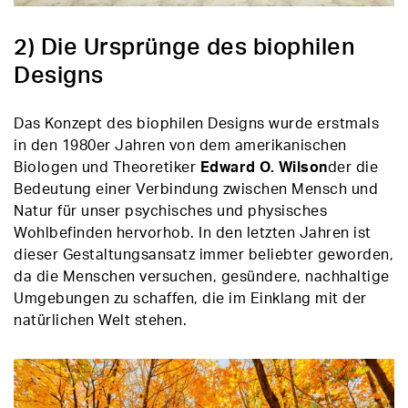
2) Die Ursprünge des biophilen
Designs
Das Konzept des biophilen Designs wurde erstmals
in den 1980er Jahren von dem amerikanischen
Biologen und Theoretiker
Edward O. Wilson
der die
Bedeutung einer Verbindung zwischen Mensch und
Natur für unser psychisches und physisches
Wohlbefinden hervorhob. In den letzten Jahren ist
dieser Gestaltungsansatz immer beliebter geworden,
da die Menschen versuchen, gesündere, nachhaltige
Umgebungen zu schaffen, die im Einklang mit der
natürlichen Welt stehen.