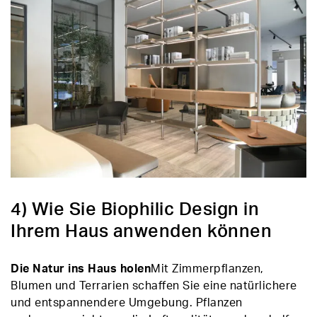
4) Wie Sie Biophilic Design in
Ihrem Haus anwenden können
Die Natur ins Haus holen
Mit Zimmerpflanzen,
Blumen und Terrarien schaffen Sie eine natürlichere
und entspannendere Umgebung. Pflanzen