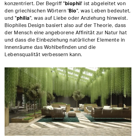
konzentriert. Der Begriff "
biophil
' ist abgeleitet von
den griechischen Wörtern '
Bio
", was Leben bedeutet,
und "
philia
", was auf Liebe oder Anziehung hinweist.
Biophiles Design basiert also auf der Theorie, dass
der Mensch eine angeborene Affinität zur Natur hat
und dass die Einbeziehung natürlicher Elemente in
Innenräume das Wohlbefinden und die
Lebensqualität verbessern kann.