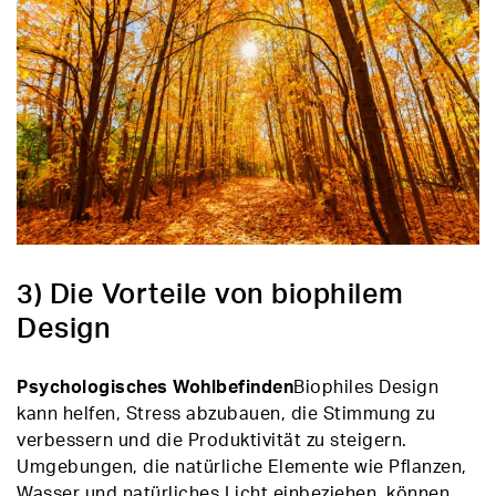
3) Die Vorteile von biophilem
Design
Psychologisches Wohlbefinden
Biophiles Design
kann helfen, Stress abzubauen, die Stimmung zu
verbessern und die Produktivität zu steigern.
Umgebungen, die natürliche Elemente wie Pflanzen,
Wasser und natürliches Licht einbeziehen, können