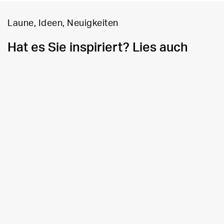
Laune, Ideen, Neuigkeiten
Hat es Sie inspiriert? Lies auch