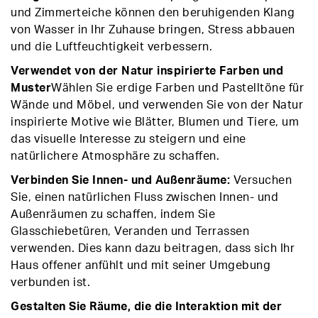
und Zimmerteiche können den beruhigenden Klang
von Wasser in Ihr Zuhause bringen, Stress abbauen
und die Luftfeuchtigkeit verbessern.
Verwendet von der Natur inspirierte Farben und
Muster
Wählen Sie erdige Farben und Pastelltöne für
Wände und Möbel, und verwenden Sie von der Natur
inspirierte Motive wie Blätter, Blumen und Tiere, um
das visuelle Interesse zu steigern und eine
natürlichere Atmosphäre zu schaffen.
Verbinden Sie Innen- und Außenräume:
Versuchen
Sie, einen natürlichen Fluss zwischen Innen- und
Außenräumen zu schaffen, indem Sie
Glasschiebetüren, Veranden und Terrassen
verwenden. Dies kann dazu beitragen, dass sich Ihr
Haus offener anfühlt und mit seiner Umgebung
verbunden ist.
Gestalten Sie Räume, die die Interaktion mit der