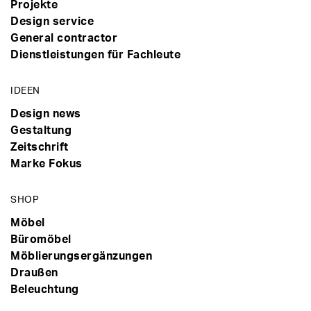
Projekte
Design service
General contractor
Dienstleistungen für Fachleute
IDEEN
Design news
Gestaltung
Zeitschrift
Marke Fokus
SHOP
Möbel
Büromöbel
Möblierungsergänzungen
Draußen
Beleuchtung