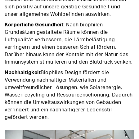
sich positiv auf unsere geistige Gesundheit und
unser allgemeines Wohlbefinden auswirken.
Körperliche Gesundheit:
Nach biophilen
Grundsätzen gestaltete Räume können die
Luftqualität verbessern, die Lärmbelästigung
verringern und einen besseren Schlaf fördern.
Darüber hinaus kann der Kontakt mit der Natur das
Immunsystem stimulieren und den Blutdruck senken.
Nachhaltigkeit
Biophiles Design fördert die
Verwendung nachhaltiger Materialien und
umweltfreundlicher Lösungen, wie Solarenergie,
Wasserrecycling und Ressourcenschonung. Dadurch
können die Umweltauswirkungen von Gebäuden
verringert und ein nachhaltigerer Lebensstil
gefördert werden.