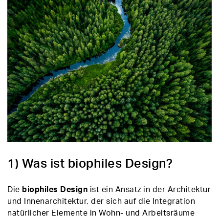
1) Was ist biophiles Design?
Die
biophiles Design
ist ein Ansatz in der Architektur
und Innenarchitektur, der sich auf die Integration
natürlicher Elemente in Wohn- und Arbeitsräume