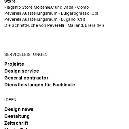
Store
Flagship Store Molteni&C und Dada - Como
Peverelli Ausstellungsraum - Bulgarograsso (Co)
Peverelli Ausstellungsraum - Lugano (CH)
Die Schnittküche von Peverelli - Mailand, Brera (Mi)
SERVICELEISTUNGEN
Projekte
Design service
General contractor
Dienstleistungen für Fachleute
IDEEN
Design news
Gestaltung
Zeitschrift