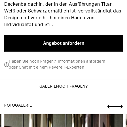
Deckenbaldachin, der in den Ausführungen Titan,
Weiß oder Schwarz erhältlich ist, vervollständigt das
Design und verleiht ihm einen Hauch von
Individualität und Stil.
Angebot anfordern
Haben Sie noch Fragen?
Informationen anfordern
oder
Chat mit einem Peverelli-Experten
GALERIE
NOCH FRAGEN?
FOTOGALERIE