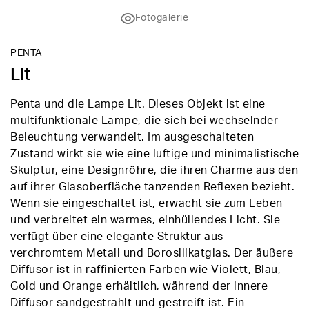
Fotogalerie
PENTA
Lit
Penta und die Lampe Lit. Dieses Objekt ist eine
multifunktionale Lampe, die sich bei wechselnder
Beleuchtung verwandelt. Im ausgeschalteten
Zustand wirkt sie wie eine luftige und minimalistische
Skulptur, eine Designröhre, die ihren Charme aus den
auf ihrer Glasoberfläche tanzenden Reflexen bezieht.
Wenn sie eingeschaltet ist, erwacht sie zum Leben
und verbreitet ein warmes, einhüllendes Licht. Sie
verfügt über eine elegante Struktur aus
verchromtem Metall und Borosilikatglas. Der äußere
Diffusor ist in raffinierten Farben wie Violett, Blau,
Gold und Orange erhältlich, während der innere
Diffusor sandgestrahlt und gestreift ist. Ein