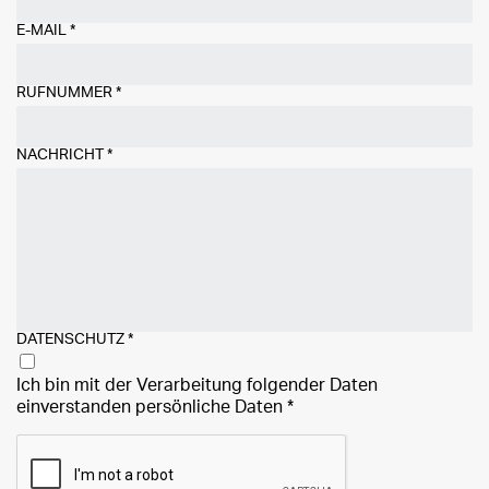
E-MAIL
*
RUFNUMMER
*
NACHRICHT
*
DATENSCHUTZ
*
Ich bin mit der Verarbeitung folgender Daten
einverstanden
persönliche Daten
*