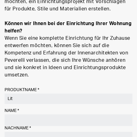
möchten, ein Einrichtungsprojekt mit Vorschlägen
für Produkte, Stile und Materialien erstellen.
Können wir Ihnen bei der Einrichtung Ihrer Wohnung
helfen?
Wenn Sie eine komplette Einrichtung für Ihr Zuhause
entwerfen möchten, können Sie sich auf die
Kompetenz und Erfahrung der Innenarchitekten von
Peverelli verlassen, die sich Ihre Wünsche anhören
und sie konkret in Ideen und Einrichtungsprodukte
umsetzen.
PRODUKTNAME *
NAME
*
NACHNAME
*