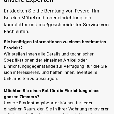
Entdecken Sie die Beratung von Peverelli im
Bereich Möbel und Inneneinrichtung, ein
kompletter und maßgeschneiderter Service von
Fachleuten.
Sie benötigen Informationen zu einem bestimmten
Produkt?
Wir stellen Ihnen alle Details und technischen
Spezifikationen der einzelnen Artikel oder
Einrichtungsgegenstände zur Verfügung, für die Sie
sich interessieren, und helfen Ihnen, eventuelle
Unklarheiten zu beseitigen.
Möchten Sie einen Rat für die Einrichtung eines
ganzen Zimmers?
Unsere Einrichtungsberater können für jeden
einzelnen Raum, den Sie in Ihrer Wohnung renovieren