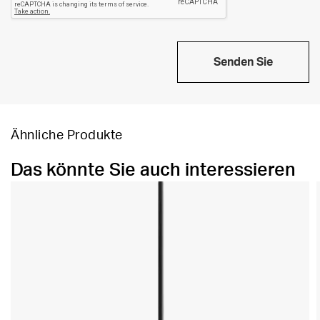
Senden Sie
Ähnliche Produkte
Das könnte Sie auch interessieren