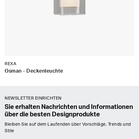
REXA
Osman - Deckenleuchte
NEWSLETTER EINRICHTEN
Sie erhalten Nachrichten und Informationen
über die besten Designprodukte
Bleiben Sie auf dem Laufenden über Vorschläge, Trends und
Stile