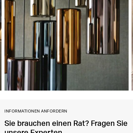
INFORMATIONEN ANFORDERN
Sie brauchen einen Rat? Fragen Sie
unsere Experten