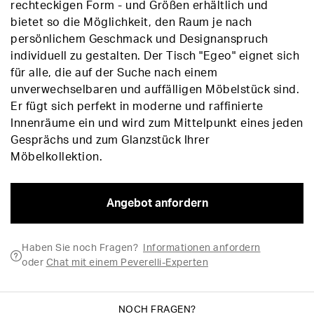
rechteckigen Form - und Größen erhältlich und
bietet so die Möglichkeit, den Raum je nach
persönlichem Geschmack und Designanspruch
individuell zu gestalten. Der Tisch "Egeo" eignet sich
für alle, die auf der Suche nach einem
unverwechselbaren und auffälligen Möbelstück sind.
Er fügt sich perfekt in moderne und raffinierte
Innenräume ein und wird zum Mittelpunkt eines jeden
Gesprächs und zum Glanzstück Ihrer
Möbelkollektion.
Angebot anfordern
Haben Sie noch Fragen?
Informationen anfordern
oder
Chat mit einem Peverelli-Experten
NOCH FRAGEN?