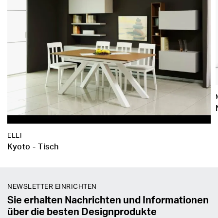
ELLI
Kyoto - Tisch
NEWSLETTER EINRICHTEN
Sie erhalten Nachrichten und Informationen
über die besten Designprodukte