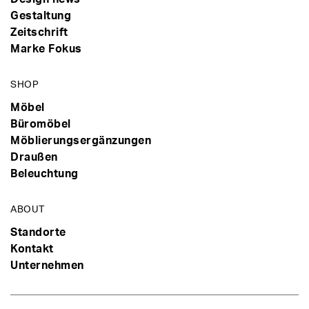
Gestaltung
Zeitschrift
Marke Fokus
SHOP
Möbel
Büromöbel
Möblierungsergänzungen
Draußen
Beleuchtung
ABOUT
Standorte
Kontakt
Unternehmen