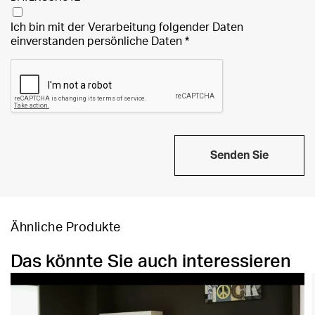
Ich bin mit der Verarbeitung folgender Daten
einverstanden
persönliche Daten
*
Senden Sie
Ähnliche Produkte
Das könnte Sie auch interessieren