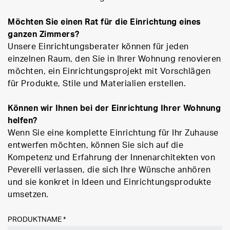
Möchten Sie einen Rat für die Einrichtung eines
ganzen Zimmers?
Unsere Einrichtungsberater können für jeden
einzelnen Raum, den Sie in Ihrer Wohnung renovieren
möchten, ein Einrichtungsprojekt mit Vorschlägen
für Produkte, Stile und Materialien erstellen.
Können wir Ihnen bei der Einrichtung Ihrer Wohnung
helfen?
Wenn Sie eine komplette Einrichtung für Ihr Zuhause
entwerfen möchten, können Sie sich auf die
Kompetenz und Erfahrung der Innenarchitekten von
Peverelli verlassen, die sich Ihre Wünsche anhören
und sie konkret in Ideen und Einrichtungsprodukte
umsetzen.
PRODUKTNAME *