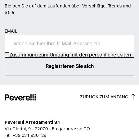
Bleiben Sie auf dem Laufenden über Vorschläge, Trends und
Stile
EMAIL
Zustimmung zum Umgang mit den
persönliche Daten
Registrieren Sie sich
ZURÜCK ZUM ANFANG
Peverelli Arredamenti Srl
Via Clerici, 9 - 22070 - Bulgarograsso CO
Tel.
+39 031 930129