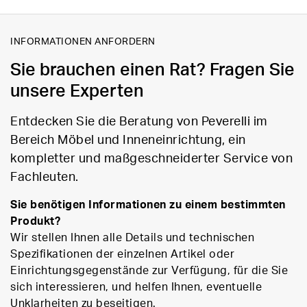
INFORMATIONEN ANFORDERN
Sie brauchen einen Rat? Fragen Sie
unsere Experten
Entdecken Sie die Beratung von Peverelli im
Bereich Möbel und Inneneinrichtung, ein
kompletter und maßgeschneiderter Service von
Fachleuten.
Sie benötigen Informationen zu einem bestimmten
Produkt?
Wir stellen Ihnen alle Details und technischen
Spezifikationen der einzelnen Artikel oder
Einrichtungsgegenstände zur Verfügung, für die Sie
sich interessieren, und helfen Ihnen, eventuelle
Unklarheiten zu beseitigen.