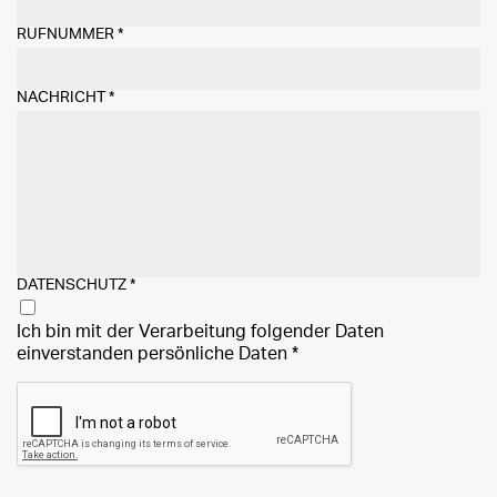
RUFNUMMER
*
NACHRICHT
*
DATENSCHUTZ
*
Ich bin mit der Verarbeitung folgender Daten
einverstanden
persönliche Daten
*