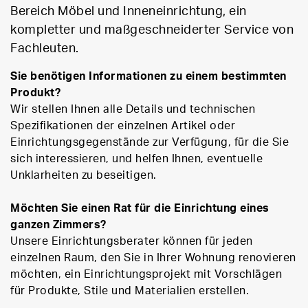
Bereich Möbel und Inneneinrichtung, ein
kompletter und maßgeschneiderter Service von
Fachleuten.
Sie benötigen Informationen zu einem bestimmten
Produkt?
Wir stellen Ihnen alle Details und technischen
Spezifikationen der einzelnen Artikel oder
Einrichtungsgegenstände zur Verfügung, für die Sie
sich interessieren, und helfen Ihnen, eventuelle
Unklarheiten zu beseitigen.
Möchten Sie einen Rat für die Einrichtung eines
ganzen Zimmers?
Unsere Einrichtungsberater können für jeden
einzelnen Raum, den Sie in Ihrer Wohnung renovieren
möchten, ein Einrichtungsprojekt mit Vorschlägen
für Produkte, Stile und Materialien erstellen.