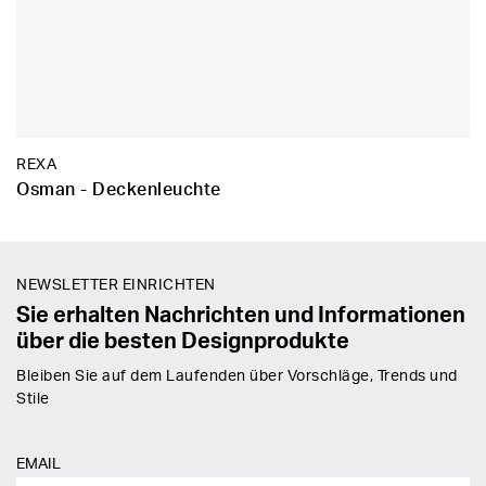
REXA
Osman - Deckenleuchte
NEWSLETTER EINRICHTEN
Sie erhalten Nachrichten und Informationen
über die besten Designprodukte
Bleiben Sie auf dem Laufenden über Vorschläge, Trends und
Stile
EMAIL