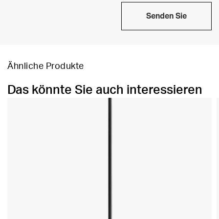
Senden Sie
Ähnliche Produkte
Das könnte Sie auch interessieren