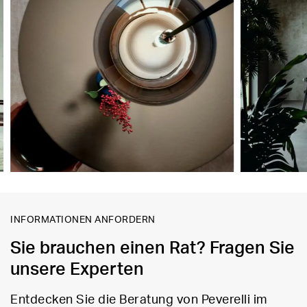
INFORMATIONEN ANFORDERN
Sie brauchen einen Rat? Fragen Sie
unsere Experten
Entdecken Sie die Beratung von Peverelli im