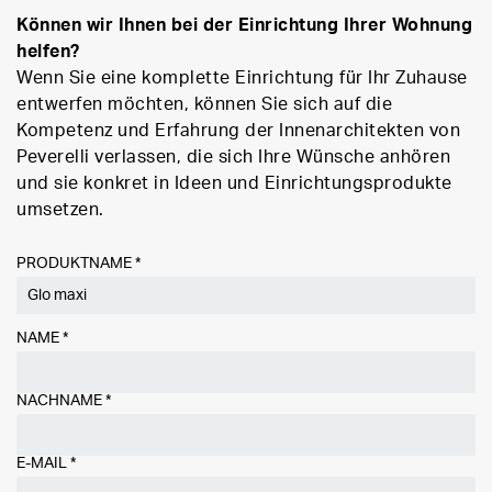
Können wir Ihnen bei der Einrichtung Ihrer Wohnung
helfen?
Wenn Sie eine komplette Einrichtung für Ihr Zuhause
entwerfen möchten, können Sie sich auf die
Kompetenz und Erfahrung der Innenarchitekten von
Peverelli verlassen, die sich Ihre Wünsche anhören
und sie konkret in Ideen und Einrichtungsprodukte
umsetzen.
PRODUKTNAME *
NAME
*
NACHNAME
*
E-MAIL
*