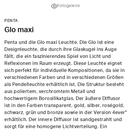
Fotogalerie
PENTA
Glo maxi
Penta und die Glo maxi Leuchte. Die Glo ist eine
Designleuchte, die durch ihre Glaskugel ins Auge
fällt, die ein faszinierendes Spiel von Licht und
Reflexionen im Raum erzeugt. Diese Leuchte eignet
sich perfekt für individuelle Kompositionen, da sie in
verschiedenen Farben und in verschiedenen Größen
als Pendelleuchte erhältlich ist. Die Struktur besteht
aus poliertem, verchromtem Metall und
hochwertigem Borosilikatglas. Der äußere Diffusor
ist in den Farben transparent, gold, silber, roségold,
schwarz, grün und bronze sowie in der Version 4ever"
erhältlich. Der innere Diffusor ist sandgestrahlt und
sorgt für eine homogene Lichtverteilung. Ein