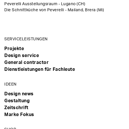
Peverelli Ausstellungsraum - Lugano (CH)
Die Schnittküche von Peverelli - Mailand, Brera (Mi)
SERVICELEISTUNGEN
Projekte
Design service
General contractor
Dienstleistungen für Fachleute
IDEEN
Design news
Gestaltung
Zeitschrift
Marke Fokus