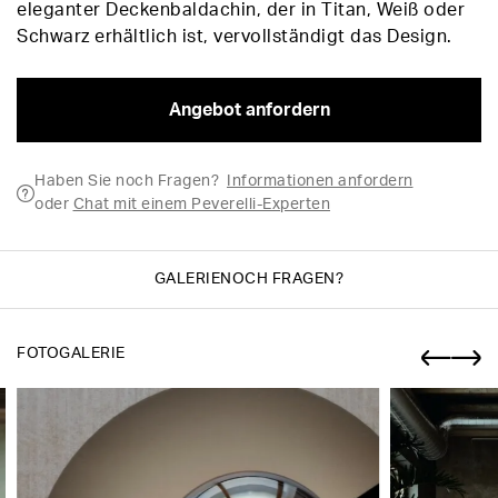
eleganter Deckenbaldachin, der in Titan, Weiß oder
Schwarz erhältlich ist, vervollständigt das Design.
Angebot anfordern
Haben Sie noch Fragen?
Informationen anfordern
oder
Chat mit einem Peverelli-Experten
GALERIE
NOCH FRAGEN?
FOTOGALERIE