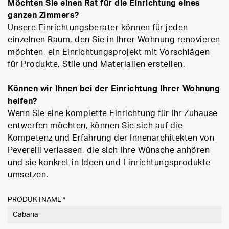
Möchten Sie einen Rat für die Einrichtung eines
ganzen Zimmers?
Unsere Einrichtungsberater können für jeden
einzelnen Raum, den Sie in Ihrer Wohnung renovieren
möchten, ein Einrichtungsprojekt mit Vorschlägen
für Produkte, Stile und Materialien erstellen.
Können wir Ihnen bei der Einrichtung Ihrer Wohnung
helfen?
Wenn Sie eine komplette Einrichtung für Ihr Zuhause
entwerfen möchten, können Sie sich auf die
Kompetenz und Erfahrung der Innenarchitekten von
Peverelli verlassen, die sich Ihre Wünsche anhören
und sie konkret in Ideen und Einrichtungsprodukte
umsetzen.
PRODUKTNAME *