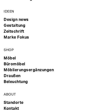
IDEEN
Design news
Gestaltung
Zeitschrift
Marke Fokus
SHOP
Möbel
Büromöbel
Möblierungsergänzungen
Draußen
Beleuchtung
ABOUT
Standorte
Kontakt