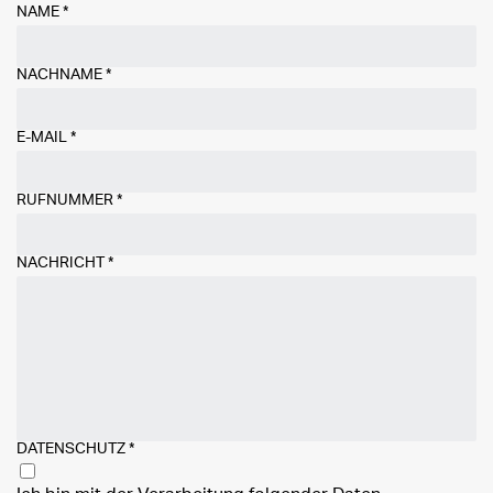
NAME
*
NACHNAME
*
E-MAIL
*
RUFNUMMER
*
NACHRICHT
*
DATENSCHUTZ
*