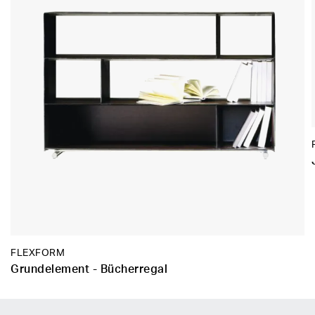
FLEXFORM
Grundelement - Bücherregal