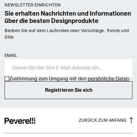
NEWSLETTER EINRICHTEN
Sie erhalten Nachrichten und Informationen
über die besten Designprodukte
Bleiben Sie auf dem Laufenden über Vorschläge, Trends und
Stile
EMAIL
Zustimmung zum Umgang mit den
persönliche Daten
Registrieren Sie sich
ZURÜCK ZUM ANFANG