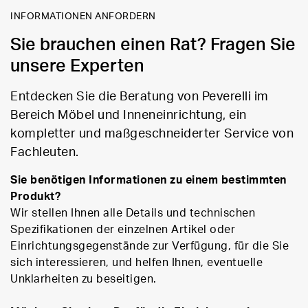
INFORMATIONEN ANFORDERN
Sie brauchen einen Rat? Fragen Sie
unsere Experten
Entdecken Sie die Beratung von Peverelli im
Bereich Möbel und Inneneinrichtung, ein
kompletter und maßgeschneiderter Service von
Fachleuten.
Sie benötigen Informationen zu einem bestimmten
Produkt?
Wir stellen Ihnen alle Details und technischen
Spezifikationen der einzelnen Artikel oder
Einrichtungsgegenstände zur Verfügung, für die Sie
sich interessieren, und helfen Ihnen, eventuelle
Unklarheiten zu beseitigen.