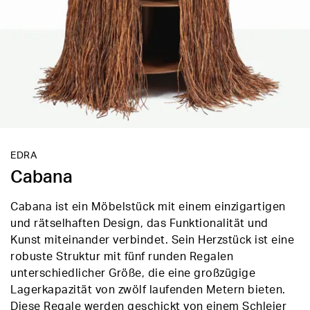
EDRA
Cabana
Cabana ist ein Möbelstück mit einem einzigartigen
und rätselhaften Design, das Funktionalität und
Kunst miteinander verbindet. Sein Herzstück ist eine
robuste Struktur mit fünf runden Regalen
unterschiedlicher Größe, die eine großzügige
Lagerkapazität von zwölf laufenden Metern bieten.
Diese Regale werden geschickt von einem Schleier