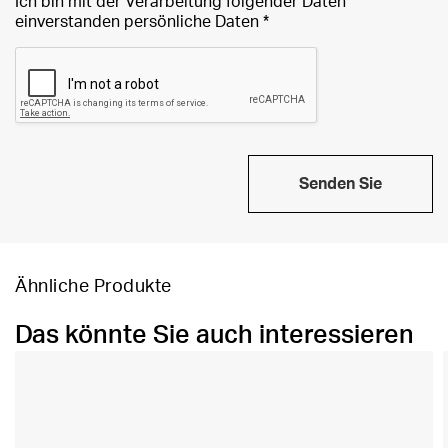
Ich bin mit der Verarbeitung folgender Daten
einverstanden
persönliche Daten
*
Senden Sie
Ähnliche Produkte
Das könnte Sie auch interessieren