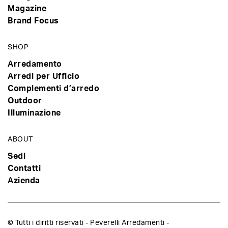
Magazine
Brand Focus
SHOP
Arredamento
Arredi per Ufficio
Complementi d’arredo
Outdoor
Illuminazione
ABOUT
Sedi
Contatti
Azienda
© Tutti i diritti riservati - Peverelli Arredamenti -