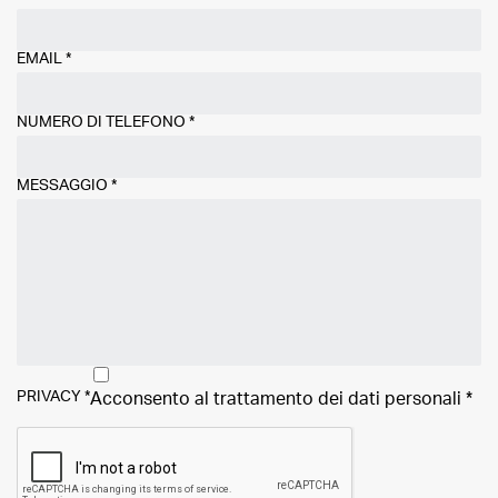
EMAIL
*
NUMERO DI TELEFONO
*
MESSAGGIO
*
PRIVACY
*
Acconsento al trattamento dei
dati personali
*