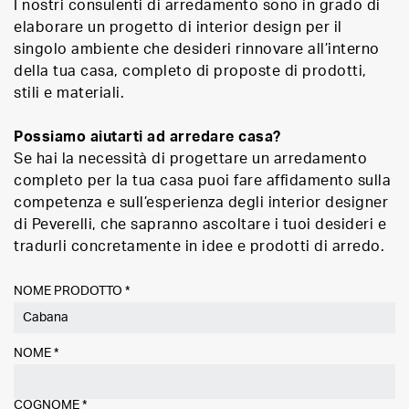
I nostri consulenti di arredamento sono in grado di
elaborare un progetto di interior design per il
singolo ambiente che desideri rinnovare all’interno
della tua casa, completo di proposte di prodotti,
stili e materiali.
Possiamo aiutarti ad arredare casa?
Se hai la necessità di progettare un arredamento
completo per la tua casa puoi fare affidamento sulla
competenza e sull’esperienza degli interior designer
di Peverelli, che sapranno ascoltare i tuoi desideri e
tradurli concretamente in idee e prodotti di arredo.
NOME PRODOTTO *
NOME
*
COGNOME
*