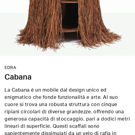
EDRA
Cabana
La Cabana è un mobile dal design unico ed
enigmatico che fonde funzionalità e arte. Al suo
cuore si trova una robusta struttura con cinque
ripiani circolari di diverse grandezze, offrendo una
generosa capacità di stoccaggio, pari a dodici metri
lineari di superficie. Questi scaffali sono
sapientemente dissimulati da un velo di rafia in