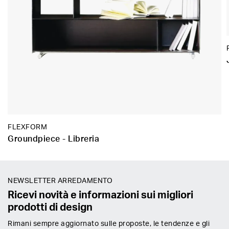
FLEXFORM
Groundpiece - Libreria
NEWSLETTER ARREDAMENTO
Ricevi novità e informazioni sui migliori
prodotti di design
Rimani sempre aggiornato sulle proposte, le tendenze e gli