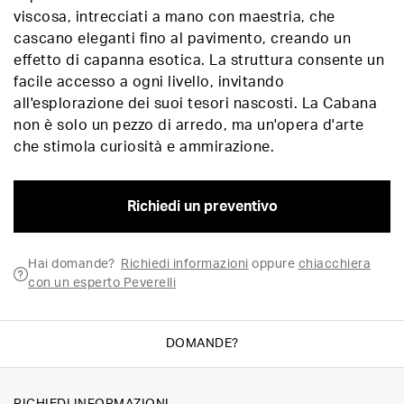
viscosa, intrecciati a mano con maestria, che
cascano eleganti fino al pavimento, creando un
effetto di capanna esotica. La struttura consente un
facile accesso a ogni livello, invitando
all'esplorazione dei suoi tesori nascosti. La Cabana
non è solo un pezzo di arredo, ma un'opera d'arte
che stimola curiosità e ammirazione.
Richiedi un preventivo
Hai domande?
Richiedi informazioni
oppure
chiacchiera
con un esperto Peverelli
DOMANDE?
RICHIEDI INFORMAZIONI