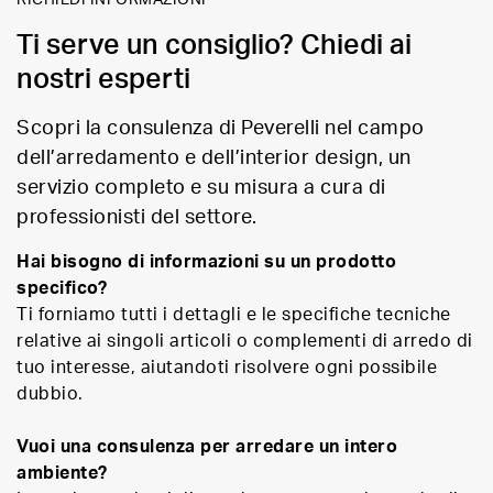
Ti serve un consiglio? Chiedi ai
nostri esperti
Scopri la consulenza di Peverelli nel campo
dell’arredamento e dell’interior design, un
servizio completo e su misura a cura di
professionisti del settore.
Hai bisogno di informazioni su un prodotto
specifico?
Ti forniamo tutti i dettagli e le specifiche tecniche
relative ai singoli articoli o complementi di arredo di
tuo interesse, aiutandoti risolvere ogni possibile
dubbio.
Vuoi una consulenza per arredare un intero
ambiente?