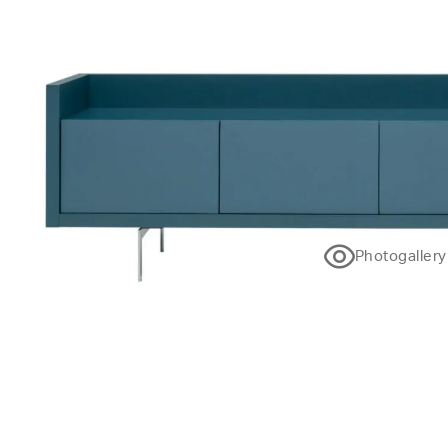
Photogallery