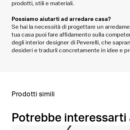
prodotti, stili e materiali.
Possiamo aiutarti ad arredare casa?
Se hai la necessità di progettare un arredam
tua casa puoi fare affidamento sulla compete
degli interior designer di Peverelli, che sapra
desideri e tradurli concretamente in idee e pr
Prodotti simili
Potrebbe interessarti