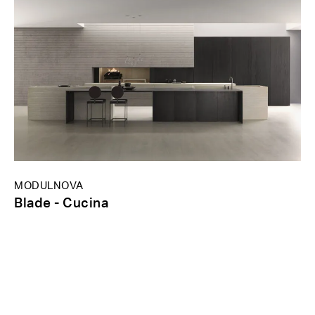
MODULNOVA
Blade - Cucina