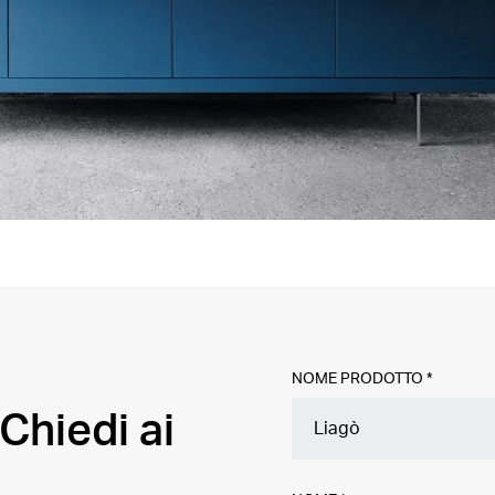
NOME PRODOTTO *
Chiedi ai