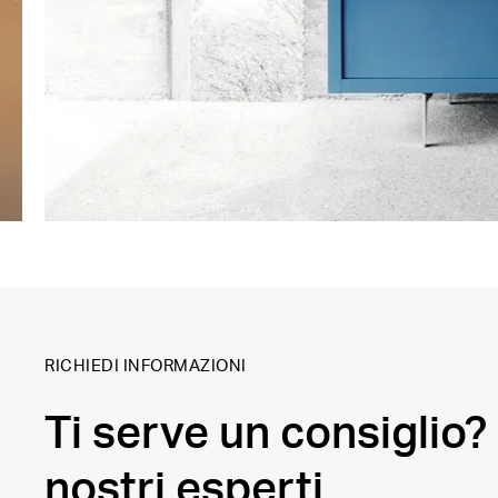
RICHIEDI INFORMAZIONI
Ti serve un consiglio? 
nostri esperti