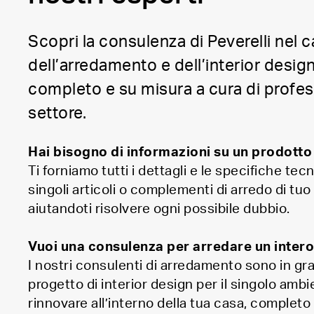
Scopri la consulenza di Peverelli nel
dell’arredamento e dell’interior design
completo e su misura a cura di profess
settore.
Hai bisogno di informazioni su un prodotto
Ti forniamo tutti i dettagli e le specifiche tecn
singoli articoli o complementi di arredo di tuo
aiutandoti risolvere ogni possibile dubbio.
Vuoi una consulenza per arredare un inter
I nostri consulenti di arredamento sono in gr
progetto di interior design per il singolo amb
rinnovare all’interno della tua casa, completo