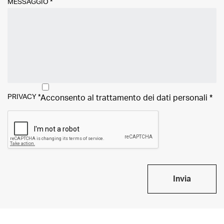
MESSAGGIO
*
PRIVACY
*
Acconsento al trattamento dei
dati personali
*
Invia