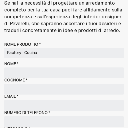
Se hai la necessità di progettare un arredamento
completo per la tua casa puoi fare affidamento sulla
competenza e sull’esperienza degli interior designer
di Peverelli, che sapranno ascoltare i tuoi desideri e
tradurli concretamente in idee e prodotti di arredo.
NOME PRODOTTO *
NOME
*
COGNOME
*
EMAIL
*
NUMERO DI TELEFONO
*