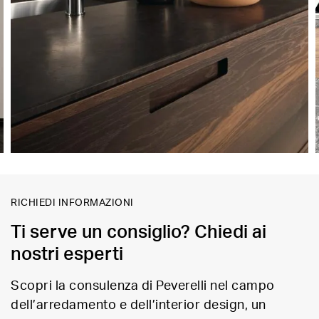
RICHIEDI INFORMAZIONI
Ti serve un consiglio? Chiedi ai
nostri esperti
Scopri la consulenza di Peverelli nel campo
dell’arredamento e dell’interior design, un