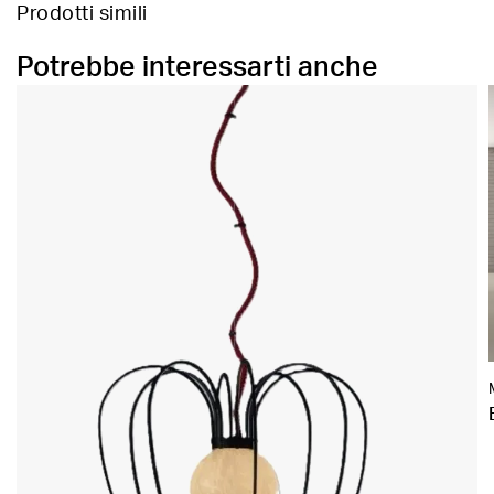
Prodotti simili
Potrebbe interessarti anche