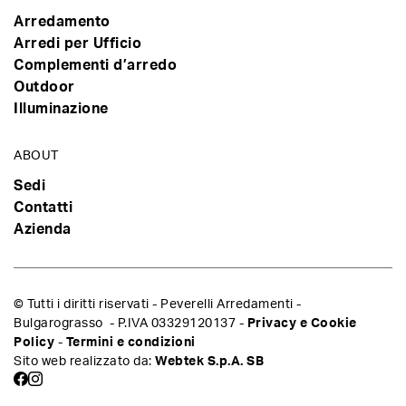
Arredamento
Arredi per Ufficio
Complementi d’arredo
Outdoor
Illuminazione
ABOUT
Sedi
Contatti
Azienda
© Tutti i diritti riservati - Peverelli Arredamenti -
Bulgarograsso - P.IVA 03329120137 -
Privacy e Cookie
Policy
-
Termini e condizioni
Sito web realizzato da:
Webtek S.p.A. SB