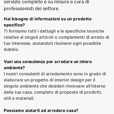
servizio completo e su misura a cura di
professionisti del settore.
Hai bisogno di informazioni su un prodotto
specifico?
Ti forniamo tutti i dettagli e le specifiche tecniche
relative ai singoli articoli o complementi di arredo di
tuo interesse, aiutandoti risolvere ogni possibile
dubbio.
Vuoi una consulenza per arredare un intero
ambiente?
I nostri consulenti di arredamento sono in grado di
elaborare un progetto di interior design per il
singolo ambiente che desideri rinnovare all’interno
della tua casa, completo di proposte di prodotti,
stili e materiali.
Possiamo aiutarti ad arredare casa?