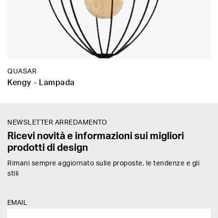
QUASAR
Kengy - Lampada
NEWSLETTER ARREDAMENTO
Ricevi novità e informazioni sui migliori
prodotti di design
Rimani sempre aggiornato sulle proposte, le tendenze e gli
stili
EMAIL