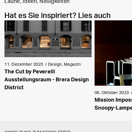
Laune, Ideen, Neuigkeiten
Hat es Sie inspiriert? Lies auch
11. Dezember 2023
/
Design, Magazin
The Cut by Peverelli
Ausstellungsraum - Brera Design
District
06. Oktober 2023
Mission Imposs
Snoopy-Lampe