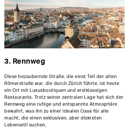
3. Rennweg
Diese bezaubernde Straße, die einst Teil der alten
Römerstraße war, die durch Zürich führte, ist heute
ein Ort mit Luxusboutiquen und erstklassigen
Restaurants. Trotz seiner zentralen Lage hat sich der
Rennweg eine ruhige und entspannte Atmosphäre
bewahrt, was ihn zu einer idealen Oase für alle
macht, die einen exklusiven, aber diskreten
Lebensstil suchen.