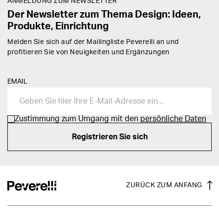
ANMELDUNG ZUM NEWSLETTER
Der Newsletter zum Thema Design: Ideen,
Produkte, Einrichtung
Melden Sie sich auf der Mailingliste Peverelli an und
profitieren Sie von Neuigkeiten und Ergänzungen
EMAIL
Zustimmung zum Umgang mit den
persönliche Daten
Registrieren Sie sich
ZURÜCK ZUM ANFANG