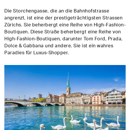
Die Storchengasse, die an die Bahnhofstrasse
angrenzt, ist eine der prestigeträchtigsten Strassen
Zürichs. Sie beherbergt eine Reihe von High-Fashion-
Boutiquen. Diese Straße beherbergt eine Reihe von
High-Fashion-Boutiquen, darunter Tom Ford, Prada,
Dolce & Gabbana und andere. Sie ist ein wahres
Paradies für Luxus-Shopper.