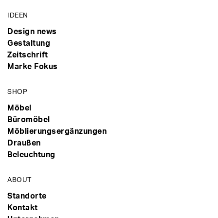
IDEEN
Design news
Gestaltung
Zeitschrift
Marke Fokus
SHOP
Möbel
Büromöbel
Möblierungsergänzungen
Draußen
Beleuchtung
ABOUT
Standorte
Kontakt