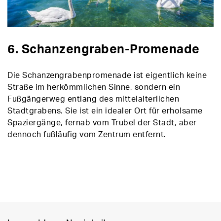
6. Schanzengraben-Promenade
Die Schanzengrabenpromenade ist eigentlich keine
Straße im herkömmlichen Sinne, sondern ein
Fußgängerweg entlang des mittelalterlichen
Stadtgrabens. Sie ist ein idealer Ort für erholsame
Spaziergänge, fernab vom Trubel der Stadt, aber
dennoch fußläufig vom Zentrum entfernt.