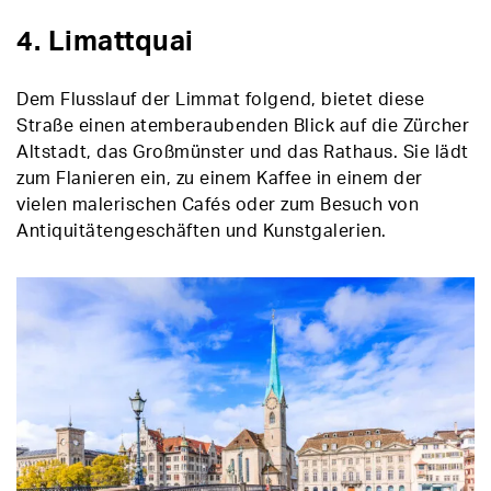
4. Limattquai
Dem Flusslauf der Limmat folgend, bietet diese
Straße einen atemberaubenden Blick auf die Zürcher
Altstadt, das Großmünster und das Rathaus. Sie lädt
zum Flanieren ein, zu einem Kaffee in einem der
vielen malerischen Cafés oder zum Besuch von
Antiquitätengeschäften und Kunstgalerien.