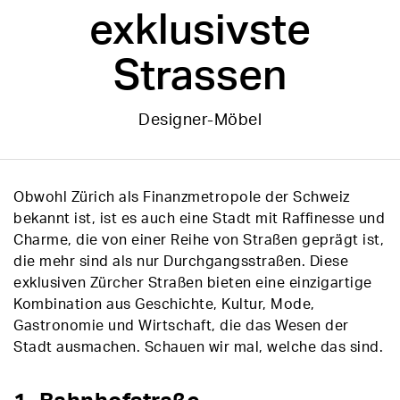
exklusivste
Strassen
Designer-Möbel
Obwohl Zürich als Finanzmetropole der Schweiz
bekannt ist, ist es auch eine Stadt mit Raffinesse und
Charme, die von einer Reihe von Straßen geprägt ist,
die mehr sind als nur Durchgangsstraßen. Diese
exklusiven Zürcher Straßen bieten eine einzigartige
Kombination aus Geschichte, Kultur, Mode,
Gastronomie und Wirtschaft, die das Wesen der
Stadt ausmachen. Schauen wir mal, welche das sind.