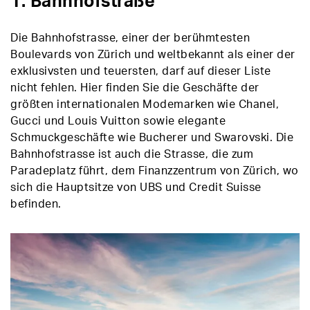
1. Bahnhofstraße
Die Bahnhofstrasse, einer der berühmtesten
Boulevards von Zürich und weltbekannt als einer der
exklusivsten und teuersten, darf auf dieser Liste
nicht fehlen. Hier finden Sie die Geschäfte der
größten internationalen Modemarken wie Chanel,
Gucci und Louis Vuitton sowie elegante
Schmuckgeschäfte wie Bucherer und Swarovski. Die
Bahnhofstrasse ist auch die Strasse, die zum
Paradeplatz führt, dem Finanzzentrum von Zürich, wo
sich die Hauptsitze von UBS und Credit Suisse
befinden.