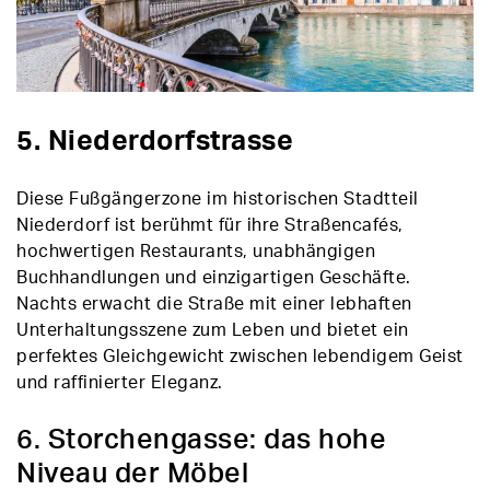
5. Niederdorfstrasse
Diese Fußgängerzone im historischen Stadtteil
Niederdorf ist berühmt für ihre Straßencafés,
hochwertigen Restaurants, unabhängigen
Buchhandlungen und einzigartigen Geschäfte.
Nachts erwacht die Straße mit einer lebhaften
Unterhaltungsszene zum Leben und bietet ein
perfektes Gleichgewicht zwischen lebendigem Geist
und raffinierter Eleganz.
6. Storchengasse: das hohe
Niveau der Möbel