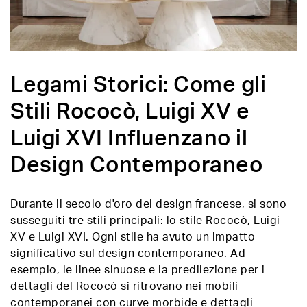
Legami Storici: Come gli
Stili Rococò, Luigi XV e
Luigi XVI Influenzano il
Design Contemporaneo
Durante il secolo d'oro del design francese, si sono
susseguiti tre stili principali: lo stile Rococò, Luigi
XV e Luigi XVI. Ogni stile ha avuto un impatto
significativo sul design contemporaneo. Ad
esempio, le linee sinuose e la predilezione per i
dettagli del Rococò si ritrovano nei mobili
contemporanei con curve morbide e dettagli