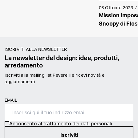
06 Ottobre 2023
Mission Imposs
Snoopy di Flos
ISCRIVITI ALLA NEWSLETTER
La newsletter del design: idee, prodotti,
arredamento
Iscriviti alla mailing list Peverelli e ricevi novità e
aggiornamenti
EMAIL
Acconsento al trattamento dei
dati personali
Iscriviti