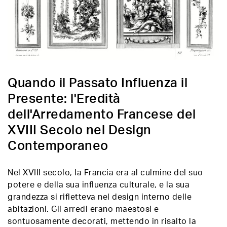
Quando il Passato Influenza il
Presente: l'Eredità
dell'Arredamento Francese del
XVIII Secolo nel Design
Contemporaneo
Nel XVIII secolo, la Francia era al culmine del suo
potere e della sua influenza culturale, e la sua
grandezza si rifletteva nel design interno delle
abitazioni. Gli arredi erano maestosi e
sontuosamente decorati, mettendo in risalto la