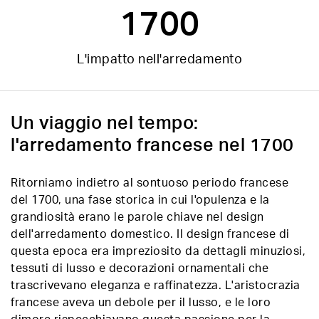
1700
L'impatto nell'arredamento
Un viaggio nel tempo:
l'arredamento francese nel 1700
Ritorniamo indietro al sontuoso periodo francese
del 1700, una fase storica in cui l'opulenza e la
grandiosità erano le parole chiave nel design
dell'arredamento domestico. Il design francese di
questa epoca era impreziosito da dettagli minuziosi,
tessuti di lusso e decorazioni ornamentali che
trascrivevano eleganza e raffinatezza. L'aristocrazia
francese aveva un debole per il lusso, e le loro