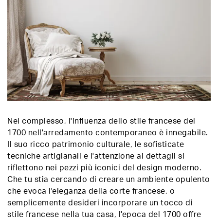
Nel complesso, l'influenza dello stile francese del
1700 nell'arredamento contemporaneo è innegabile.
Il suo ricco patrimonio culturale, le sofisticate
tecniche artigianali e l'attenzione ai dettagli si
riflettono nei pezzi più iconici del design moderno.
Che tu stia cercando di creare un ambiente opulento
che evoca l'eleganza della corte francese, o
semplicemente desideri incorporare un tocco di
stile francese nella tua casa, l'epoca del 1700 offre