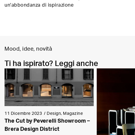
un'abbondanza di ispirazione
Mood, idee, novità
Ti ha ispirato? Leggi anche
11 Dicembre 2023
/
Design, Magazine
The Cut by Peverelli Showroom –
Brera Design District