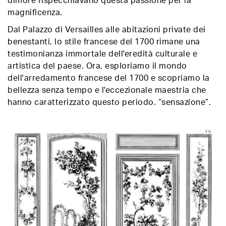
dimore rispecchiavano questa passione per la
magnificenza.
Dal Palazzo di Versailles alle abitazioni private dei
benestanti, lo stile francese del 1700 rimane una
testimonianza immortale dell'eredità culturale e
artistica del paese. Ora, esploriamo il mondo
dell'arredamento francese del 1700 e scopriamo la
bellezza senza tempo e l'eccezionale maestria che
hanno caratterizzato questo periodo. “sensazione”.