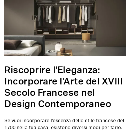
Riscoprire l'Eleganza:
Incorporare l'Arte del XVIII
Secolo Francese nel
Design Contemporaneo
Se vuoi incorporare l'essenza dello stile francese del
1700 nella tua casa, esistono diversi modi per farlo.