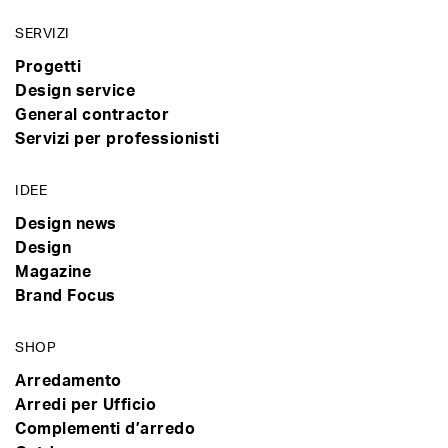
SERVIZI
Progetti
Design service
General contractor
Servizi per professionisti
IDEE
Design news
Design
Magazine
Brand Focus
SHOP
Arredamento
Arredi per Ufficio
Complementi d’arredo