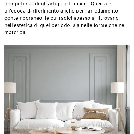
competenza degli artigiani francesi. Questa è
un'epoca di riferimento anche per l'arredamento
contemporaneo, le cui radici spesso si ritrovano
nell'estetica di quel periodo, sia nelle forme che nei
materiali.